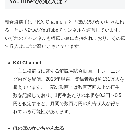
YouTubeでの収入は？
朝倉海選手は「KAI Channel」と「ほのぼのかいちゃんね
る」という2つのYouTubeチャンネルを運営しています。
いずれのチャンネルも幅広い層に支持されており、その広
告収入は非常に高いとされています。
KAI Channel
主に格闘技に関する解説や試合動画、トレーニン
グ内容を配信。2023年現在、登録者数は約131万人を
超えています。一部の動画では数百万回以上の再生
数を記録しており、1再生あたりの単価を0.2円〜0.5
円と仮定すると、月間で数百万円の広告収入が得ら
れている可能性があります。
ほのぼのかいちゃんねる