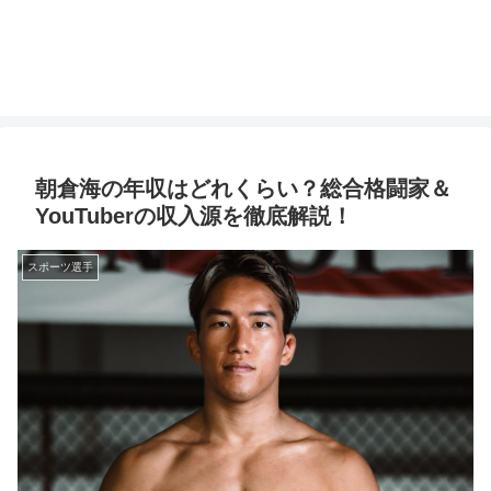
朝倉海の年収はどれくらい？総合格闘家＆
YouTuberの収入源を徹底解説！
スポーツ選手