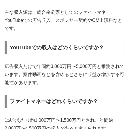
主な収入源は、総合格闘家としてのファイトマネー、
YouTubeでの広告収入、スポンサー契約やCM出演料など
です。
YouTubeでの収入はどのくらいですか？
広告収入だけで年間約3,000万円〜5,000万円と推測されて
います。案件動画などを含めるとさらに収益が増加する可
能性があります。
ファイトマネーはどれくらいですか？
1試合あたり約1,000万円〜1,500万円とされ、年間約
2,000万〜4,500万円の収入があると考えられます。