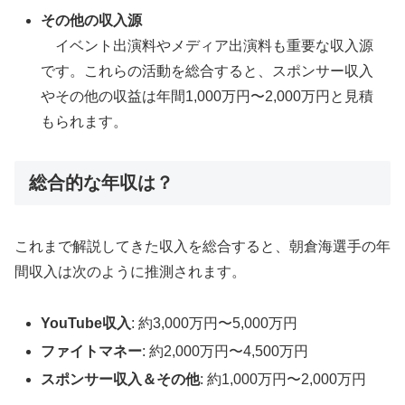
その他の収入源
イベント出演料やメディア出演料も重要な収入源
です。これらの活動を総合すると、スポンサー収入
やその他の収益は年間1,000万円〜2,000万円と見積
もられます。
総合的な年収は？
これまで解説してきた収入を総合すると、朝倉海選手の年
間収入は次のように推測されます。
YouTube収入
: 約3,000万円〜5,000万円
ファイトマネー
: 約2,000万円〜4,500万円
スポンサー収入＆その他
: 約1,000万円〜2,000万円