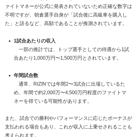
ァイトマネーが公式に発表されていないため正確な数字は
不明ですが、朝倉選手自身が「試合後に高級車を購入し
た」と語るなど、高額であることが推測されています。
1試合あたりの収入
一部の推計では、トップ選手としての待遇から1試
合あたり1,000万円〜1,500万円とされています。
年間試合数
通常、RIZINでは年間2〜3試合に出場しているた
め、年間で約2,000万〜4,500万円程度のファイトマ
ネーを得ている可能性があります。
また、試合での勝利やパフォーマンスに応じたボーナスが
支払われる場合もあり、これが収入に上乗せされることも
考えられます。