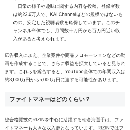
日常の様子や趣味に関する内容を投稿。登録者数
は約22.6万人で、KAI Channelほどの規模ではないも
のの、安定した視聴者数を確保しています。このチ
ャンネル単体でも、月間数十万円から百万円近い収
入があると考えられます。
広告収入に加え、企業案件や商品プロモーションなどの動
画を作成することで、さらに収益を拡大していると見られ
ます。これらを総合すると、YouTube全体での年間収入は
約3,000万円から5,000万円に達する可能性があります。
ファイトマネーはどのくらい？
総合格闘技のRIZINを中心に活躍する朝倉海選手は、ファ
イトマネーも大きな収入源となっています。RIZINではフ