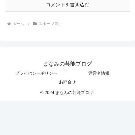
コメントを書き込む
ホーム
スポーツ選手
まなみの芸能ブログ
プライバシーポリシー
運営者情報
お問合せ
© 2024 まなみの芸能ブログ.