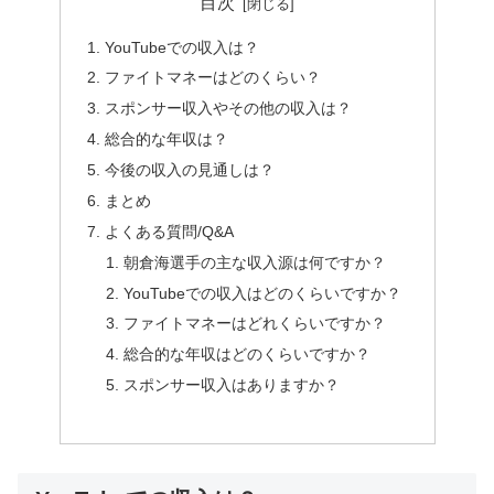
目次
YouTubeでの収入は？
ファイトマネーはどのくらい？
スポンサー収入やその他の収入は？
総合的な年収は？
今後の収入の見通しは？
まとめ
よくある質問/Q&A
朝倉海選手の主な収入源は何ですか？
YouTubeでの収入はどのくらいですか？
ファイトマネーはどれくらいですか？
総合的な年収はどのくらいですか？
スポンサー収入はありますか？