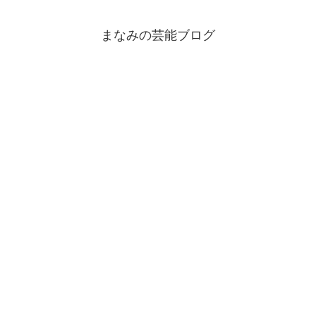
まなみの芸能ブログ