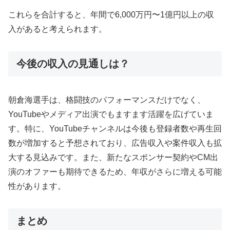
これらを合計すると、年間で6,000万円〜1億円以上の収
入があると考えられます。
今後の収入の見通しは？
朝倉海選手は、格闘技のパフォーマンスだけでなく、
YouTubeやメディア出演でもますます活躍を広げていま
す。特に、YouTubeチャンネルは今後も登録者数や再生回
数が増加すると予想されており、広告収入や案件収入も拡
大する見込みです。また、新たなスポンサー契約やCM出
演のオファーも期待できるため、年収がさらに増える可能
性があります。
まとめ