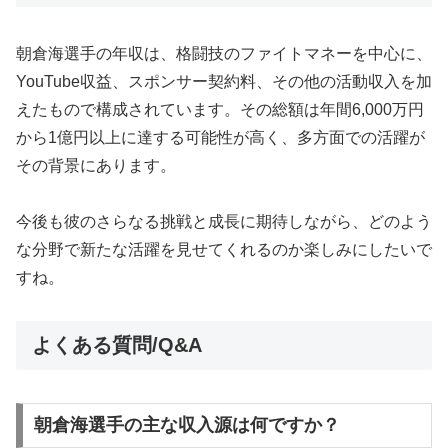
朝倉海選手の年収は、格闘技のファイトマネーを中心に、
YouTube収益、スポンサー契約料、その他の活動収入を加
えたもので構成されています。その総額は年間6,000万円
から1億円以上に達する可能性が高く、多方面での活躍が
その背景にあります。
今後も彼のさらなる挑戦と成長に期待しながら、どのよう
な分野で新たな活躍を見せてくれるのか楽しみにしたいで
すね。
よくある質問/Q&A
朝倉海選手の主な収入源は何ですか？