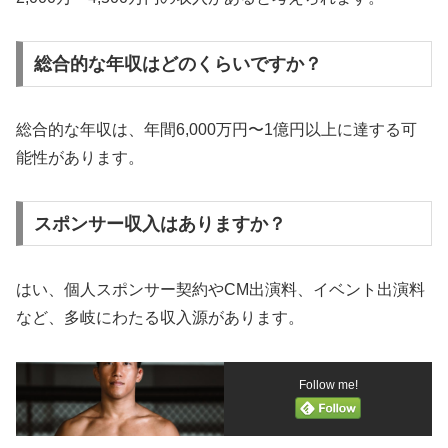
総合的な年収はどのくらいですか？
総合的な年収は、年間6,000万円〜1億円以上に達する可
能性があります。
スポンサー収入はありますか？
はい、個人スポンサー契約やCM出演料、イベント出演料
など、多岐にわたる収入源があります。
Follow me!