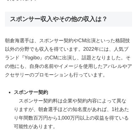
スポンサー収入やその他の収入は？
朝倉海選手は、スポンサー契約やCM出演といった格闘技
以外の分野でも収入を得ています。2022年には、人気ブ
ランド『Yogibo』のCMに出演し、話題となりました。そ
の他にも、自身の名前やイメージを使用したアパレルやア
クセサリーのプロモーションも行っています。
スポンサー契約
スポンサー契約料は企業や契約内容によって異な
りますが、朝倉選手ほどの知名度があれば、1社あた
り年間数百万円から1,000万円以上の収益を得ている
可能性があります。