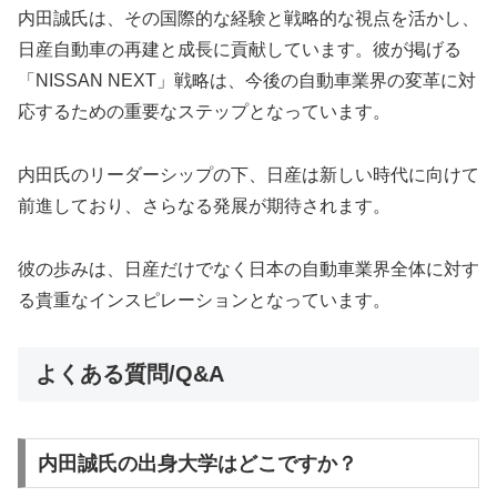
内田誠氏は、その国際的な経験と戦略的な視点を活かし、
日産自動車の再建と成長に貢献しています。彼が掲げる
「NISSAN NEXT」戦略は、今後の自動車業界の変革に対
応するための重要なステップとなっています。
内田氏のリーダーシップの下、日産は新しい時代に向けて
前進しており、さらなる発展が期待されます。
彼の歩みは、日産だけでなく日本の自動車業界全体に対す
る貴重なインスピレーションとなっています。
よくある質問/Q&A
内田誠氏の出身大学はどこですか？