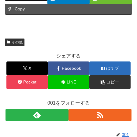
Copy
その他
シェアする
X
Facebook
はてブ
Pocket
LINE
コピー
001をフォローする
001