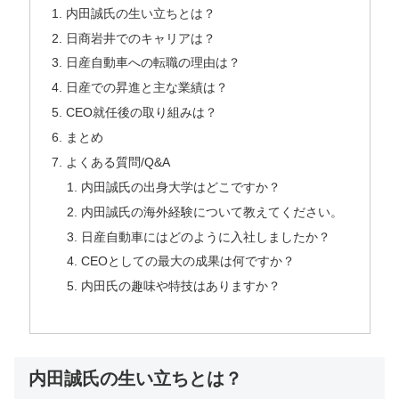
内田誠氏の生い立ちとは？
日商岩井でのキャリアは？
日産自動車への転職の理由は？
日産での昇進と主な業績は？
CEO就任後の取り組みは？
まとめ
よくある質問/Q&A
内田誠氏の出身大学はどこですか？
内田誠氏の海外経験について教えてください。
日産自動車にはどのように入社しましたか？
CEOとしての最大の成果は何ですか？
内田氏の趣味や特技はありますか？
内田誠氏の生い立ちとは？