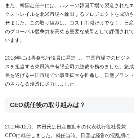
また、韓国赴任中には、ルノーの韓国工場で製造されたエ
クストレイルを北米市場へ輸出するプロジェクトを成功さ
せました。この取り組みは、コスト削減だけでなく、日産
のグローバル競争力を高める重要な成果として評価されて
います。
2018年には専務執行役員に昇進し、中国市場でのビジネ
スを担当する東風汽車有限公司の総裁を務めました。急成
長を遂げる中国市場での事業拡大を推進し、日産ブランド
のさらなる浸透に尽力しました。
CEO就任後の取り組みは？
2019年12月、内田氏は日産自動車の代表執行役社長兼
CEOに就任しました。就任当時、日産は経営の混乱期に