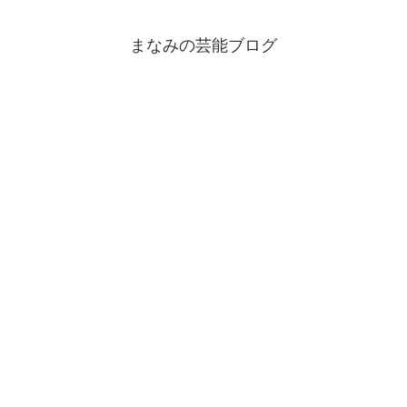
まなみの芸能ブログ