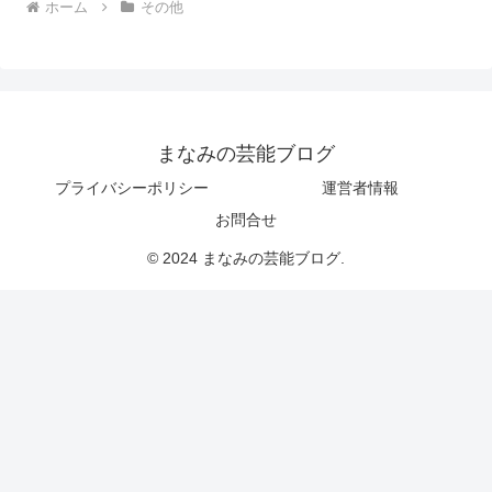
ホーム
その他
まなみの芸能ブログ
プライバシーポリシー
運営者情報
お問合せ
© 2024 まなみの芸能ブログ.