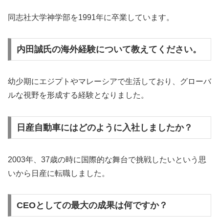
同志社大学神学部を1991年に卒業しています。
内田誠氏の海外経験について教えてください。
幼少期にエジプトやマレーシアで生活しており、グローバ
ルな視野を形成する経験となりました。
日産自動車にはどのように入社しましたか？
2003年、37歳の時に国際的な舞台で挑戦したいという思
いから日産に転職しました。
CEOとしての最大の成果は何ですか？