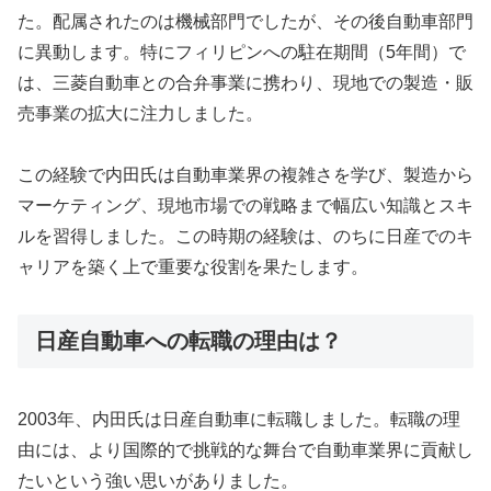
た。配属されたのは機械部門でしたが、その後自動車部門
に異動します。特にフィリピンへの駐在期間（5年間）で
は、三菱自動車との合弁事業に携わり、現地での製造・販
売事業の拡大に注力しました。
この経験で内田氏は自動車業界の複雑さを学び、製造から
マーケティング、現地市場での戦略まで幅広い知識とスキ
ルを習得しました。この時期の経験は、のちに日産でのキ
ャリアを築く上で重要な役割を果たします。
日産自動車への転職の理由は？
2003年、内田氏は日産自動車に転職しました。転職の理
由には、より国際的で挑戦的な舞台で自動車業界に貢献し
たいという強い思いがありました。