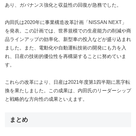
あり、ガバナンス強化と収益性の回復が急務でした。
内田氏は2020年に事業構造改革計画「NISSAN NEXT」
を発表。この計画では、世界規模での生産能力の削減や商
品ラインアップの効率化、新型車の投入などが盛り込まれ
ました。また、電動化や自動運転技術の開発にも力を入
れ、日産の技術的優位性を再構築することに努めていま
す。
これらの改革により、日産は2021年度第1四半期に黒字転
換を果たしました。この成果は、内田氏のリーダーシップ
と戦略的な方向性の成果といえます。
まとめ