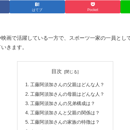
はてブ
Pocket
や映画で活躍している一方で、スポーツ一家の一員とし
ていきます。
目次
工藤阿須加さんの父親はどんな人？
工藤阿須加さんの母親はどんな人？
工藤阿須加さんの兄弟構成は？
工藤阿須加さんと父親の関係は？
工藤阿須加さんの家族の特徴は？