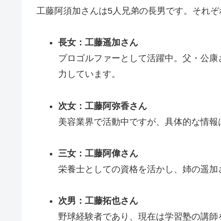
工藤阿須加さんは5人兄弟の長男です。それ
長女：工藤遥加さん
プロゴルファーとして活躍中。父・公康さ
力しています。
次女：工藤阿弥香さん
美容業界で活動中ですが、具体的な情報
三女：工藤阿偉さん
栄養士としての資格を活かし、姉の遥加
次男：工藤拓也さん
野球経験者であり、現在は学習塾の講師