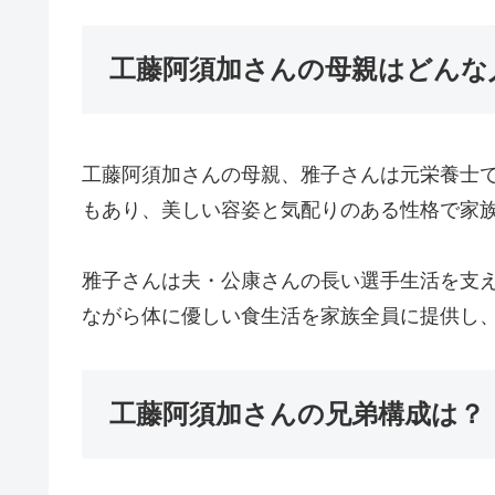
工藤阿須加さんの母親はどんな
工藤阿須加さんの母親、雅子さんは元栄養士
もあり、美しい容姿と気配りのある性格で家
雅子さんは夫・公康さんの長い選手生活を支
ながら体に優しい食生活を家族全員に提供し
工藤阿須加さんの兄弟構成は？