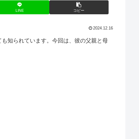
LINE
コピー
2024.12.16
ても知られています。今回は、彼の父親と母