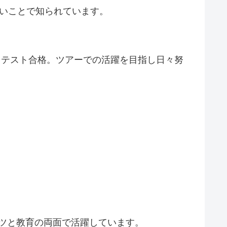
いことで知られています。
ロテスト合格。ツアーでの活躍を目指し日々努
ツと教育の両面で活躍しています。