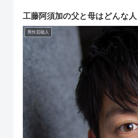
工藤阿須加の父と母はどんな人
男性芸能人