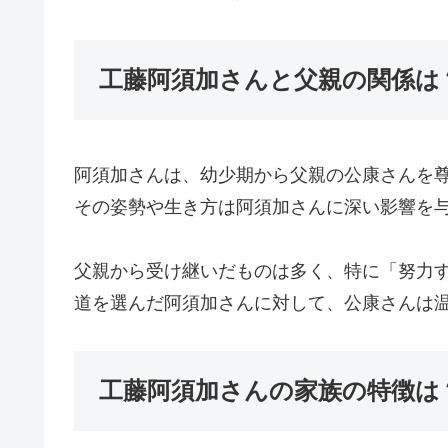
工藤阿須加さんと父親の関係は
阿須加さんは、幼少期から父親の公康さんを
その姿勢や生き方は阿須加さんに深い影響を
父親から受け継いだものは多く、特に「努力
道を選んだ阿須加さんに対して、公康さんは
工藤阿須加さんの家族の特徴は