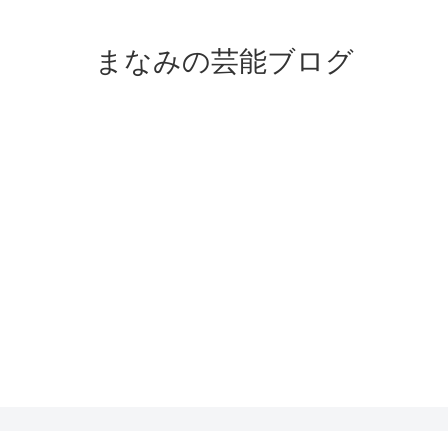
まなみの芸能ブログ