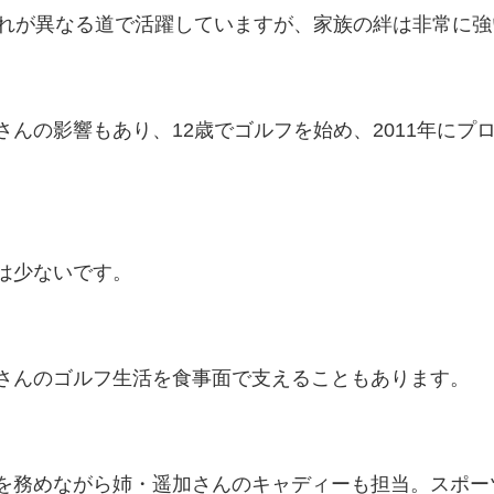
ぞれが異なる道で活躍していますが、家族の絆は非常に強
んの影響もあり、12歳でゴルフを始め、2011年にプ
は少ないです。
さんのゴルフ生活を食事面で支えることもあります。
を務めながら姉・遥加さんのキャディーも担当。スポー