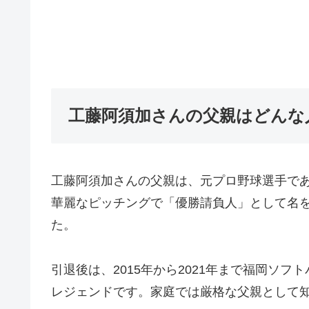
工藤阿須加さんの父親はどんな
工藤阿須加さんの父親は、元プロ野球選手であ
華麗なピッチングで「優勝請負人」として名
た。
引退後は、2015年から2021年まで福岡ソ
レジェンドです。家庭では厳格な父親として