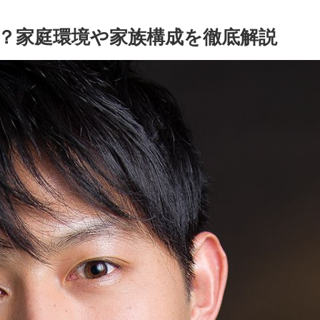
？家庭環境や家族構成を徹底解説