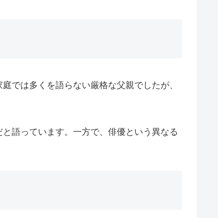
家庭では多くを語らない厳格な父親でしたが、
だと語っています。一方で、俳優という異なる