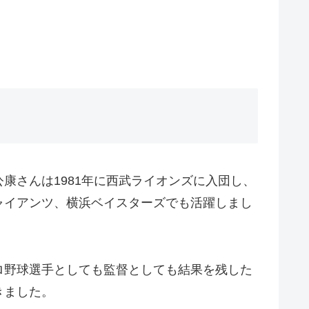
康さんは1981年に西武ライオンズに入団し、
ャイアンツ、横浜ベイスターズでも活躍しまし
プロ野球選手としても監督としても結果を残した
きました。