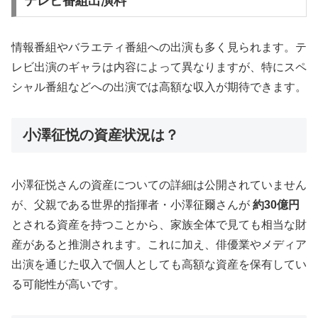
テレビ番組出演料
情報番組やバラエティ番組への出演も多く見られます。テ
レビ出演のギャラは内容によって異なりますが、特にスペ
シャル番組などへの出演では高額な収入が期待できます。
小澤征悦の資産状況は？
小澤征悦さんの資産についての詳細は公開されていません
が、父親である世界的指揮者・小澤征爾さんが
約30億円
とされる資産を持つことから、家族全体で見ても相当な財
産があると推測されます。これに加え、俳優業やメディア
出演を通じた収入で個人としても高額な資産を保有してい
る可能性が高いです。