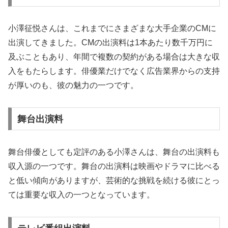
小澤征悦さんは、これまでにさまざまな大手企業のCMに
出演してきました。CMの出演料は1本あたり数千万円に
及ぶこともあり、年間で複数の契約がある場合は大きな収
入をもたらします。俳優業だけでなく広告業界からの支持
が厚いのも、彼の魅力の一つです。
舞台出演料
舞台俳優としても定評のある小澤さんは、舞台の出演料も
収入源の一つです。舞台の出演料は映画やドラマに比べる
と低い傾向がありますが、芸術的な挑戦を続ける彼にとっ
ては重要な収入の一つとなっています。