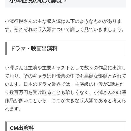
小澤征悦の収入源は？
小澤征悦さんの主な収入源は以下のようなものがありま
す。それぞれの収入源について詳しく見ていきましょう。
ドラマ・映画出演料
小澤さんは主演や主要キャストとして数々の作品に出演し
ており、そのギャラは俳優業の中でも高額な部類とされて
います。日本のドラマ業界では、主演級の俳優が1話あた
り数百万円を受け取ることも珍しくなく、小澤さんの出演
作品が多いことから、ここが大きな収入源であると考えら
れます。
CM出演料