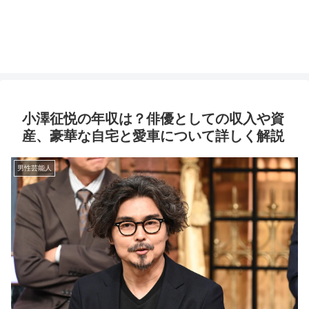
小澤征悦の年収は？俳優としての収入や資
産、豪華な自宅と愛車について詳しく解説
男性芸能人