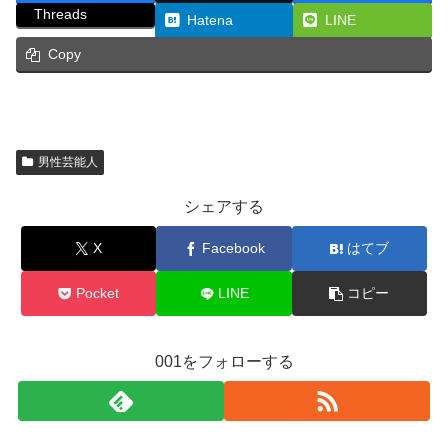
Threads
Hatena
LINE
Copy
男性芸能人
シェアする
X
Facebook
はてブ
Pocket
LINE
コピー
001をフォローする