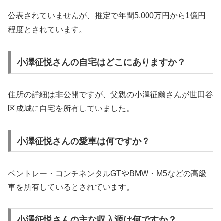
公表されていませんが、推定で年間5,000万円から1億円
程度とされています。
小澤征悦さんの自宅はどこにありますか？
住所の詳細は非公開ですが、父親の小澤征爾さんが世田谷
区成城に自宅を所有していました。
小澤征悦さんの愛車は何ですか？
ベントレー・コンチネンタルGTやBMW・M5などの高級
車を所有しているとされています。
小澤征悦さんの主な収入源は何ですか？