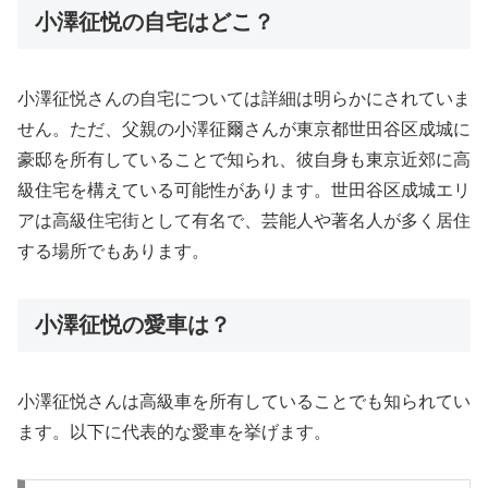
小澤征悦の自宅はどこ？
小澤征悦さんの自宅については詳細は明らかにされていま
せん。ただ、父親の小澤征爾さんが東京都世田谷区成城に
豪邸を所有していることで知られ、彼自身も東京近郊に高
級住宅を構えている可能性があります。世田谷区成城エリ
アは高級住宅街として有名で、芸能人や著名人が多く居住
する場所でもあります。
小澤征悦の愛車は？
小澤征悦さんは高級車を所有していることでも知られてい
ます。以下に代表的な愛車を挙げます。