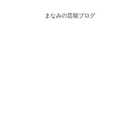
まなみの芸能ブログ