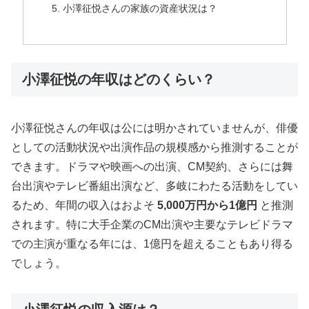
小澤征悦さんの家族の資産状況は？
小澤征悦の年収はどのくらい？
小澤征悦さんの年収は公には明かされていませんが、俳優
としての活動状況や出演作品の規模感から推測することが
できます。ドラマや映画への出演、CM契約、さらには舞
台出演やテレビ番組出演など、多岐にわたる活動をしてい
るため、年間の収入はおよそ
5,000万円から1億円
と推測
されます。特に大手企業のCM出演や主要なテレビドラマ
での主演が重なる年には、1億円を超えることもあり得る
でしょう。