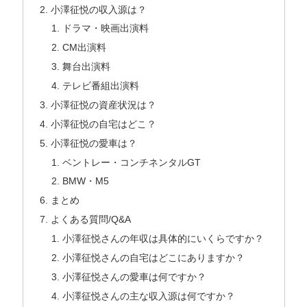
小澤征悦の収入源は？
ドラマ・映画出演料
CM出演料
舞台出演料
テレビ番組出演料
小澤征悦の資産状況は？
小澤征悦の自宅はどこ？
小澤征悦の愛車は？
ベントレー・コンチネンタルGT
BMW・M5
まとめ
よくある質問/Q&A
小澤征悦さんの年収は具体的にいくらですか？
小澤征悦さんの自宅はどこにありますか？
小澤征悦さんの愛車は何ですか？
小澤征悦さんの主な収入源は何ですか？