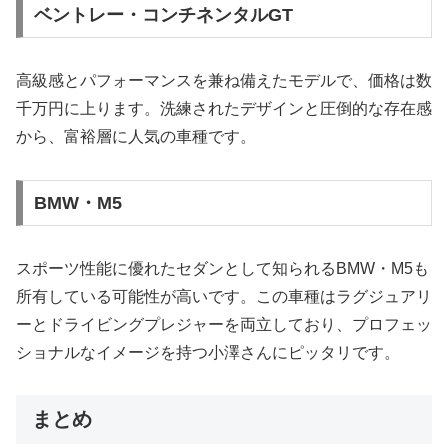
ベントレー・コンチネンタルGT
高級感とパフォーマンスを兼ね備えたモデルで、価格は数
千万円に上ります。洗練されたデザインと圧倒的な存在感
から、富裕層に人気の車種です。
BMW・M5
スポーツ性能に優れたセダンとして知られるBMW・M5も
所有している可能性が高いです。この車種はラグジュアリ
ーとドライビングプレジャーを両立しており、プロフェッ
ショナルなイメージを持つ小澤さんにピッタリです。
まとめ