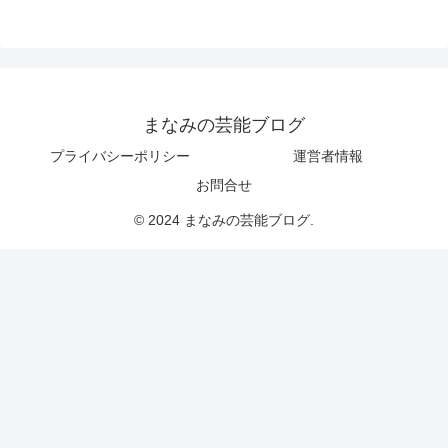
まなみの芸能ブログ
プライバシーポリシー
運営者情報
お問合せ
© 2024 まなみの芸能ブログ.