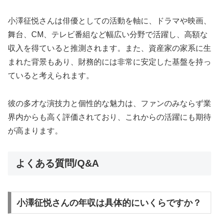
小澤征悦さんは俳優としての活動を軸に、ドラマや映画、
舞台、CM、テレビ番組など幅広い分野で活躍し、高額な
収入を得ていると推測されます。また、資産家の家系に生
まれた背景もあり、財務的には非常に安定した基盤を持っ
ていると考えられます。
彼の多才な演技力と個性的な魅力は、ファンのみならず業
界内からも高く評価されており、これからの活躍にも期待
が高まります。
よくある質問/Q&A
小澤征悦さんの年収は具体的にいくらですか？