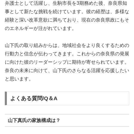
弁護士として活躍し、生駒市長を3期務めた後、奈良県知
事として新たな挑戦を続けています。彼の経歴は、多様な
経験と深い改革意欲に満ちており、現在の奈良県政にもそ
のエネルギーが注がれています。
山下氏の取り組みからは、地域社会をより良くするための
行動力と信念が伝わってきます。これからの奈良県の発展
に向けた彼のリーダーシップに期待が寄せられています。
奈良の未来に向けて、山下氏のさらなる活躍を応援したい
と思います。
よくある質問/Q＆A
山下真氏の家族構成は？