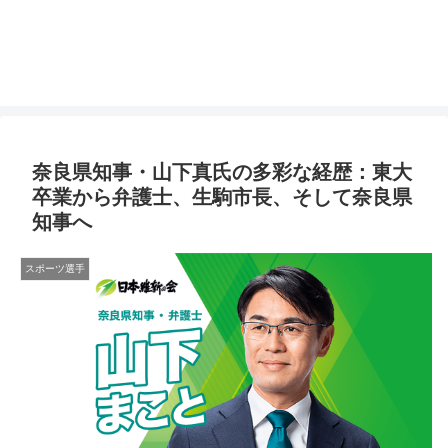
奈良県知事・山下真氏の多彩な経歴：東大
卒業から弁護士、生駒市長、そして奈良県
知事へ
スポーツ選手