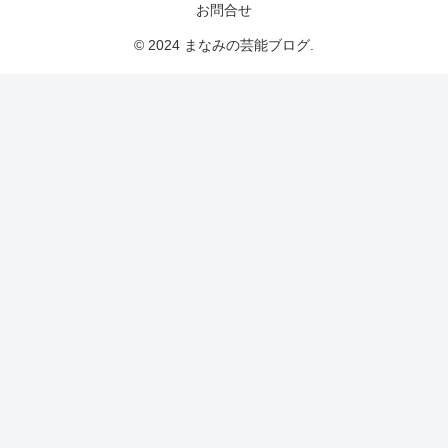
お問合せ
© 2024 まなみの芸能ブログ.