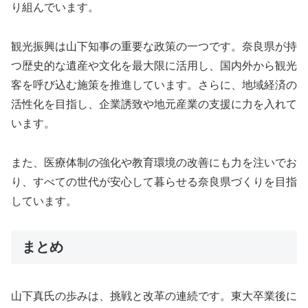
り組んでいます。
観光振興は山下知事の重要な政策の一つです。奈良県が持
つ歴史的な遺産や文化を最大限に活用し、国内外から観光
客を呼び込む施策を推進しています。さらに、地域経済の
活性化を目指し、企業誘致や地元産業の支援に力を入れて
います。
また、医療体制の強化や教育環境の改善にも力を注いでお
り、すべての世代が安心して暮らせる奈良県づくりを目指
しています。
まとめ
山下真氏の歩みは、挑戦と改革の連続です。東大卒業後に