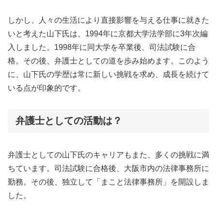
しかし、人々の生活により直接影響を与える仕事に就きた
いと考えた山下氏は、1994年に京都大学法学部に3年次編
入しました。1998年に同大学を卒業後、司法試験に合
格。その後、弁護士としての道を歩み始めます。このよう
に、山下氏の学歴は常に新しい挑戦を求め、成長を続けて
いる点が印象的です。
弁護士としての活動は？
弁護士としての山下氏のキャリアもまた、多くの挑戦に満
ちています。司法試験に合格後、大阪市内の法律事務所に
勤務。その後、独立して「まこと法律事務所」を開設しま
した。