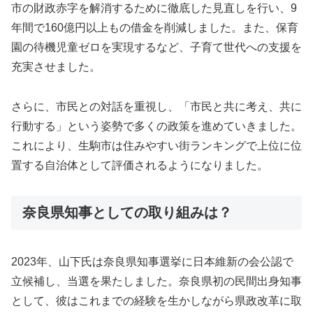
市の財政赤字を解消するために徹底した見直しを行い、9
年間で160億円以上もの借金を削減しました。また、保育
園の待機児童ゼロを実現するなど、子育て世代への支援を
充実させました。
さらに、市民との対話を重視し、「市民と共に考え、共に
行動する」という姿勢で多くの政策を進めていきました。
これにより、生駒市は住みやすい街ランキングで上位に位
置する自治体として評価されるようになりました。
奈良県知事としての取り組みは？
2023年、山下氏は奈良県知事選挙に日本維新の会公認で
立候補し、当選を果たしました。奈良県初の民間出身知事
として、彼はこれまでの経験を生かしながら県政改革に取