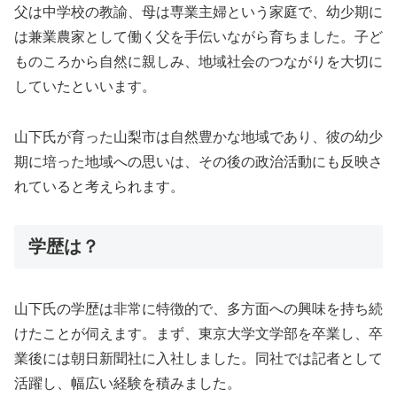
父は中学校の教諭、母は専業主婦という家庭で、幼少期に
は兼業農家として働く父を手伝いながら育ちました。子ど
ものころから自然に親しみ、地域社会のつながりを大切に
していたといいます。
山下氏が育った山梨市は自然豊かな地域であり、彼の幼少
期に培った地域への思いは、その後の政治活動にも反映さ
れていると考えられます。
学歴は？
山下氏の学歴は非常に特徴的で、多方面への興味を持ち続
けたことが伺えます。まず、東京大学文学部を卒業し、卒
業後には朝日新聞社に入社しました。同社では記者として
活躍し、幅広い経験を積みました。