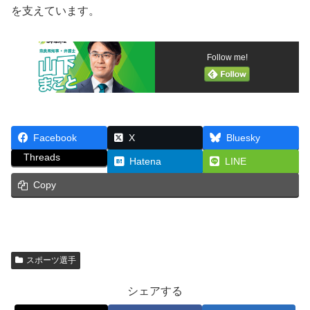
を支えています。
Follow me!
Facebook
X
Bluesky
Threads
Hatena
LINE
Copy
スポーツ選手
シェアする