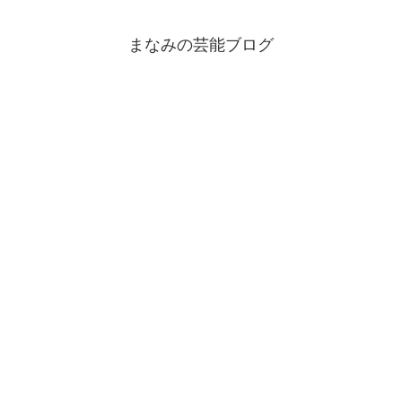
まなみの芸能ブログ