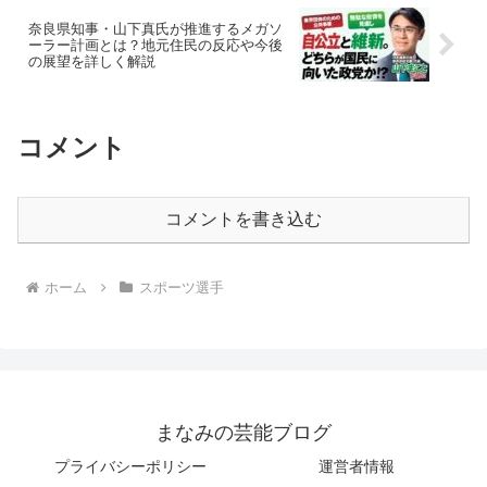
奈良県知事・山下真氏が推進するメガソ
ーラー計画とは？地元住民の反応や今後
の展望を詳しく解説
コメント
コメントを書き込む
ホーム
スポーツ選手
まなみの芸能ブログ
プライバシーポリシー
運営者情報