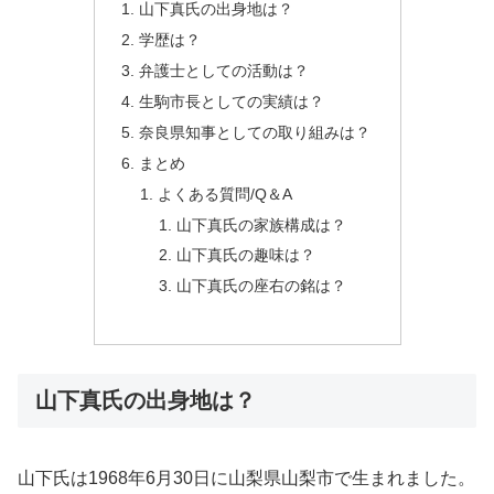
山下真氏の出身地は？
学歴は？
弁護士としての活動は？
生駒市長としての実績は？
奈良県知事としての取り組みは？
まとめ
よくある質問/Q＆A
山下真氏の家族構成は？
山下真氏の趣味は？
山下真氏の座右の銘は？
山下真氏の出身地は？
山下氏は1968年6月30日に山梨県山梨市で生まれました。