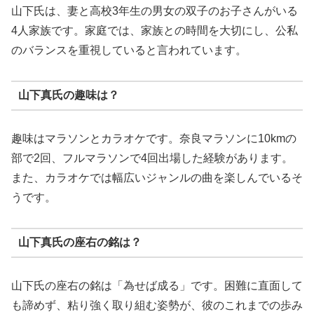
山下氏は、妻と高校3年生の男女の双子のお子さんがいる
4人家族です。家庭では、家族との時間を大切にし、公私
のバランスを重視していると言われています。
山下真氏の趣味は？
趣味はマラソンとカラオケです。奈良マラソンに10kmの
部で2回、フルマラソンで4回出場した経験があります。
また、カラオケでは幅広いジャンルの曲を楽しんでいるそ
うです。
山下真氏の座右の銘は？
山下氏の座右の銘は「為せば成る」です。困難に直面して
も諦めず、粘り強く取り組む姿勢が、彼のこれまでの歩み