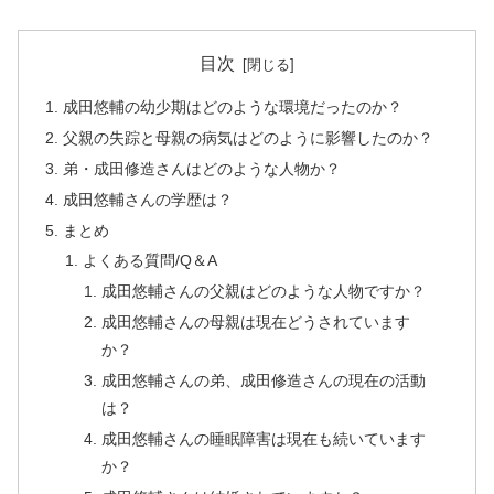
目次
成田悠輔の幼少期はどのような環境だったのか？
父親の失踪と母親の病気はどのように影響したのか？
弟・成田修造さんはどのような人物か？
成田悠輔さんの学歴は？
まとめ
よくある質問/Q＆A
成田悠輔さんの父親はどのような人物ですか？
成田悠輔さんの母親は現在どうされています
か？
成田悠輔さんの弟、成田修造さんの現在の活動
は？
成田悠輔さんの睡眠障害は現在も続いています
か？