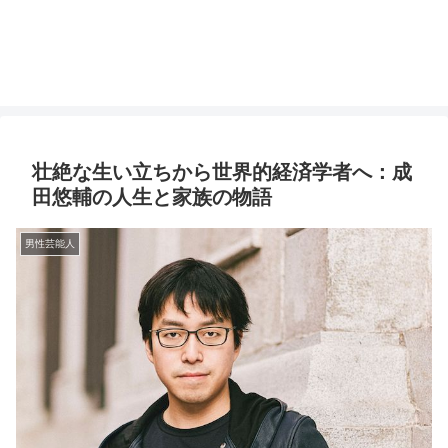
壮絶な生い立ちから世界的経済学者へ：成
田悠輔の人生と家族の物語
男性芸能人