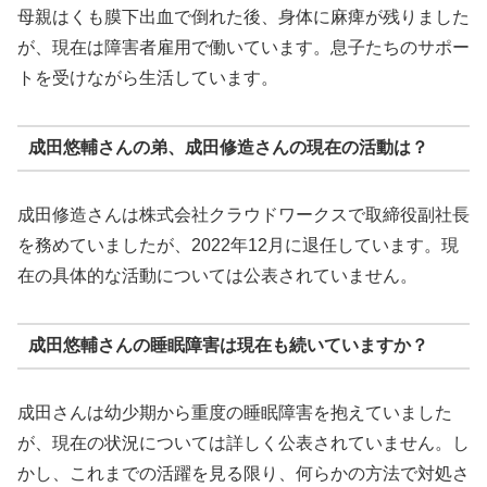
母親はくも膜下出血で倒れた後、身体に麻痺が残りました
が、現在は障害者雇用で働いています。息子たちのサポー
トを受けながら生活しています。
成田悠輔さんの弟、成田修造さんの現在の活動は？
成田修造さんは株式会社クラウドワークスで取締役副社長
を務めていましたが、2022年12月に退任しています。現
在の具体的な活動については公表されていません。
成田悠輔さんの睡眠障害は現在も続いていますか？
成田さんは幼少期から重度の睡眠障害を抱えていました
が、現在の状況については詳しく公表されていません。し
かし、これまでの活躍を見る限り、何らかの方法で対処さ