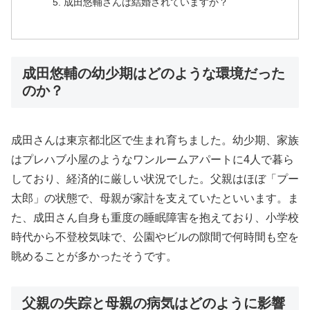
成田悠輔さんは結婚されていますか？
成田悠輔の幼少期はどのような環境だった
のか？
成田さんは東京都北区で生まれ育ちました。幼少期、家族
はプレハブ小屋のようなワンルームアパートに4人で暮ら
しており、経済的に厳しい状況でした。父親はほぼ「プー
太郎」の状態で、母親が家計を支えていたといいます。ま
た、成田さん自身も重度の睡眠障害を抱えており、小学校
時代から不登校気味で、公園やビルの隙間で何時間も空を
眺めることが多かったそうです。
父親の失踪と母親の病気はどのように影響