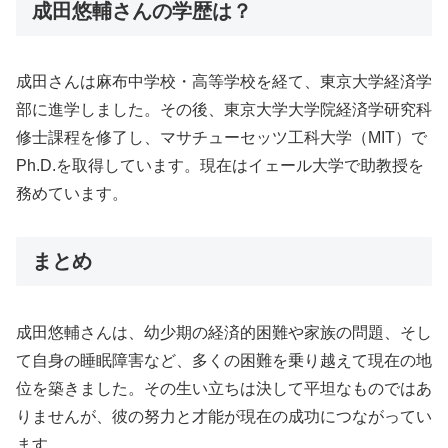
成田悠輔さんの学歴は？
成田さんは麻布中学校・高等学校を経て、東京大学経済学
部に進学しました。その後、東京大学大学院経済学研究科
修士課程を修了し、マサチューセッツ工科大学（MIT）で
Ph.D.を取得しています。現在はイェール大学で助教授を
務めています。
まとめ
成田悠輔さんは、幼少期の経済的困難や家族の問題、そし
て自身の睡眠障害など、多くの困難を乗り越えて現在の地
位を築きました。その生い立ちは決して平坦なものではあ
りませんが、彼の努力と才能が現在の成功につながってい
ます。