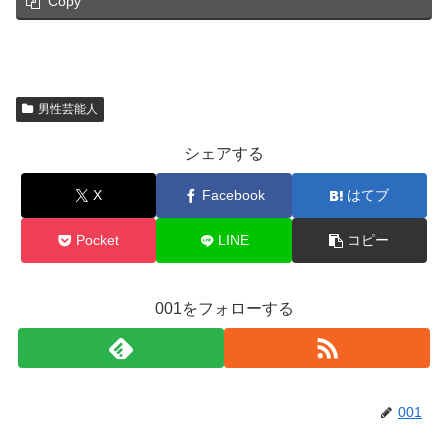
Copy
男性芸能人
シェアする
X
Facebook
はてブ
Pocket
LINE
コピー
001をフォローする
001