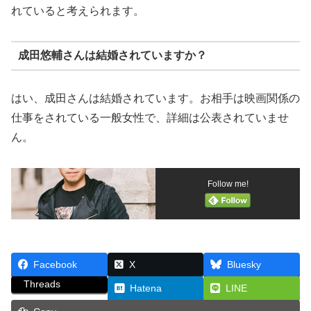
れていると考えられます。
成田悠輔さんは結婚されていますか？
はい、成田さんは結婚されています。お相手は映画関係の
仕事をされている一般女性で、詳細は公表されていませ
ん。
Follow me!
Facebook
X
Bluesky
Threads
Hatena
LINE