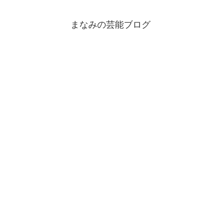
まなみの芸能ブログ