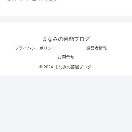
まなみの芸能ブログ
プライバシーポリシー
運営者情報
お問合せ
© 2024 まなみの芸能ブログ.