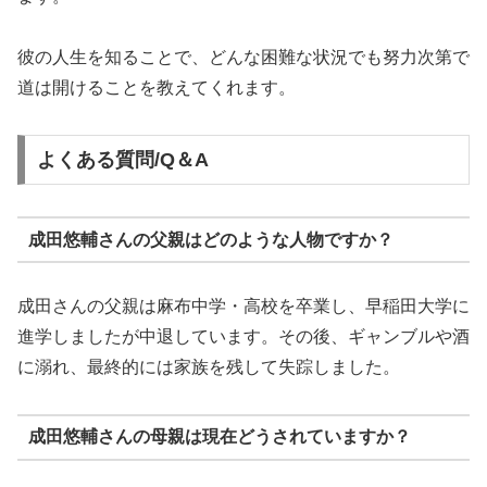
彼の人生を知ることで、どんな困難な状況でも努力次第で
道は開けることを教えてくれます。
よくある質問/Q＆A
成田悠輔さんの父親はどのような人物ですか？
成田さんの父親は麻布中学・高校を卒業し、早稲田大学に
進学しましたが中退しています。その後、ギャンブルや酒
に溺れ、最終的には家族を残して失踪しました。
成田悠輔さんの母親は現在どうされていますか？