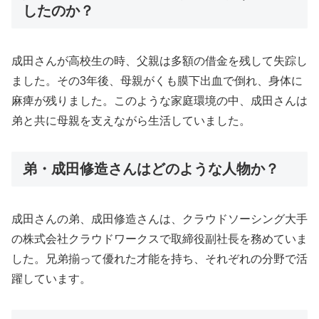
したのか？
成田さんが高校生の時、父親は多額の借金を残して失踪し
ました。その3年後、母親がくも膜下出血で倒れ、身体に
麻痺が残りました。このような家庭環境の中、成田さんは
弟と共に母親を支えながら生活していました。
弟・成田修造さんはどのような人物か？
成田さんの弟、成田修造さんは、クラウドソーシング大手
の株式会社クラウドワークスで取締役副社長を務めていま
した。兄弟揃って優れた才能を持ち、それぞれの分野で活
躍しています。