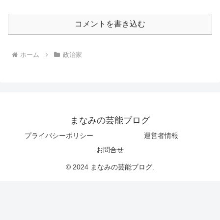
コメントを書き込む
ホーム
政治家
まなみの芸能ブログ
プライバシーポリシー
運営者情報
お問合せ
© 2024 まなみの芸能ブログ.