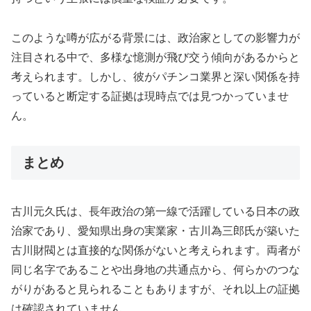
このような噂が広がる背景には、政治家としての影響力が
注目される中で、多様な憶測が飛び交う傾向があるからと
考えられます。しかし、彼がパチンコ業界と深い関係を持
っていると断定する証拠は現時点では見つかっていませ
ん。
まとめ
古川元久氏は、長年政治の第一線で活躍している日本の政
治家であり、愛知県出身の実業家・古川為三郎氏が築いた
古川財閥とは直接的な関係がないと考えられます。両者が
同じ名字であることや出身地の共通点から、何らかのつな
がりがあると見られることもありますが、それ以上の証拠
は確認されていません。