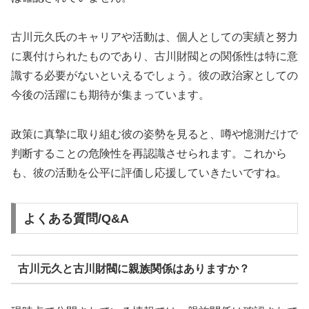
古川元久氏のキャリアや活動は、個人としての実績と努力
に裏付けられたものであり、古川財閥との関係性は特に意
識する必要がないといえるでしょう。彼の政治家としての
今後の活躍にも期待が集まっています。
政策に真摯に取り組む彼の姿勢を見ると、噂や憶測だけで
判断することの危険性を再認識させられます。これから
も、彼の活動を公平に評価し応援していきたいですね。
よくある質問/Q&A
古川元久と古川財閥に親族関係はありますか？