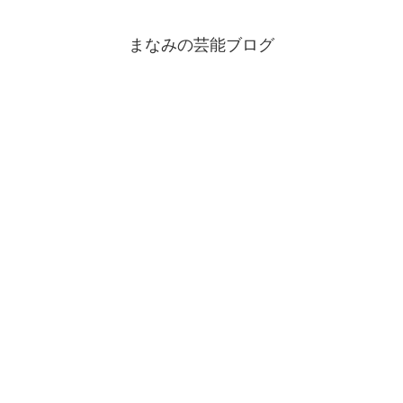
まなみの芸能ブログ