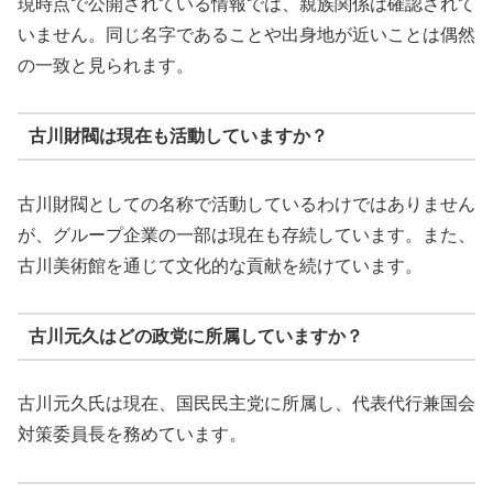
現時点で公開されている情報では、親族関係は確認されて
いません。同じ名字であることや出身地が近いことは偶然
の一致と見られます。
古川財閥は現在も活動していますか？
古川財閥としての名称で活動しているわけではありません
が、グループ企業の一部は現在も存続しています。また、
古川美術館を通じて文化的な貢献を続けています。
古川元久はどの政党に所属していますか？
古川元久氏は現在、国民民主党に所属し、代表代行兼国会
対策委員長を務めています。