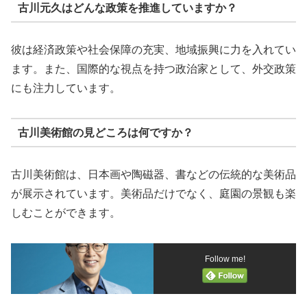
古川元久はどんな政策を推進していますか？
彼は経済政策や社会保障の充実、地域振興に力を入れてい
ます。また、国際的な視点を持つ政治家として、外交政策
にも注力しています。
古川美術館の見どころは何ですか？
古川美術館は、日本画や陶磁器、書などの伝統的な美術品
が展示されています。美術品だけでなく、庭園の景観も楽
しむことができます。
Follow me!