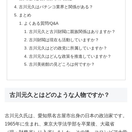
古川元久はパチンコ業界と関係がある？
まとめ
よくある質問/Q&A
古川元久と古川財閥に親族関係はありますか？
古川財閥は現在も活動していますか？
古川元久はどの政党に所属していますか？
古川元久はどんな政策を推進していますか？
古川美術館の見どころは何ですか？
古川元久とはどのような人物ですか？
古川元久氏は、愛知県名古屋市出身の日本の政治家です。
1965年に生まれ、東京大学法学部を卒業後、大蔵省