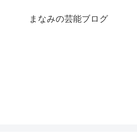
まなみの芸能ブログ