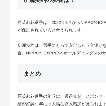
原英莉花選手は、2022年3月からNIPPON
が保証されていると考えられます。
所属契約は、選手にとって安定した収入源と
合、NIPPON EXPRESSホールディン
まとめ
原英莉花選手の年収は、獲得賞金、スポンサー
績が好調な年には大幅な収入増加が見られま