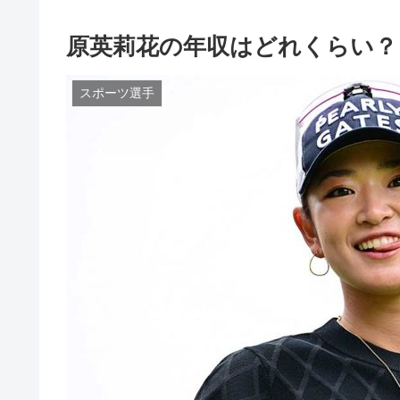
原英莉花の年収はどれくらい？
スポーツ選手