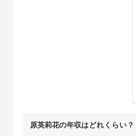
原英莉花の年収はどれくらい？