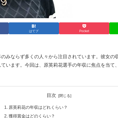
はてブ
Pocket
界のみならず多くの人々から注目されています。彼女の
れています。今回は、原英莉花選手の年収に焦点を当て
目次
原英莉花の年収はどれくらい？
獲得賞金はどのくらい？