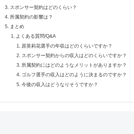
スポンサー契約はどのくらい？
所属契約の影響は？
まとめ
よくある質問/Q&A
原英莉花選手の年収はどのくらいですか？
スポンサー契約からの収入はどのくらいですか？
所属契約にはどのようなメリットがありますか？
ゴルフ選手の収入はどのように決まるのですか？
今後の収入はどうなりそうですか？