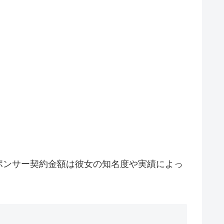
ポンサー契約金額は彼女の知名度や実績によっ