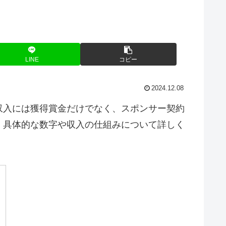
LINE
コピー
2024.12.08
収入には獲得賞金だけでなく、スポンサー契約
、具体的な数字や収入の仕組みについて詳しく