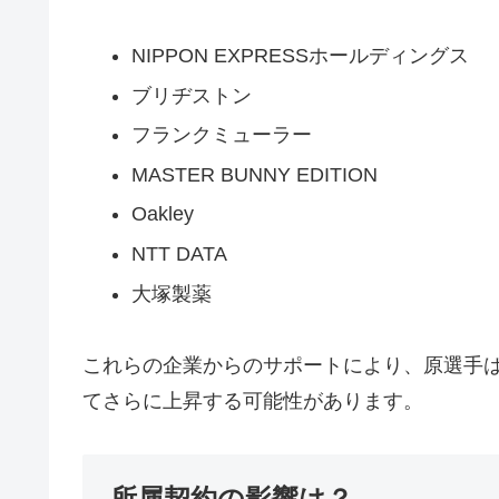
NIPPON EXPRESSホールディングス
ブリヂストン
フランクミューラー
MASTER BUNNY EDITION
Oakley
NTT DATA
大塚製薬
これらの企業からのサポートにより、原選手
てさらに上昇する可能性があります。
所属契約の影響は？