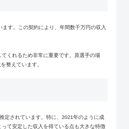
しています。この契約により、年間数千万円の収入
してくれるため非常に重要です。原選手の場
境を整えています。
定されています。特に、2021年のように成
よって安定した収入を得ている点も大きな特徴