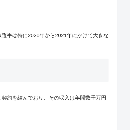
は特に2020年から2021年にかけて大きな
と契約を結んでおり、その収入は年間数千万円