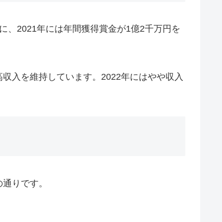
、2021年には年間獲得賞金が1億2千万円を
収入を維持しています。2022年にはやや収入
の通りです。