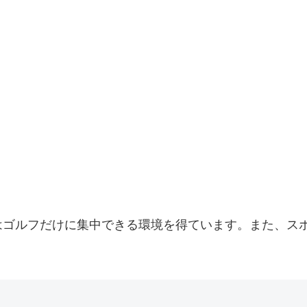
はゴルフだけに集中できる環境を得ています。また、ス