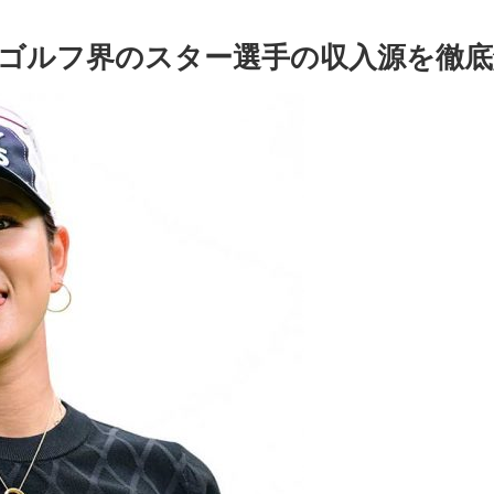
ゴルフ界のスター選手の収入源を徹底