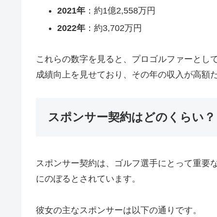
2021年
：約1億2,558万円
2022年
：約3,702万円
これらの数字を見ると、プロゴルファーとして
成績向上を見せており、その年の収入が高額
スポンサー契約はどのくらい？
スポンサー契約は、ゴルフ選手にとって重要
にのぼるとされています。
彼女の主なスポンサーは以下の通りです。