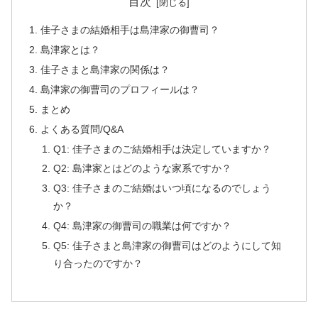
目次
佳子さまの結婚相手は島津家の御曹司？
島津家とは？
佳子さまと島津家の関係は？
島津家の御曹司のプロフィールは？
まとめ
よくある質問/Q&A
Q1: 佳子さまのご結婚相手は決定していますか？
Q2: 島津家とはどのような家系ですか？
Q3: 佳子さまのご結婚はいつ頃になるのでしょう
か？
Q4: 島津家の御曹司の職業は何ですか？
Q5: 佳子さまと島津家の御曹司はどのようにして知
り合ったのですか？