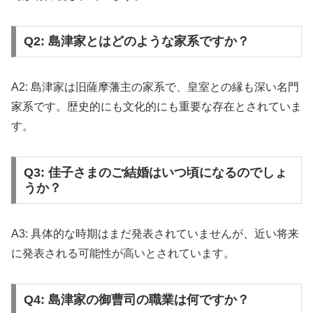
Q2: 島津家とはどのような家系ですか？
A2: 島津家は旧薩摩藩主の家系で、皇室との縁も深い名門
家系です。歴史的にも文化的にも重要な存在とされていま
す。
Q3: 佳子さまのご結婚はいつ頃になるのでしょ
うか？
A3: 具体的な時期はまだ発表されていませんが、近い将来
に発表される可能性が高いとされています。
Q4: 島津家の御曹司の職業は何ですか？