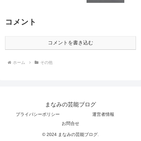
コメント
コメントを書き込む
ホーム
その他
まなみの芸能ブログ
プライバシーポリシー
運営者情報
お問合せ
© 2024 まなみの芸能ブログ.