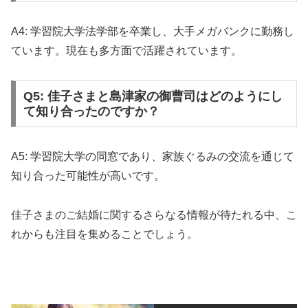
A4: 学習院大学法学部を卒業し、大手メガバンクに勤務し
ています。現在も多方面で活躍されています。
Q5: 佳子さまと島津家の御曹司はどのようにし
て知り合ったのですか？
A5: 学習院大学の同窓であり、家族ぐるみの交流を通じて
知り合った可能性が高いです。
佳子さまのご結婚に関するさらなる情報が待たれる中、こ
れからも注目を集めることでしょう。