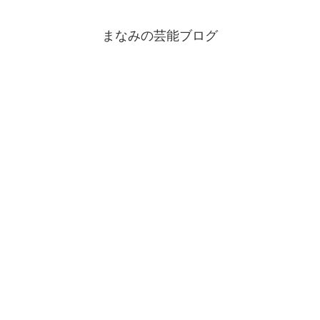
まなみの芸能ブログ