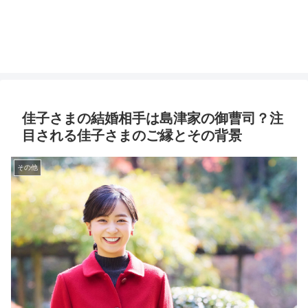
佳子さまの結婚相手は島津家の御曹司？注
目される佳子さまのご縁とその背景
その他