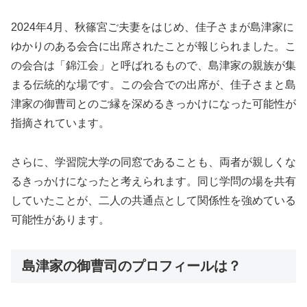
2024年4月、秋篠宮ご夫妻をはじめ、佳子さまが島津家に
ゆかりのある会合に出席されたことが報じられました。こ
の会合は「錦江会」と呼ばれるもので、島津家の親族が集
まる伝統的な場です。この会合での出席が、佳子さまと島
津家の御曹司とのご縁を深めるきっかけになった可能性が
指摘されています。
さらに、学習院大学の同窓であることも、両者が親しくな
るきっかけになったと考えられます。同じ学問の場を共有
していたことが、二人の共通点として関係性を強めている
可能性があります。
島津家の御曹司のプロフィールは？