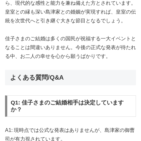
ら、現代的な感性と能力を兼ね備えた方とされています。
皇室との縁も深い島津家との婚姻が実現すれば、皇室の伝
統を次世代へと引き継ぐ大きな節目となるでしょう。
佳子さまのご結婚は多くの国民が祝福する一大イベントと
なることは間違いありません。今後の正式な発表が待たれ
る中、お二人の幸せを心から願うばかりです。
よくある質問/Q&A
Q1: 佳子さまのご結婚相手は決定しています
か？
A1: 現時点では公式な発表はありませんが、島津家の御曹
司が有力視されています。