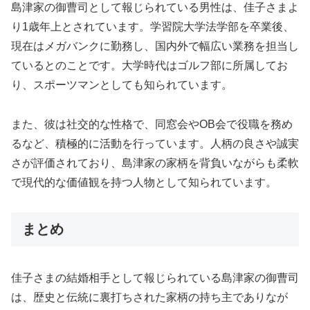
島津家の御曹司として報じられている男性は、佳子さまよ
り1歳年上とされています。学習院大学法学部を卒業後、
現在はメガバンクに勤務し、国内外で幅広い業務を担当し
ているとのことです。大学時代はゴルフ部に所属してお
り、スポーツマンとしても知られています。
また、彼は社交的な性格で、同窓会やOB会で役職を務め
るなど、積極的に活動を行っています。人柄の良さや誠実
さが評価されており、島津家の家柄を背負いながらも柔軟
で現代的な価値観を持つ人物として知られています。
まとめ
佳子さまの結婚相手として報じられている島津家の御曹司
は、歴史と伝統に裏打ちされた家柄の持ち主でありなが