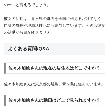
の一つと言えるでしょう。
彼女の活動は、青ヶ島の魅力を全国に伝えるだけでなく、
自身の成長や地域活性化にも寄与しています。今後も彼女
の活動から目が離せません。
よくある質問/Q&A
佐々木加絵さんの現在の居住地はどこですか？
佐々木加絵さんは東京都の離島、青ヶ島に住んでいます。
佐々木加絵さんの動画はどこで見られますか？