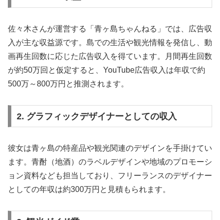
佐々木さんが運営する「青ヶ島ちゃんねる」では、広告収
入が主な収益源です。島での生活や観光情報を発信し、動
画再生回数に応じた広告収入を得ています。月間再生回数
が約50万回と仮定すると、YouTube広告収入は年収で約
500万～800万円と推測されます。
2. グラフィックデザイナーとしての収入
彼女は青ヶ島の特産品や観光関連のデザインを手掛けてい
ます。青酎（地酒）のラベルデザインや地域のプロモーシ
ョン資料なども担当しており、フリーランスのデザイナー
としての年収は約300万円と見積もられます。