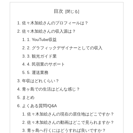
目次
佐々木加絵さんのプロフィールは？
佐々木加絵さんの収入源は？
1. YouTube収益
2. グラフィックデザイナーとしての収入
3. 観光ガイド業
4. 民宿業のサポート
5. 運送業務
年収はどれくらい？
青ヶ島での生活はどんな感じ？
まとめ
よくある質問/Q&A
佐々木加絵さんの現在の居住地はどこですか？
佐々木加絵さんの動画はどこで見られますか？
青ヶ島へ行くにはどうすれば良いですか？