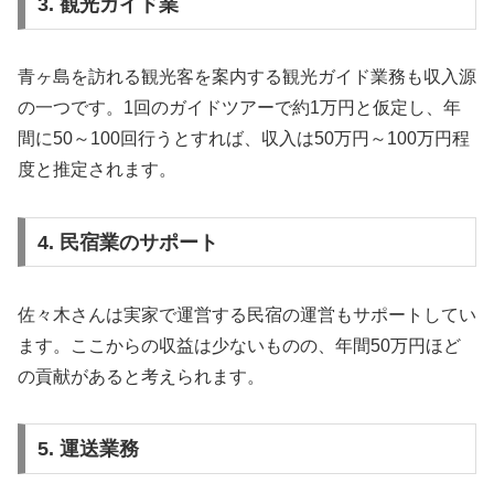
3. 観光ガイド業
青ヶ島を訪れる観光客を案内する観光ガイド業務も収入源
の一つです。1回のガイドツアーで約1万円と仮定し、年
間に50～100回行うとすれば、収入は50万円～100万円程
度と推定されます。
4. 民宿業のサポート
佐々木さんは実家で運営する民宿の運営もサポートしてい
ます。ここからの収益は少ないものの、年間50万円ほど
の貢献があると考えられます。
5. 運送業務