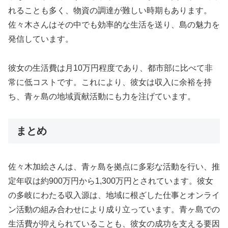
れることも多く、物資の調達が難しい時期もあります。
佐々木さんはその中でも効率的な生活を送り、島の魅力を
発信しています。
彼女の生活費は月10万円程度であり、都市部に比べて非
常に低コストです。これにより、彼女は収入に余裕を持
ち、青ヶ島の地域貢献活動にも力を注げています。
まとめ
佐々木加絵さんは、青ヶ島を拠点に多彩な活動を行い、推
定年収は約900万円から1,300万円とされています。彼女
の多岐にわたる収入源は、地域に根ざした仕事とオンライ
ン活動の組み合わせにより成り立っています。青ヶ島での
生活費が抑えられていることも、彼女の成功を支える要因