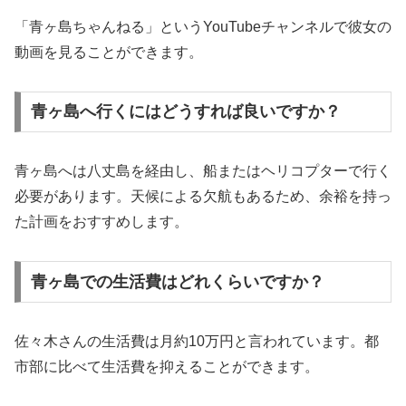
「青ヶ島ちゃんねる」というYouTubeチャンネルで彼女の
動画を見ることができます。
青ヶ島へ行くにはどうすれば良いですか？
青ヶ島へは八丈島を経由し、船またはヘリコプターで行く
必要があります。天候による欠航もあるため、余裕を持っ
た計画をおすすめします。
青ヶ島での生活費はどれくらいですか？
佐々木さんの生活費は月約10万円と言われています。都
市部に比べて生活費を抑えることができます。