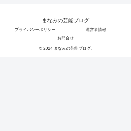
まなみの芸能ブログ
プライバシーポリシー
運営者情報
お問合せ
© 2024 まなみの芸能ブログ.