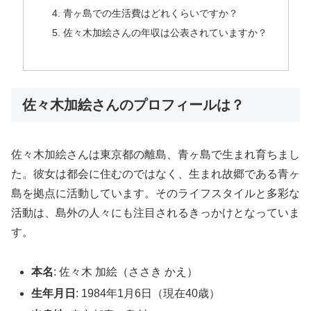
青ヶ島での生活費はどれくらいですか？
佐々木加絵さんの年収は公表されていますか？
佐々木加絵さんのプロフィールは？
佐々木加絵さんは東京都の離島、青ヶ島で生まれ育ちまし
た。彼女は都会に住むのではなく、生まれ故郷である青ヶ
島を拠点に活動しています。そのライフスタイルと多彩な
活動は、島外の人々にも注目されるきっかけとなっていま
す。
本名
: 佐々木 加絵（ささき かえ）
生年月日
: 1984年1月6日（現在40歳）