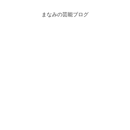
まなみの芸能ブログ