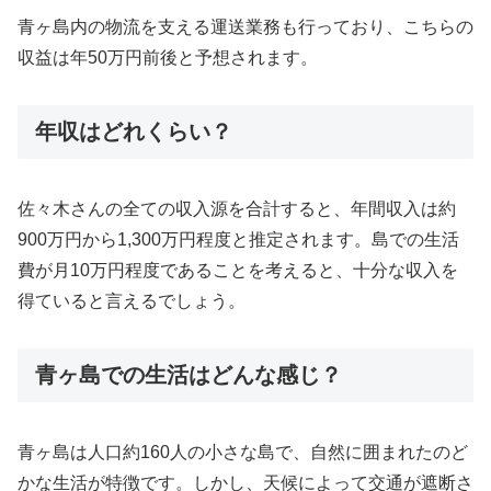
青ヶ島内の物流を支える運送業務も行っており、こちらの
収益は年50万円前後と予想されます。
年収はどれくらい？
佐々木さんの全ての収入源を合計すると、年間収入は約
900万円から1,300万円程度と推定されます。島での生活
費が月10万円程度であることを考えると、十分な収入を
得ていると言えるでしょう。
青ヶ島での生活はどんな感じ？
青ヶ島は人口約160人の小さな島で、自然に囲まれたのど
かな生活が特徴です。しかし、天候によって交通が遮断さ