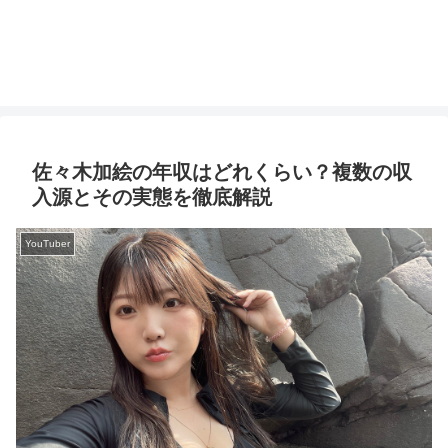
佐々木加絵の年収はどれくらい？複数の収
入源とその実態を徹底解説
YouTuber