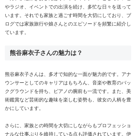
やラジオ、イベントでの出演を続け、多忙な日々を送って
います。それでも家族と過ごす時間を大切にしており、ブ
ログでは家族旅行や娘さんとのエピソードを頻繁に紹介し
ています。
熊谷麻衣子さんの魅力は？
熊谷麻衣子さんは、多才で知的な一面が魅力的です。アナ
ウンサーとしてのキャリアはもちろん、音楽や教育のバッ
クグラウンドを持ち、ピアノの腕前も一流です。また、美
術鑑賞など芸術的な趣味を楽しむ姿勢も、彼女の人柄を豊
かにしています。
さらに、家族との時間を大切にしながらもプロフェッショ
ナルな仕事ぶりを維持している点も評価されています。伊