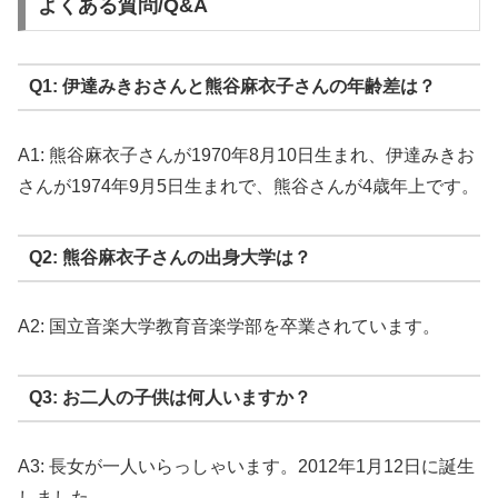
よくある質問/Q&A
Q1: 伊達みきおさんと熊谷麻衣子さんの年齢差は？
A1: 熊谷麻衣子さんが1970年8月10日生まれ、伊達みきお
さんが1974年9月5日生まれで、熊谷さんが4歳年上です。
Q2: 熊谷麻衣子さんの出身大学は？
A2: 国立音楽大学教育音楽学部を卒業されています。
Q3: お二人の子供は何人いますか？
A3: 長女が一人いらっしゃいます。2012年1月12日に誕生
しました。