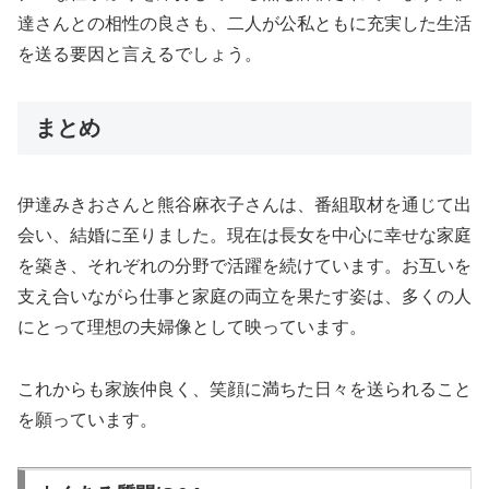
達さんとの相性の良さも、二人が公私ともに充実した生活
を送る要因と言えるでしょう。
まとめ
伊達みきおさんと熊谷麻衣子さんは、番組取材を通じて出
会い、結婚に至りました。現在は長女を中心に幸せな家庭
を築き、それぞれの分野で活躍を続けています。お互いを
支え合いながら仕事と家庭の両立を果たす姿は、多くの人
にとって理想の夫婦像として映っています。
これからも家族仲良く、笑顔に満ちた日々を送られること
を願っています。