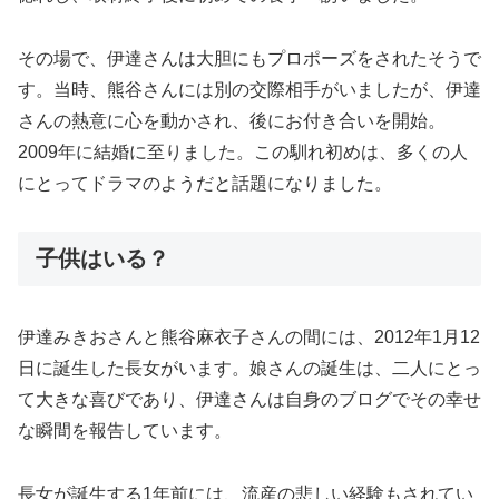
その場で、伊達さんは大胆にもプロポーズをされたそうで
す。当時、熊谷さんには別の交際相手がいましたが、伊達
さんの熱意に心を動かされ、後にお付き合いを開始。
2009年に結婚に至りました。この馴れ初めは、多くの人
にとってドラマのようだと話題になりました。
子供はいる？
伊達みきおさんと熊谷麻衣子さんの間には、2012年1月12
日に誕生した長女がいます。娘さんの誕生は、二人にとっ
て大きな喜びであり、伊達さんは自身のブログでその幸せ
な瞬間を報告しています。
長女が誕生する1年前には、流産の悲しい経験もされてい