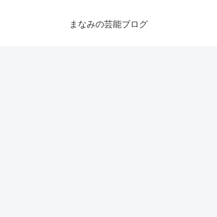
まなみの芸能ブログ