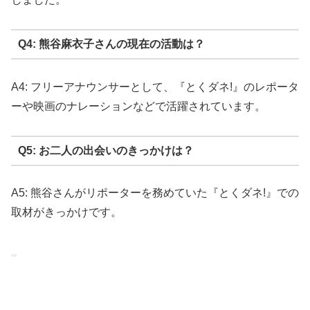
Q4: 熊谷麻衣子さんの現在の活動は？
A4: フリーアナウンサーとして、『とくダネ!』のレポータ
ーや映画のナレーションなどで活躍されています。
Q5: お二人の出会いのきっかけは？
A5: 熊谷さんがリポーターを務めていた『とくダネ!』での
取材がきっかけです。