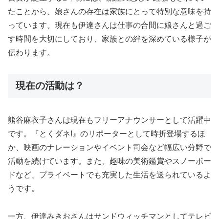
たことから、娘さんの存在は家族にとって特別な意味を持
っています。現在も伊達さんは仕事の合間に娘さんと過ご
す時間を大切にしており、家族との絆を深めている様子が
伝わります。
現在の活動は？
熊谷麻衣子さんは現在もフリーアナウンサーとして活躍中
です。『とくダネ!』のリポーターとして時折登場するほ
か、映画のナレーションやイベント司会など幅広い分野で
活動を続けています。また、趣味の美術鑑賞やスノーボー
ドなど、プライベートでも充実した生活を送られているよ
うです。
一方、伊達みきおさんはサンドウィッチマンとしてテレビ