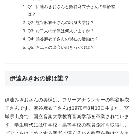
Q1: 伊達みきおさんと熊谷麻衣子さんの年齢差
は？
Q2: 熊谷麻衣子さんの出身大学は？
Q3: お二人の子供は何人いますか？
Q4: 熊谷麻衣子さんの現在の活動は？
Q5: お二人の出会いのきっかけは？
伊達みきおの嫁は誰？
伊達みきおさんの奥様は、フリーアナウンサーの熊谷麻衣
子さんです。熊谷麻衣子さんは1970年8月10日生まれ、宮
城県出身で、国立音楽大学教育音楽学部を卒業されていま
す。学生時代には中学校・高等学校の教員免許を取得し、
ピアノをはじめとする音楽に深く関わる教育を受けてきま