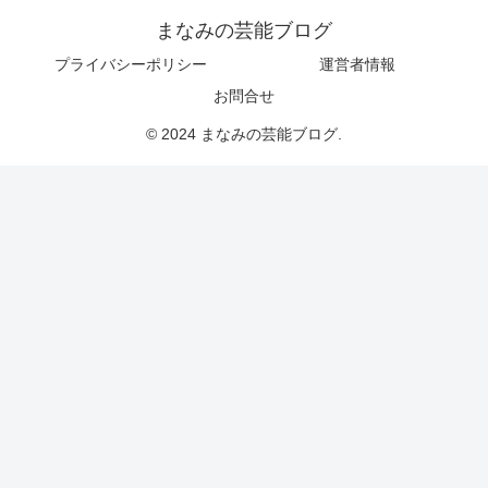
まなみの芸能ブログ
プライバシーポリシー
運営者情報
お問合せ
© 2024 まなみの芸能ブログ.