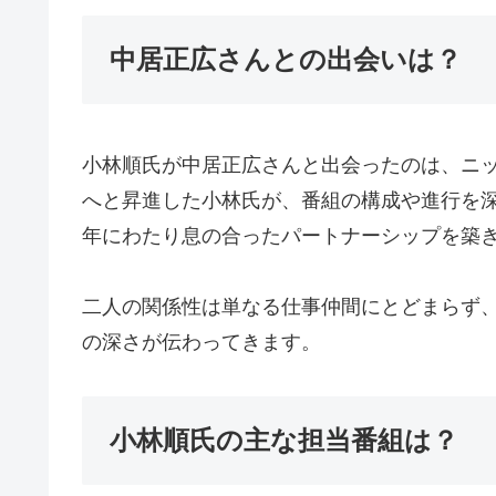
中居正広さんとの出会いは？
小林順氏が中居正広さんと出会ったのは、ニ
へと昇進した小林氏が、番組の構成や進行を深く
年にわたり息の合ったパートナーシップを築
二人の関係性は単なる仕事仲間にとどまらず
の深さが伝わってきます。
小林順氏の主な担当番組は？