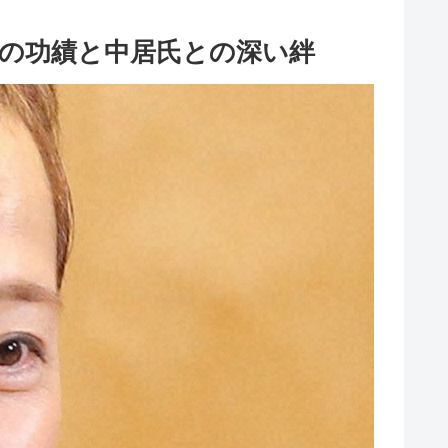
の功績と中居氏との深い絆