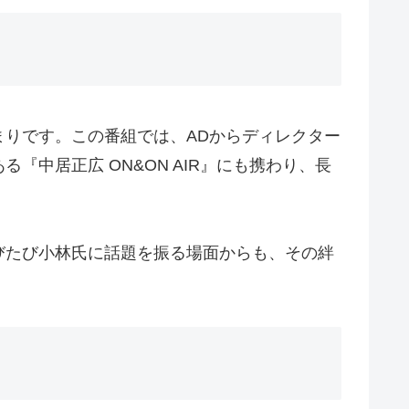
りです。この番組では、ADからディレクター
中居正広 ON&ON AIR』にも携わり、長
びたび小林氏に話題を振る場面からも、その絆