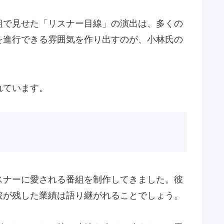
組で見せた「リスナー目線」の演出は、多くの
を進行できる雰囲気を作り出すのが、小林氏の
れています。
スナーに愛される番組を制作してきました。彼
彼が残した業績は語り継がれることでしょう。