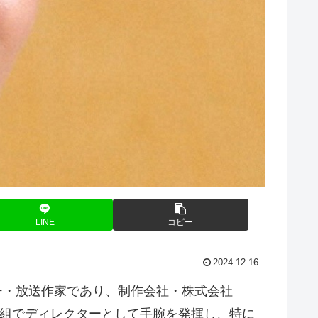
LINE
コピー
2024.12.16
ター・放送作家であり、制作会社・株式会社
の番組でディレクターとして手腕を発揮し、特に