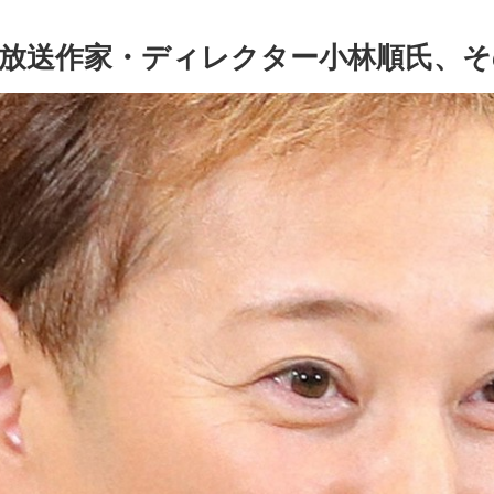
放送作家・ディレクター小林順氏、そ