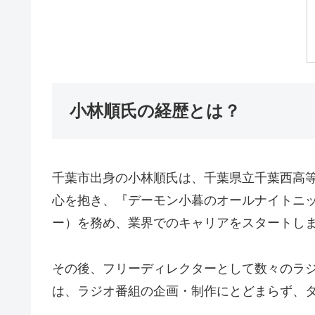
小林順氏の経歴とは？
千葉市出身の小林順氏は、千葉県立千葉西高
心を抱き、『デーモン小暮のオールナイトニ
ー）を務め、業界でのキャリアをスタートし
その後、フリーディレクターとして数々のラジ
は、ラジオ番組の企画・制作にとどまらず、