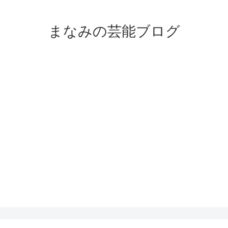
まなみの芸能ブログ