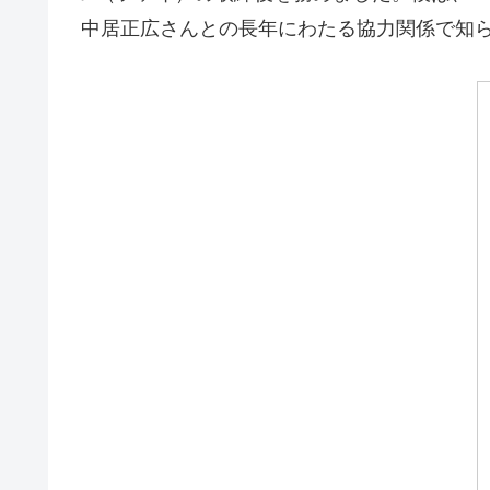
中居正広さんとの長年にわたる協力関係で知