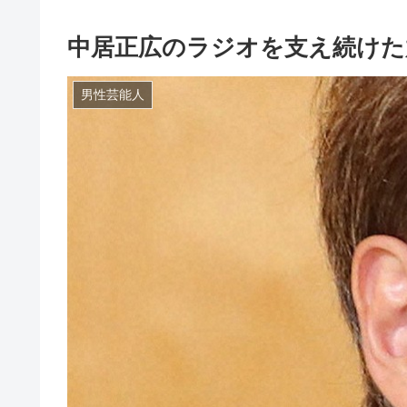
中居正広のラジオを支え続けた
男性芸能人