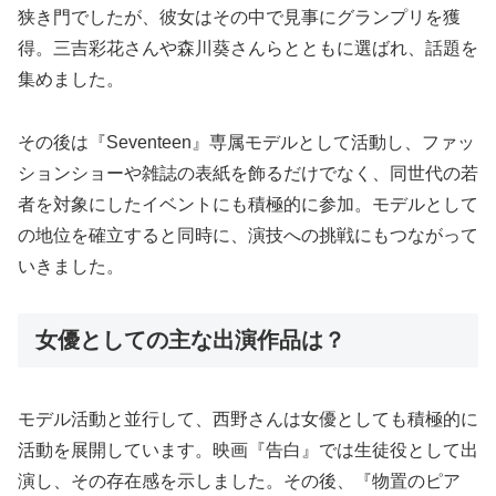
狭き門でしたが、彼女はその中で見事にグランプリを獲
得。三吉彩花さんや森川葵さんらとともに選ばれ、話題を
集めました。
その後は『Seventeen』専属モデルとして活動し、ファッ
ションショーや雑誌の表紙を飾るだけでなく、同世代の若
者を対象にしたイベントにも積極的に参加。モデルとして
の地位を確立すると同時に、演技への挑戦にもつながって
いきました。
女優としての主な出演作品は？
モデル活動と並行して、西野さんは女優としても積極的に
活動を展開しています。映画『告白』では生徒役として出
演し、その存在感を示しました。その後、『物置のピア