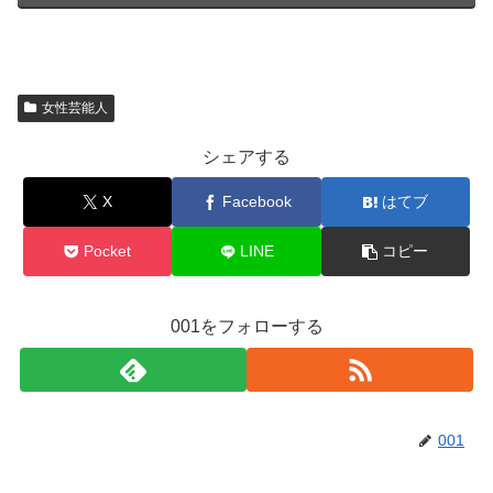
女性芸能人
シェアする
X
Facebook
はてブ
Pocket
LINE
コピー
001をフォローする
001