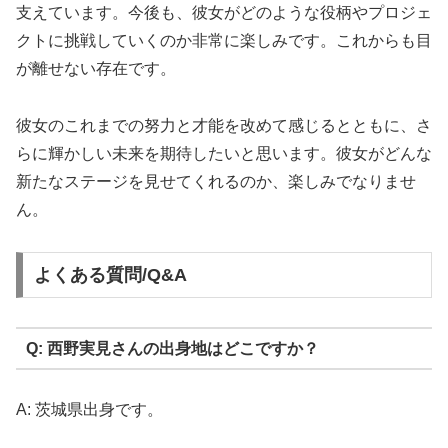
支えています。今後も、彼女がどのような役柄やプロジェ
クトに挑戦していくのか非常に楽しみです。これからも目
が離せない存在です。
彼女のこれまでの努力と才能を改めて感じるとともに、さ
らに輝かしい未来を期待したいと思います。彼女がどんな
新たなステージを見せてくれるのか、楽しみでなりませ
ん。
よくある質問/Q&A
Q: 西野実見さんの出身地はどこですか？
A: 茨城県出身です。