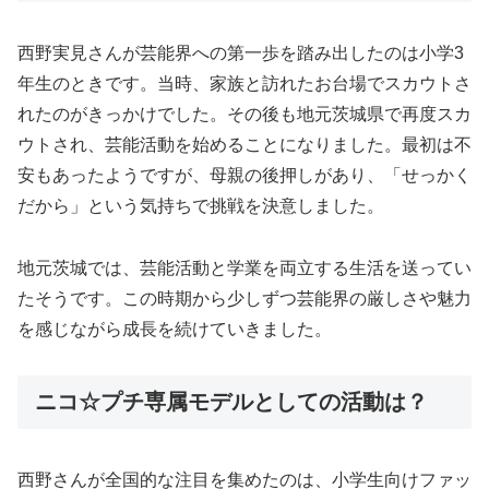
西野実見さんが芸能界への第一歩を踏み出したのは小学3
年生のときです。当時、家族と訪れたお台場でスカウトさ
れたのがきっかけでした。その後も地元茨城県で再度スカ
ウトされ、芸能活動を始めることになりました。最初は不
安もあったようですが、母親の後押しがあり、「せっかく
だから」という気持ちで挑戦を決意しました。
地元茨城では、芸能活動と学業を両立する生活を送ってい
たそうです。この時期から少しずつ芸能界の厳しさや魅力
を感じながら成長を続けていきました。
ニコ☆プチ専属モデルとしての活動は？
西野さんが全国的な注目を集めたのは、小学生向けファッ