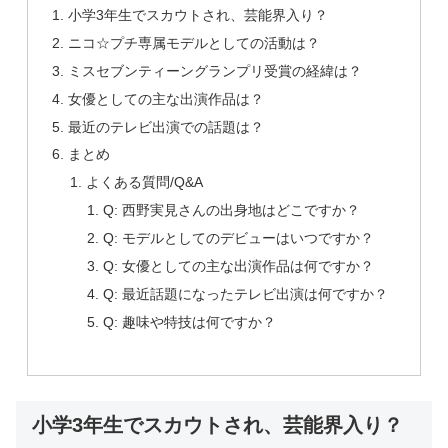
小学3年生でスカウトされ、芸能界入り？
ニコ☆プチ専属モデルとしての活動は？
ミスセブンティーングランプリ受賞の経緯は？
女優としての主な出演作品は？
最近のテレビ出演での話題は？
まとめ
よくある質問/Q&A
Q: 西野実見さんの出身地はどこですか？
Q: モデルとしてのデビューはいつですか？
Q: 女優としての主な出演作品は何ですか？
Q: 最近話題になったテレビ出演は何ですか？
Q: 趣味や特技は何ですか？
小学3年生でスカウトされ、芸能界入り？