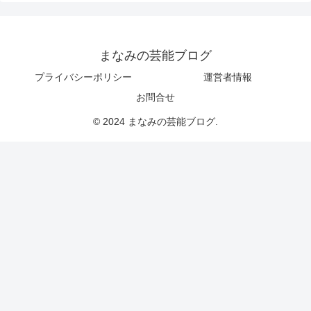
まなみの芸能ブログ
プライバシーポリシー
運営者情報
お問合せ
© 2024 まなみの芸能ブログ.