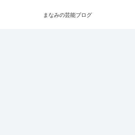
まなみの芸能ブログ