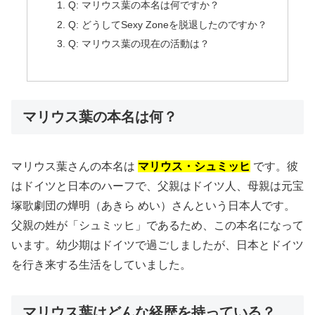
Q: マリウス葉の本名は何ですか？
Q: どうしてSexy Zoneを脱退したのですか？
Q: マリウス葉の現在の活動は？
マリウス葉の本名は何？
マリウス葉さんの本名は
マリウス・シュミッヒ
です。彼
はドイツと日本のハーフで、父親はドイツ人、母親は元宝
塚歌劇団の燁明（あきら めい）さんという日本人です。
父親の姓が「シュミッヒ」であるため、この本名になって
います。幼少期はドイツで過ごしましたが、日本とドイツ
を行き来する生活をしていました。
マリウス葉はどんな経歴を持っている？