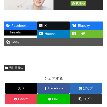
Facebook
X
Bluesky
Threads
Hatena
LINE
Copy
男性芸能人
シェアする
X
Facebook
はてブ
Pocket
LINE
コピー