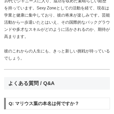
10代でジャニーズに入り、成功を収めた素晴らしい経歴
を持っています。Sexy Zoneとしての活動を経て、現在は
学業と健康に集中しており、彼の将来が楽しみです。芸能
活動から一歩退いたとはいえ、その国際的なバックグラウ
ンドや多才なスキルがどのように活かされるのか、期待が
高まります。
彼のこれからの人生にも、きっと新しい挑戦が待っている
でしょう。
よくある質問 / Q&A
Q: マリウス葉の本名は何ですか？