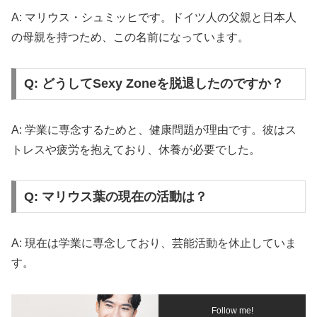
A: マリウス・シュミッヒです。ドイツ人の父親と日本人
の母親を持つため、この名前になっています。
Q: どうしてSexy Zoneを脱退したのですか？
A: 学業に専念するためと、健康問題が理由です。彼はス
トレスや疲労を抱えており、休養が必要でした。
Q: マリウス葉の現在の活動は？
A: 現在は学業に専念しており、芸能活動を休止していま
す。
Follow me!