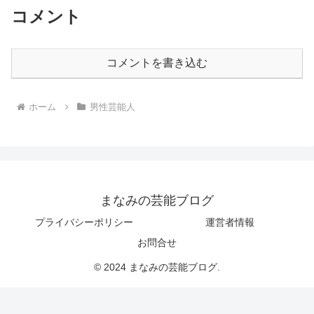
コメント
コメントを書き込む
ホーム
男性芸能人
まなみの芸能ブログ
プライバシーポリシー
運営者情報
お問合せ
© 2024 まなみの芸能ブログ.