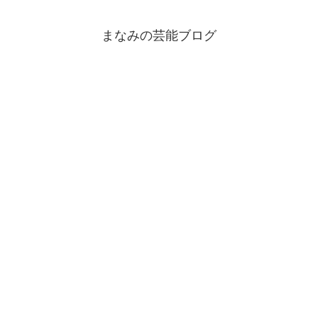
まなみの芸能ブログ