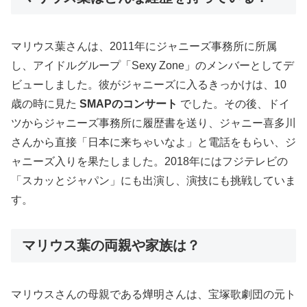
マリウス葉さんは、2011年にジャニーズ事務所に所属
し、アイドルグループ「Sexy Zone」のメンバーとしてデ
ビューしました。彼がジャニーズに入るきっかけは、10
歳の時に見た
SMAPのコンサート
でした。その後、ドイ
ツからジャニーズ事務所に履歴書を送り、ジャニー喜多川
さんから直接「日本に来ちゃいなよ」と電話をもらい、ジ
ャニーズ入りを果たしました。2018年にはフジテレビの
「スカッとジャパン」にも出演し、演技にも挑戦していま
す。
マリウス葉の両親や家族は？
マリウスさんの母親である燁明さんは、宝塚歌劇団の元ト