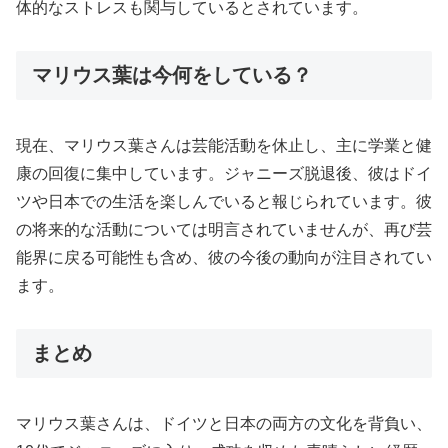
体的なストレスも関与しているとされています。
マリウス葉は今何をしている？
現在、マリウス葉さんは芸能活動を休止し、主に学業と健
康の回復に集中しています。ジャニーズ脱退後、彼はドイ
ツや日本での生活を楽しんでいると報じられています。彼
の将来的な活動については明言されていませんが、再び芸
能界に戻る可能性も含め、彼の今後の動向が注目されてい
ます。
まとめ
マリウス葉さんは、ドイツと日本の両方の文化を背負い、