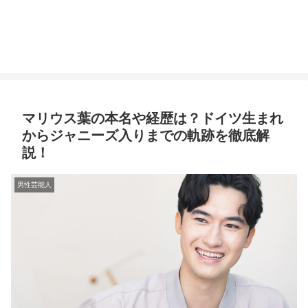
マリウス葉の本名や経歴は？ドイツ生まれ
からジャニーズ入りまでの軌跡を徹底解
説！
男性芸能人