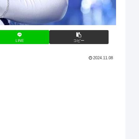
LINE
コピー
2024.11.08