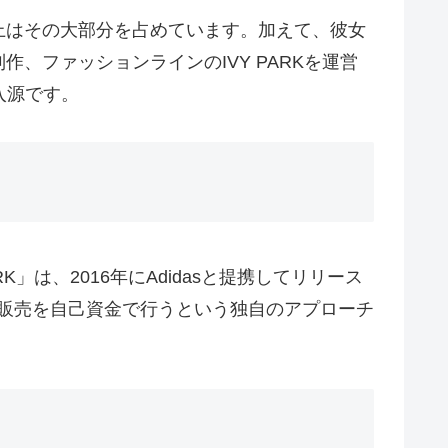
上はその大部分を占めています。加えて、彼女
ファッションラインのIVY PARKを運営
収入源です。
は、2016年にAdidasと提携してリリース
品の販売を自己資金で行うという独自のアプローチ