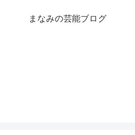
まなみの芸能ブログ