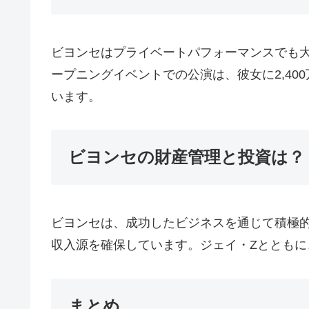
ビヨンセはプライベートパフォーマンスでも大きな収
ープニングイベントでの公演は、彼女に2,4
います。
ビヨンセの財産管理と投資は？
ビヨンセは、成功したビジネスを通じて積極
収入源を確保しています。ジェイ・Zととも
まとめ