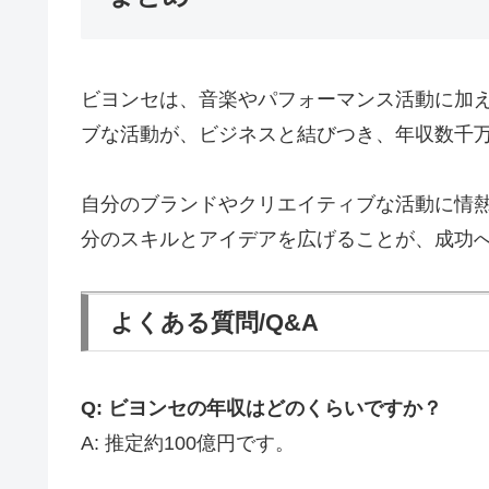
ビヨンセは、音楽やパフォーマンス活動に加
ブな活動が、ビジネスと結びつき、年収数千
自分のブランドやクリエイティブな活動に情
分のスキルとアイデアを広げることが、成功
よくある質問/Q&A
Q: ビヨンセの年収はどのくらいですか？
A: 推定約100億円です。