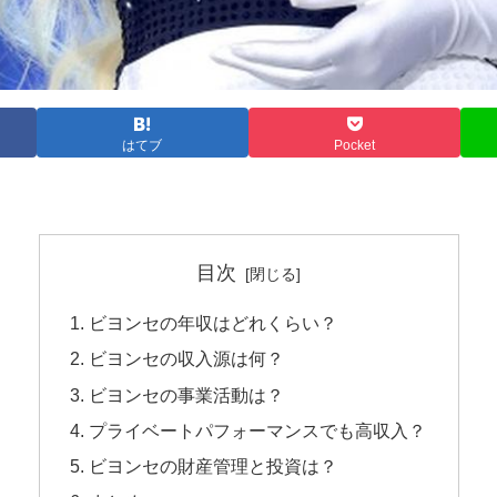
はてブ
Pocket
目次
ビヨンセの年収はどれくらい？
ビヨンセの収入源は何？
ビヨンセの事業活動は？
プライベートパフォーマンスでも高収入？
ビヨンセの財産管理と投資は？