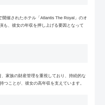
ホテル「Atlantis The Royal」のオ
公演も、彼女の年収を押し上げる要因となって
資、家族の財産管理を重視しており、持続的な
を持つことが、彼女の高年収を支えています。