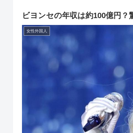
ビヨンセの年収は約100億円
女性外国人