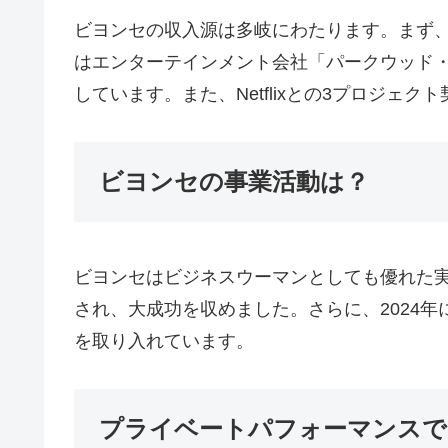
ビヨンセの収入源は多岐にわたります。まず
はエンターテインメント会社「パークウッド・
しています。また、Netflixとの3プロジェクト
ビヨンセの事業活動は？
ビヨンセはビジネスウーマンとしても優れた実績を
され、大成功を収めました。さらに、2024年
を取り入れています。
プライベートパフォーマンスで