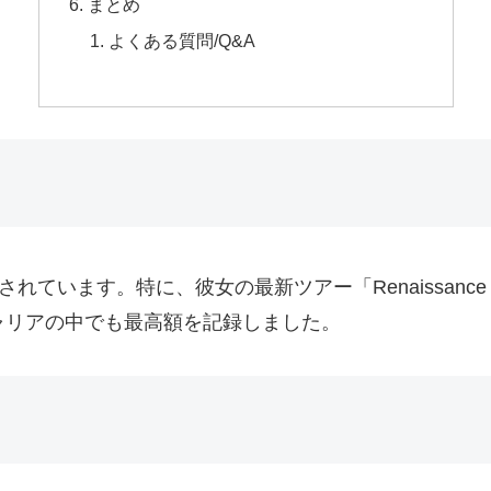
まとめ
よくある質問/Q&A
ています。特に、彼女の最新ツアー「Renaissance W
キャリアの中でも最高額を記録しました。