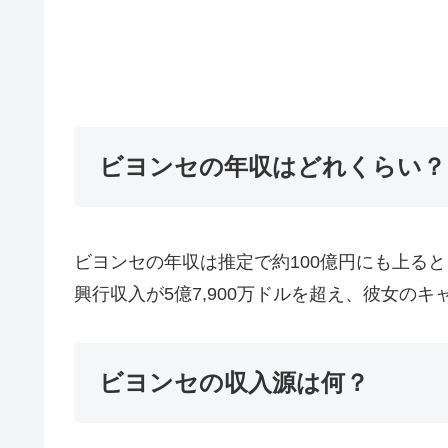
ビヨンセの年収はどれくらい？
ビヨンセの年収は推定で約100億円にも上るとされ
興行収入が5億7,900万ドルを超え、彼女の
ビヨンセの収入源は何？