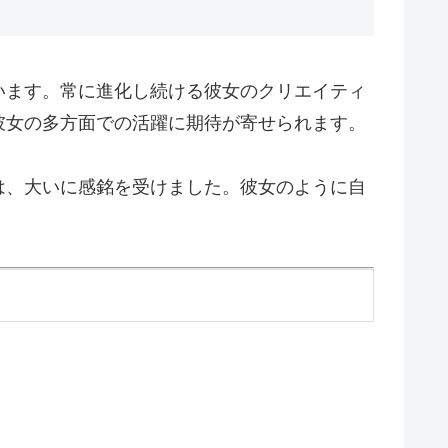
います。常に進化し続ける彼女のクリエイティ
彼女の多方面での活躍に期待が寄せられます。
は、大いに感銘を受けました。彼女のように自