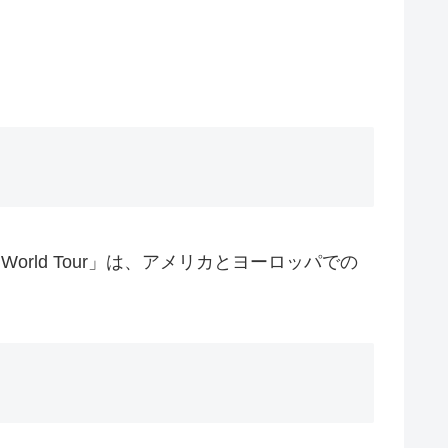
orld Tour」は、アメリカとヨーロッパでの