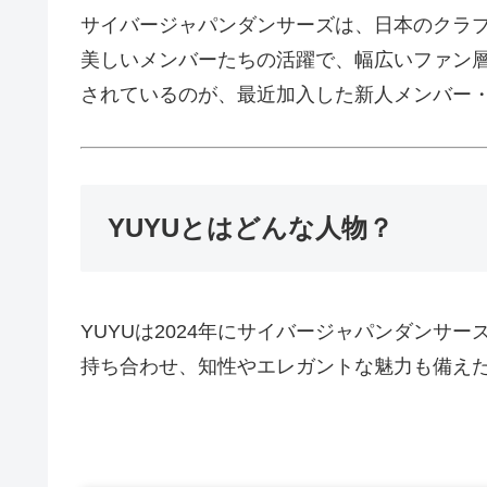
サイバージャパンダンサーズは、日本のクラ
美しいメンバーたちの活躍で、幅広いファン
されているのが、最近加入した新人メンバー・
YUYUとはどんな人物？
YUYUは2024年にサイバージャパンダンサ
持ち合わせ、知性やエレガントな魅力も備え