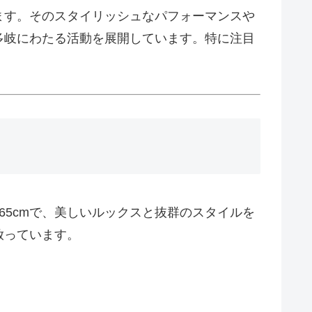
ます。そのスタイリッシュなパフォーマンスや
多岐にわたる活動を展開しています。特に注目
65cmで、美しいルックスと抜群のスタイルを
放っています。