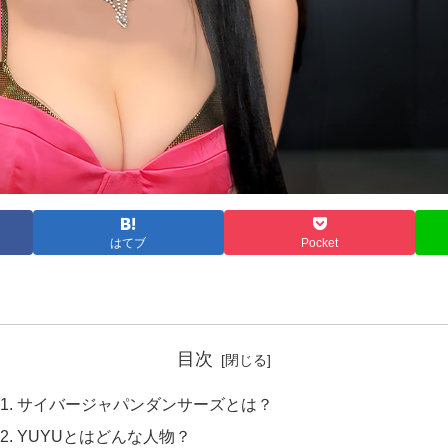
はてブ
Pocket
目次
サイバージャパンダンサーズとは？
YUYUとはどんな人物？