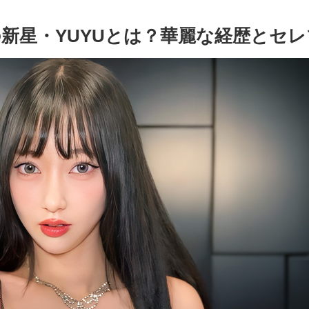
新星・YUYUとは？華麗な経歴とセ