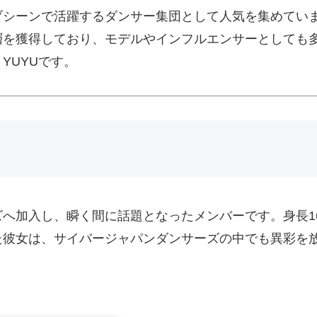
ブシーンで活躍するダンサー集団として人気を集めてい
層を獲得しており、モデルやインフルエンサーとしても
YUYUです。
ーズへ加入し、瞬く間に話題となったメンバーです。身長1
た彼女は、サイバージャパンダンサーズの中でも異彩を