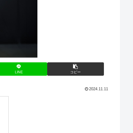
LINE
コピー
2024.11.11