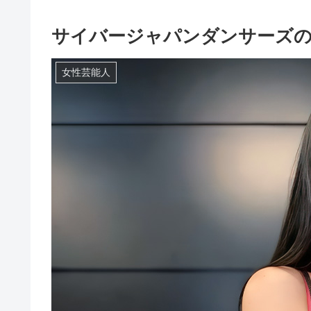
サイバージャパンダンサーズの
女性芸能人