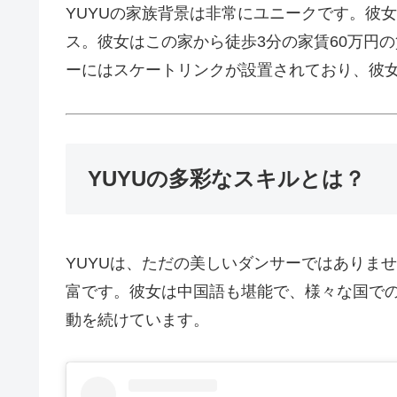
YUYUの家族背景は非常にユニークです。彼女
ス。彼女はこの家から徒歩3分の家賃60万円
ーにはスケートリンクが設置されており、彼
YUYUの多彩なスキルとは？
YUYUは、ただの美しいダンサーではありま
富です。彼女は中国語も堪能で、様々な国で
動を続けています。