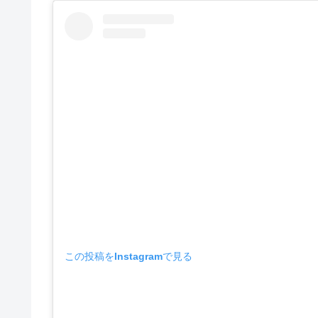
この投稿をInstagramで見る