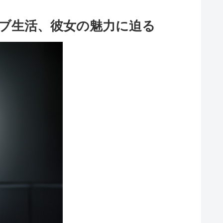
レブ生活、彼女の魅力に迫る