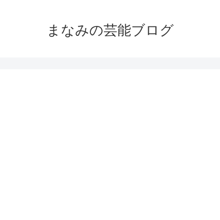
まなみの芸能ブログ