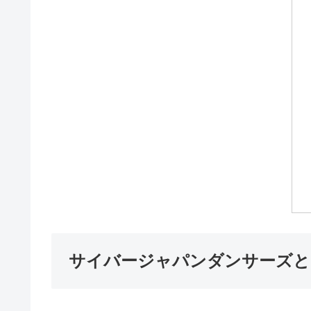
サイバージャパンダンサーズと