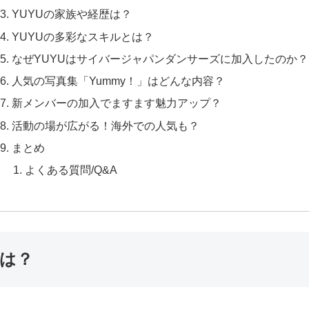
YUYUの家族や経歴は？
YUYUの多彩なスキルとは？
なぜYUYUはサイバージャパンダンサーズに加入したのか？
人気の写真集「Yummy！」はどんな内容？
新メンバーの加入でますます魅力アップ？
活動の場が広がる！海外での人気も？
まとめ
よくある質問/Q&A
は？