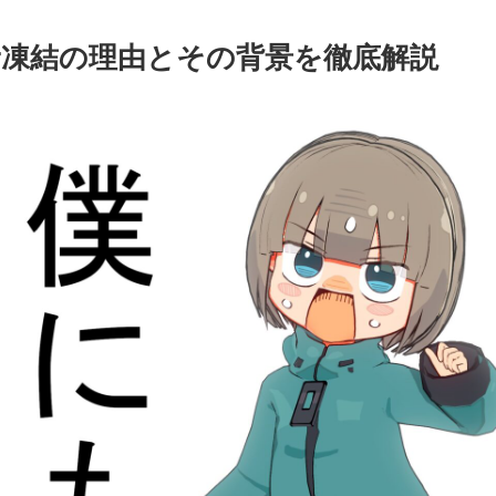
er凍結の理由とその背景を徹底解説