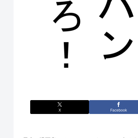
X
Facebook