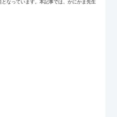
題となっています。本記事では、かにかま先生