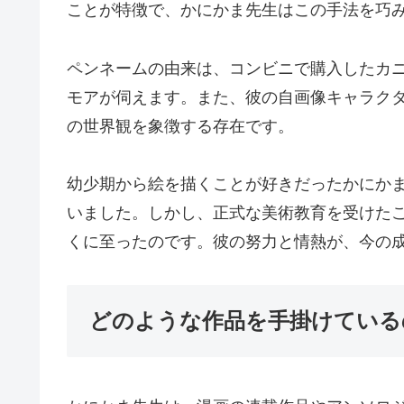
ことが特徴で、かにかま先生はこの手法を巧
ペンネームの由来は、コンビニで購入したカ
モアが伺えます。また、彼の自画像キャラク
の世界観を象徴する存在です。
幼少期から絵を描くことが好きだったかにか
いました。しかし、正式な美術教育を受けた
くに至ったのです。彼の努力と情熱が、今の
どのような作品を手掛けている