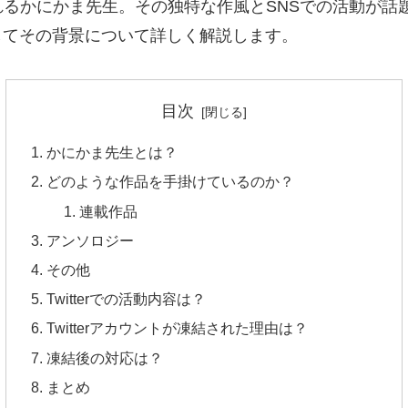
るかにかま先生。その独特な作風とSNSでの活動が話
、そしてその背景について詳しく解説します。
目次
かにかま先生とは？
どのような作品を手掛けているのか？
連載作品
アンソロジー
その他
Twitterでの活動内容は？
Twitterアカウントが凍結された理由は？
凍結後の対応は？
まとめ