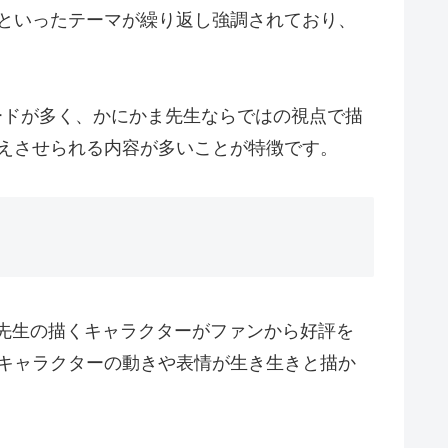
といったテーマが繰り返し強調されており、
ードが多く、かにかま先生ならではの視点で描
えさせられる内容が多いことが特徴です。
先生の描くキャラクターがファンから好評を
キャラクターの動きや表情が生き生きと描か