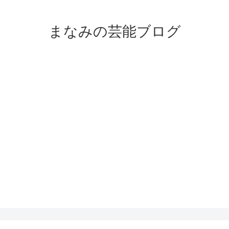
まなみの芸能ブログ