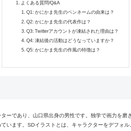
よくある質問/Q&A
Q1: かにかま先生のペンネームの由来は？
Q2: かにかま先生の代表作は？
Q3: Twitterアカウントが凍結された理由は？
Q4: 凍結後の活動はどうなっていますか？
Q5: かにかま先生の作風の特徴は？
ーターであり、山口県出身の男性です。独学で画力を磨き
めています。SDイラストとは、キャラクターをデフォル