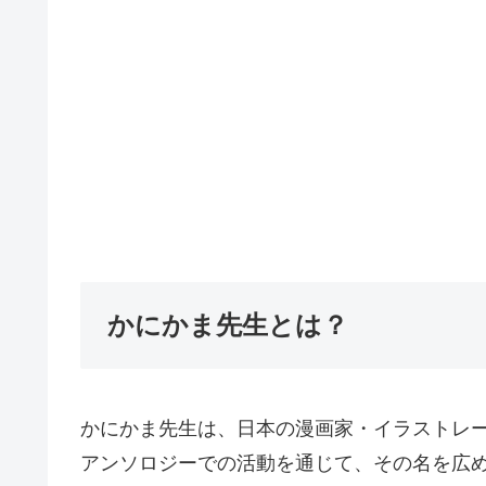
かにかま先生とは？
かにかま先生は、日本の漫画家・イラストレ
アンソロジーでの活動を通じて、その名を広