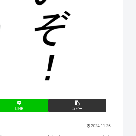
LINE
コピー
2024.11.25