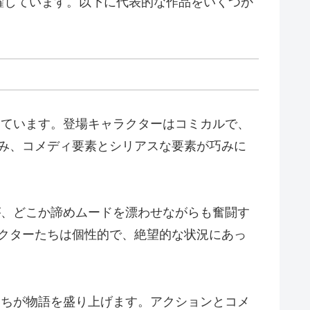
躍しています。以下に代表的な作品をいくつか
ています。登場キャラクターはコミカルで、
み、コメディ要素とシリアスな要素が巧みに
、どこか諦めムードを漂わせながらも奮闘す
クターたちは個性的で、絶望的な状況にあっ
ちが物語を盛り上げます。アクションとコメ