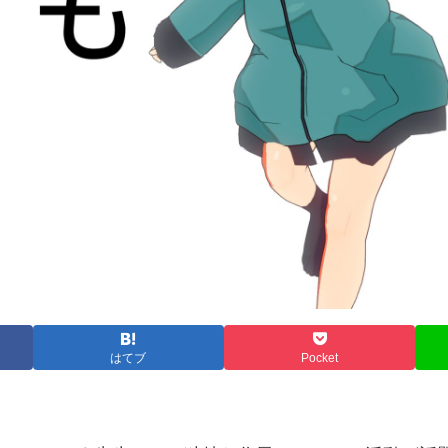
はてブ
Pocket