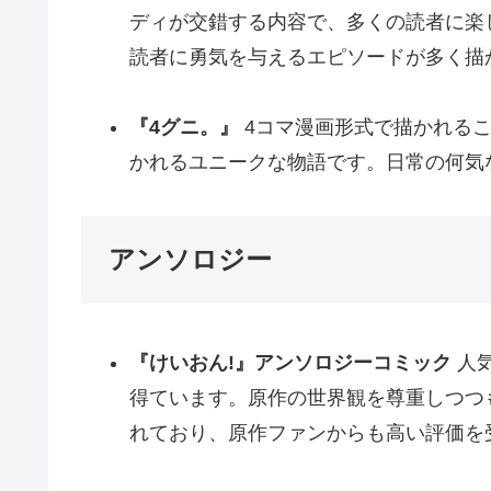
ディが交錯する内容で、多くの読者に楽
読者に勇気を与えるエピソードが多く描
『4グニ。』
4コマ漫画形式で描かれる
かれるユニークな物語です。日常の何気
アンソロジー
『けいおん!』アンソロジーコミック
人気
得ています。原作の世界観を尊重しつつ
れており、原作ファンからも高い評価を