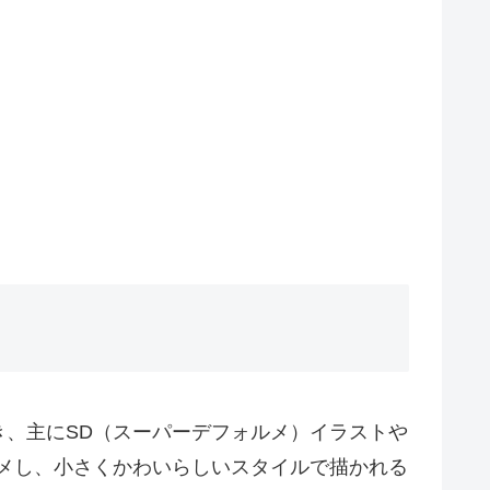
、主にSD（スーパーデフォルメ）イラストや
メし、小さくかわいらしいスタイルで描かれる