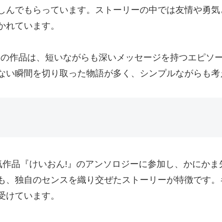
しんでもらっています。ストーリーの中では友情や勇気
かれています。
この作品は、短いながらも深いメッセージを持つエピソ
ない瞬間を切り取った物語が多く、シンプルながらも考
作品『けいおん!』のアンソロジーに参加し、かにかま
も、独自のセンスを織り交ぜたストーリーが特徴です。
受けています。