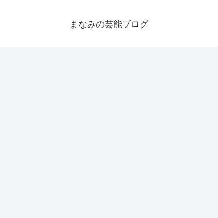
まなみの芸能ブログ