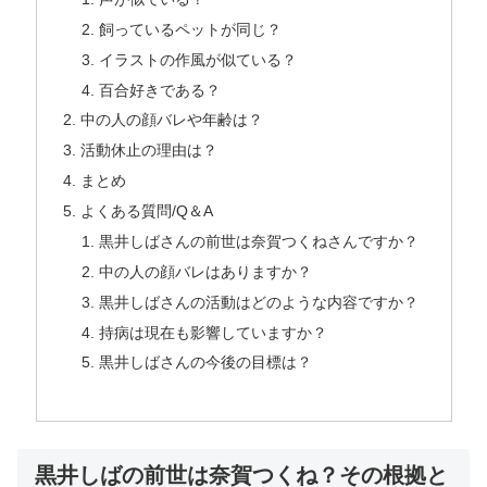
飼っているペットが同じ？
イラストの作風が似ている？
百合好きである？
中の人の顔バレや年齢は？
活動休止の理由は？
まとめ
よくある質問/Q＆A
黒井しばさんの前世は奈賀つくねさんですか？
中の人の顔バレはありますか？
黒井しばさんの活動はどのような内容ですか？
持病は現在も影響していますか？
黒井しばさんの今後の目標は？
黒井しばの前世は奈賀つくね？その根拠と