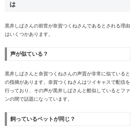
は
黒井しばさんの前世が奈賀つくねさんであるとされる理由
はいくつかあります。
声が似ている？
黒井しばさんと奈賀つくねさんの声質が非常に似ていると
の指摘があります。奈賀つくねさんはツイキャスで配信を
行っており、その声が黒井しばさんと酷似しているとファ
ンの間で話題になっています。
飼っているペットが同じ？