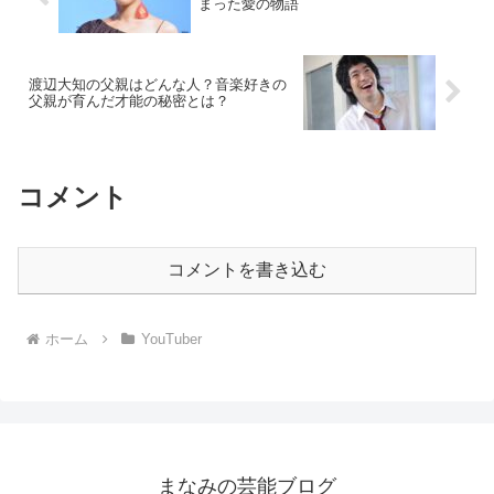
まった愛の物語
渡辺大知の父親はどんな人？音楽好きの
父親が育んだ才能の秘密とは？
コメント
コメントを書き込む
ホーム
YouTuber
まなみの芸能ブログ