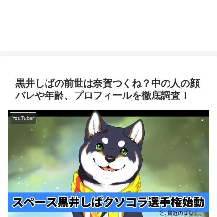
黒井しばの前世は奈賀つくね？中の人の顔
バレや年齢、プロフィールを徹底調査！
YouTuber