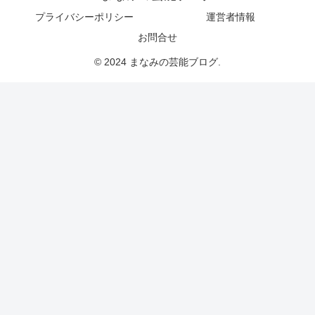
プライバシーポリシー
運営者情報
お問合せ
© 2024 まなみの芸能ブログ.