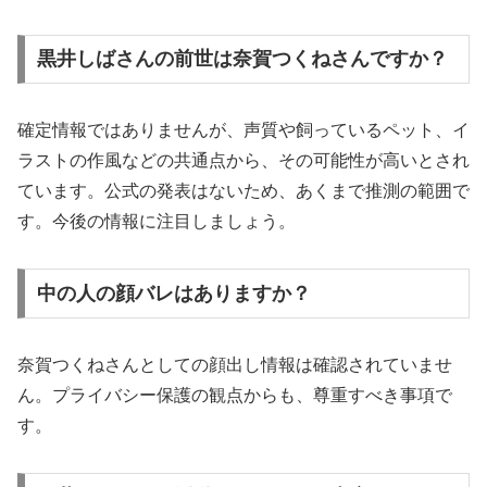
黒井しばさんの前世は奈賀つくねさんですか？
確定情報ではありませんが、声質や飼っているペット、イ
ラストの作風などの共通点から、その可能性が高いとされ
ています。公式の発表はないため、あくまで推測の範囲で
す。今後の情報に注目しましょう。
中の人の顔バレはありますか？
奈賀つくねさんとしての顔出し情報は確認されていませ
ん。プライバシー保護の観点からも、尊重すべき事項で
す。