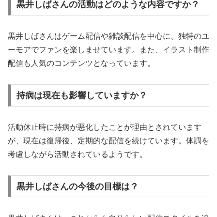
黒井しばさんの活動はどのような内容ですか？
黒井しばさんはゲーム配信や雑談配信を中心に、独特のユ
ーモアでファンを楽しませています。また、イラスト制作
配信も人気のコンテンツとなっています。
持病は現在も影響していますか？
活動休止時に持病が悪化したことが理由とされています
が、現在は復帰後、定期的な配信を続けています。体調を
考慮しながら活動されているようです。
黒井しばさんの今後の目標は？