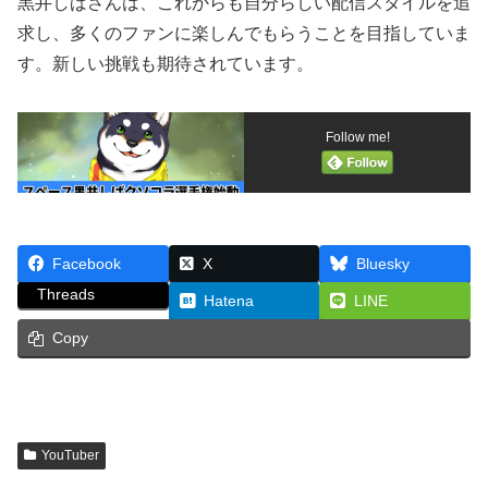
黒井しばさんは、これからも自分らしい配信スタイルを追
求し、多くのファンに楽しんでもらうことを目指していま
す。新しい挑戦も期待されています。
Follow me!
Facebook
X
Bluesky
Threads
Hatena
LINE
Copy
YouTuber