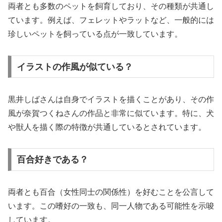
両者とも多数のペットを飼育しており、その種類が共通し
ています。例えば、フェレットやラットなど、一般的には
珍しいペットを飼っている点が一致しています。
イラストの作風が似ている？
黒井しばさんは自身でイラストを描くことがあり、その作
風が奈賀つくねさんの作品と非常に似ています。特に、犬
や獣人を描く際の特徴が共通しているとされています。
百合好きである？
両者とも百合（女性同士の関係性）を好むことを公言して
います。この嗜好の一致も、同一人物である可能性を示唆
しています。