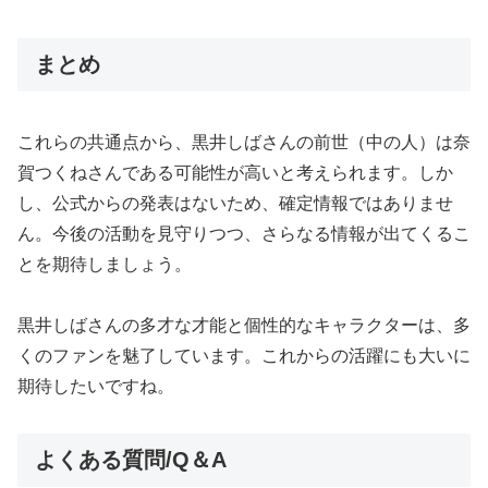
まとめ
これらの共通点から、黒井しばさんの前世（中の人）は奈
賀つくねさんである可能性が高いと考えられます。しか
し、公式からの発表はないため、確定情報ではありませ
ん。今後の活動を見守りつつ、さらなる情報が出てくるこ
とを期待しましょう。
黒井しばさんの多才な才能と個性的なキャラクターは、多
くのファンを魅了しています。これからの活躍にも大いに
期待したいですね。
よくある質問/Q＆A