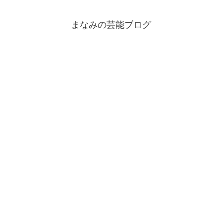
まなみの芸能ブログ