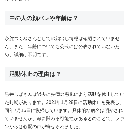
中の人の顔バレや年齢は？
奈賀つくねさんとしての顔出し情報は確認されていませ
ん。また、年齢についても公式には公表されていないた
め、詳細は不明です。
活動休止の理由は？
黒井しばさんは過去に持病の悪化により活動を休止してい
た時期があります。2021年1月28日に活動休止を発表し、
同年7月16日に復帰しています。具体的な病名は明かされ
ていませんが、命に関わる可能性があるとのことで、ファ
ンからは心配の声が寄せられました。