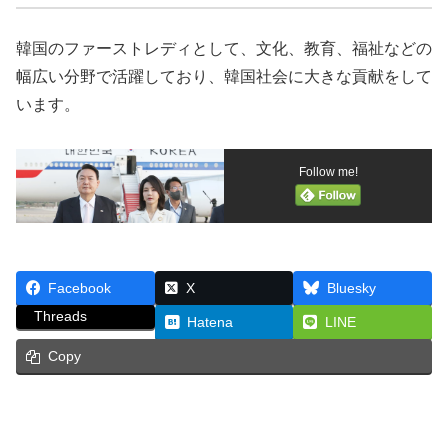
韓国のファーストレディとして、文化、教育、福祉などの
幅広い分野で活躍しており、韓国社会に大きな貢献をして
います。
Follow me!
Facebook
X
Bluesky
Threads
Hatena
LINE
Copy