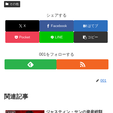
その他
シェアする
X
Facebook
はてブ
Pocket
LINE
コピー
001をフォローする
001
関連記事
ジャスティン・サンの資産総額
その他