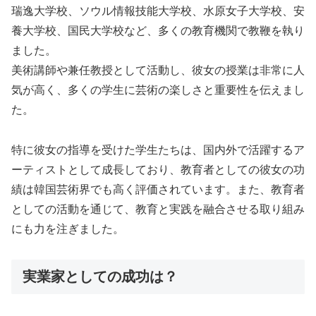
瑞逸大学校、ソウル情報技能大学校、水原女子大学校、安
養大学校、国民大学校など、多くの教育機関で教鞭を執り
ました。
美術講師や兼任教授として活動し、彼女の授業は非常に人
気が高く、多くの学生に芸術の楽しさと重要性を伝えまし
た。
特に彼女の指導を受けた学生たちは、国内外で活躍するア
ーティストとして成長しており、教育者としての彼女の功
績は韓国芸術界でも高く評価されています。また、教育者
としての活動を通じて、教育と実践を融合させる取り組み
にも力を注ぎました。
実業家としての成功は？