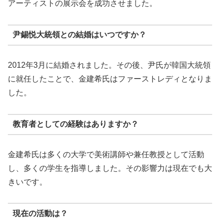
アーティストの展示会を成功させました。
尹錫悦大統領との結婚はいつですか？
2012年3月に結婚されました。その後、尹氏が韓国大統領
に就任したことで、金建希氏はファーストレディとなりま
した。
教育者としての経験はありますか？
金建希氏は多くの大学で美術講師や兼任教授として活動
し、多くの学生を指導しました。その影響力は現在でも大
きいです。
現在の活動は？