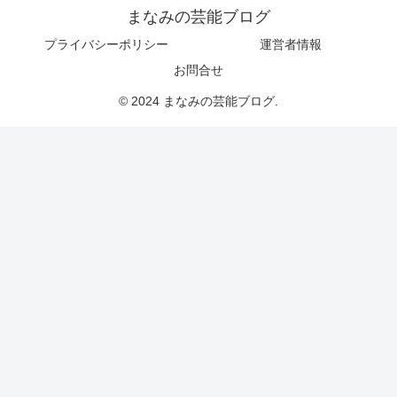
まなみの芸能ブログ
プライバシーポリシー
運営者情報
お問合せ
© 2024 まなみの芸能ブログ.