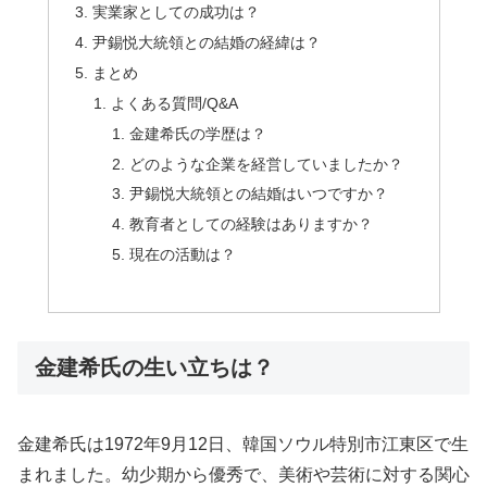
実業家としての成功は？
尹錫悦大統領との結婚の経緯は？
まとめ
よくある質問/Q&A
金建希氏の学歴は？
どのような企業を経営していましたか？
尹錫悦大統領との結婚はいつですか？
教育者としての経験はありますか？
現在の活動は？
金建希氏の生い立ちは？
金建希氏は1972年9月12日、韓国ソウル特別市江東区で生
まれました。幼少期から優秀で、美術や芸術に対する関心