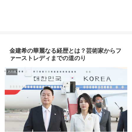
金建希の華麗なる経歴とは？芸術家からフ
ァーストレディまでの道のり
その他