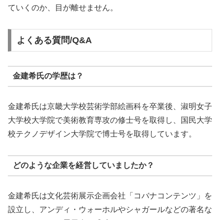
ていくのか、目が離せません。
よくある質問/Q&A
金建希氏の学歴は？
金建希氏は京畿大学校芸術学部絵画科を卒業後、淑明女子
大学校大学院で美術教育専攻の修士号を取得し、国民大学
校テクノデザイン大学院で博士号を取得しています。
どのような企業を経営していましたか？
金建希氏は文化芸術展示企画会社「コバナコンテンツ」を
設立し、アンディ・ウォーホルやシャガールなどの著名な