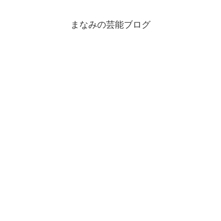
まなみの芸能ブログ