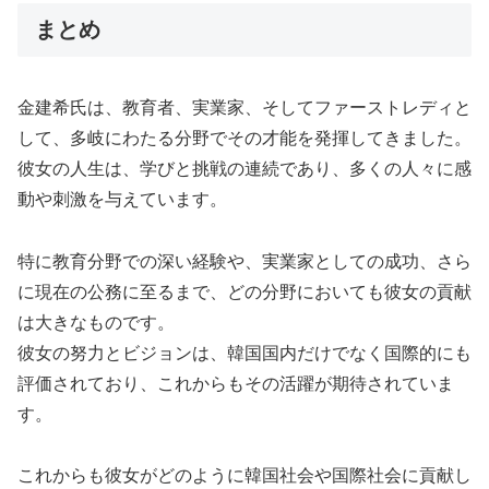
まとめ
金建希氏は、教育者、実業家、そしてファーストレディと
して、多岐にわたる分野でその才能を発揮してきました。
彼女の人生は、学びと挑戦の連続であり、多くの人々に感
動や刺激を与えています。
特に教育分野での深い経験や、実業家としての成功、さら
に現在の公務に至るまで、どの分野においても彼女の貢献
は大きなものです。
彼女の努力とビジョンは、韓国国内だけでなく国際的にも
評価されており、これからもその活躍が期待されていま
す。
これからも彼女がどのように韓国社会や国際社会に貢献し