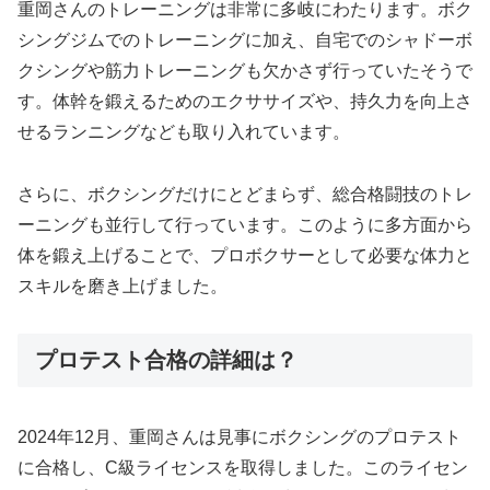
重岡さんのトレーニングは非常に多岐にわたります。ボク
シングジムでのトレーニングに加え、自宅でのシャドーボ
クシングや筋力トレーニングも欠かさず行っていたそうで
す。体幹を鍛えるためのエクササイズや、持久力を向上さ
せるランニングなども取り入れています。
さらに、ボクシングだけにとどまらず、総合格闘技のトレ
ーニングも並行して行っています。このように多方面から
体を鍛え上げることで、プロボクサーとして必要な体力と
スキルを磨き上げました。
プロテスト合格の詳細は？
2024年12月、重岡さんは見事にボクシングのプロテスト
に合格し、C級ライセンスを取得しました。このライセン