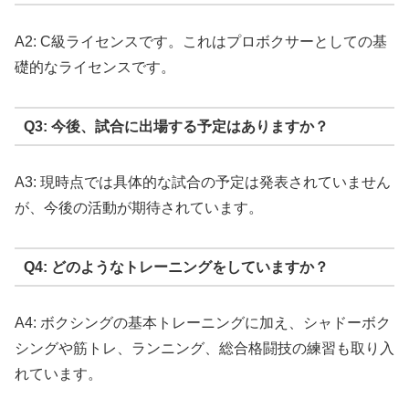
A2: C級ライセンスです。これはプロボクサーとしての基
礎的なライセンスです。
Q3: 今後、試合に出場する予定はありますか？
A3: 現時点では具体的な試合の予定は発表されていません
が、今後の活動が期待されています。
Q4: どのようなトレーニングをしていますか？
A4: ボクシングの基本トレーニングに加え、シャドーボク
シングや筋トレ、ランニング、総合格闘技の練習も取り入
れています。