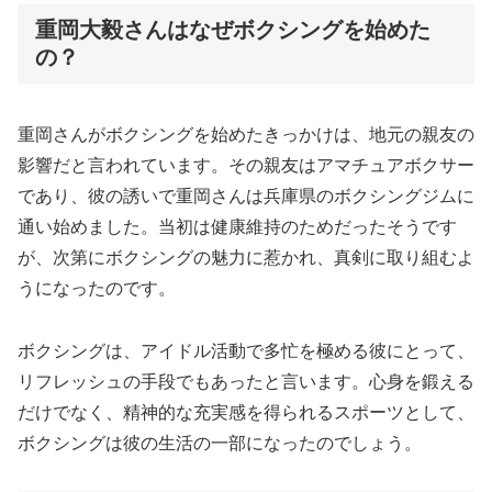
重岡大毅さんはなぜボクシングを始めた
の？
重岡さんがボクシングを始めたきっかけは、地元の親友の
影響だと言われています。その親友はアマチュアボクサー
であり、彼の誘いで重岡さんは兵庫県のボクシングジムに
通い始めました。当初は健康維持のためだったそうです
が、次第にボクシングの魅力に惹かれ、真剣に取り組むよ
うになったのです。
ボクシングは、アイドル活動で多忙を極める彼にとって、
リフレッシュの手段でもあったと言います。心身を鍛える
だけでなく、精神的な充実感を得られるスポーツとして、
ボクシングは彼の生活の一部になったのでしょう。