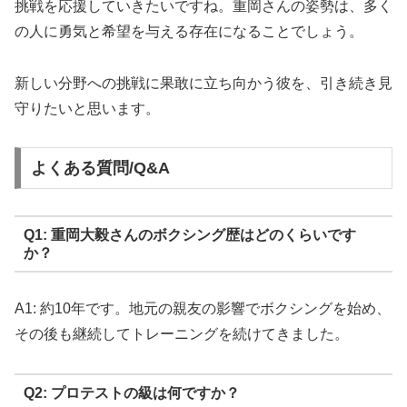
挑戦を応援していきたいですね。重岡さんの姿勢は、多く
の人に勇気と希望を与える存在になることでしょう。
新しい分野への挑戦に果敢に立ち向かう彼を、引き続き見
守りたいと思います。
よくある質問/Q&A
Q1: 重岡大毅さんのボクシング歴はどのくらいです
か？
A1: 約10年です。地元の親友の影響でボクシングを始め、
その後も継続してトレーニングを続けてきました。
Q2: プロテストの級は何ですか？