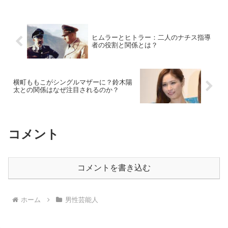
ンに感動を与えています。木村柾哉さん
の出身高校はどこ？木...
ヒムラーとヒトラー：二人のナチス指導
者の役割と関係とは？
横町ももこがシングルマザーに？鈴木陽
太との関係はなぜ注目されるのか？
コメント
コメントを書き込む
ホーム
男性芸能人