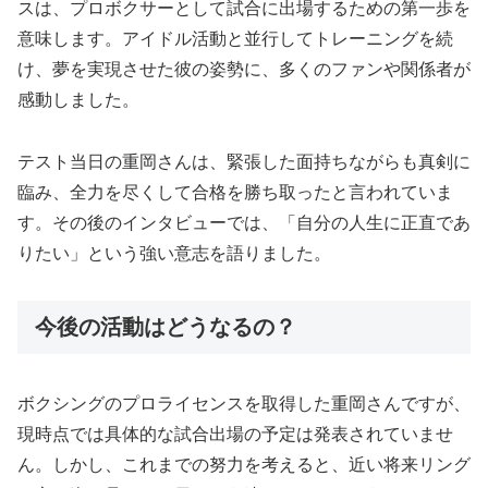
スは、プロボクサーとして試合に出場するための第一歩を
意味します。アイドル活動と並行してトレーニングを続
け、夢を実現させた彼の姿勢に、多くのファンや関係者が
感動しました。
テスト当日の重岡さんは、緊張した面持ちながらも真剣に
臨み、全力を尽くして合格を勝ち取ったと言われていま
す。その後のインタビューでは、「自分の人生に正直であ
りたい」という強い意志を語りました。
今後の活動はどうなるの？
ボクシングのプロライセンスを取得した重岡さんですが、
現時点では具体的な試合出場の予定は発表されていませ
ん。しかし、これまでの努力を考えると、近い将来リング