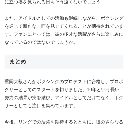
に立つ姿を見られる日もそう遠くないでしょう。
また、アイドルとしての活動も継続しながら、ボクシング
を通じて新たな一面を見せてくれることが期待されていま
す。ファンにとっては、彼の多才な活躍がさらに楽しみに
なっているのではないでしょうか。
まとめ
重岡大毅さんがボクシングのプロテストに合格し、プロボ
クサーとしてのスタートを切りました。10年という長い
努力の結果が実を結び、アイドルとしてだけでなく、ボク
サーとしても注目を集めています。
今後、リングでの活躍を期待するとともに、彼のさらなる