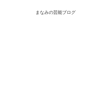
まなみの芸能ブログ