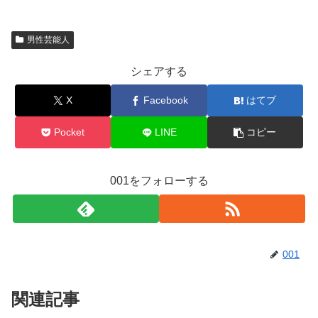
男性芸能人
シェアする
X
Facebook
はてブ
Pocket
LINE
コピー
001をフォローする
001
関連記事