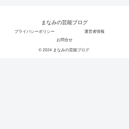
まなみの芸能ブログ
プライバシーポリシー
運営者情報
お問合せ
© 2024 まなみの芸能ブログ.