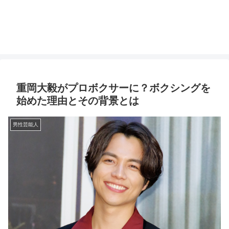
重岡大毅がプロボクサーに？ボクシングを
始めた理由とその背景とは
男性芸能人