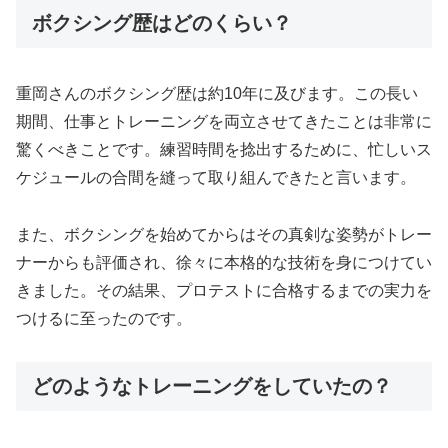
ボクシング歴はどのくらい？
重岡さんのボクシング歴は約10年に及びます。この長い
期間、仕事とトレーニングを両立させてきたことは非常に
驚くべきことです。練習時間を捻出するために、忙しいス
ケジュールの合間を縫って取り組んできたと言います。
また、ボクシングを始めてからはその真剣な姿勢がトレー
ナーからも評価され、徐々に本格的な技術を身につけてい
きました。その結果、プロテストに合格するまでの実力を
つけるに至ったのです。
どのようなトレーニングをしていたの？