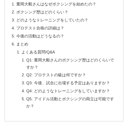
重岡大毅さんはなぜボクシングを始めたの？
ボクシング歴はどのくらい？
どのようなトレーニングをしていたの？
プロテスト合格の詳細は？
今後の活動はどうなるの？
まとめ
よくある質問/Q&A
Q1: 重岡大毅さんのボクシング歴はどのくらいで
すか？
Q2: プロテストの級は何ですか？
Q3: 今後、試合に出場する予定はありますか？
Q4: どのようなトレーニングをしていますか？
Q5: アイドル活動とボクシングの両立は可能です
か？