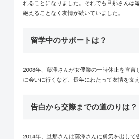
れることになりました。それでも旦那さんは
絶えることなく友情が続いていました。
留学中のサポートは？
2008年、藤澤さんが女優業の一時休止を宣
に会いに行くなど、長年にわたって友情を支
告白から交際までの道のりは？
2014年、旦那さんは藤澤さんに勇気を出し