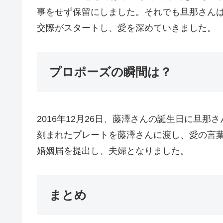
事をせず保留にしました。それでも旦那さんは
交際がスタートし、愛を深めていきました。
プロポーズの瞬間は？
2016年12月26日、藤澤さんの誕生日に旦那
刻まれたプレートを藤澤さんに渡し、愛の言葉
婚姻届を提出し、夫婦となりました。
まとめ