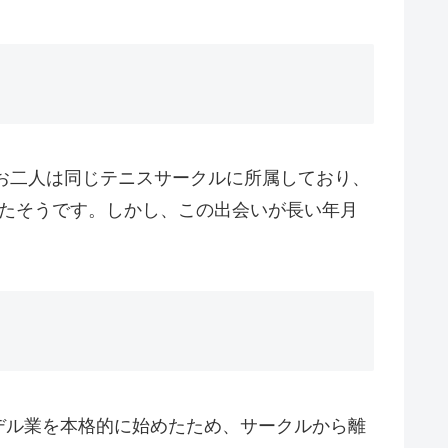
。お二人は同じテニスサークルに所属しており、
ったそうです。しかし、この出会いが長い年月
デル業を本格的に始めたため、サークルから離