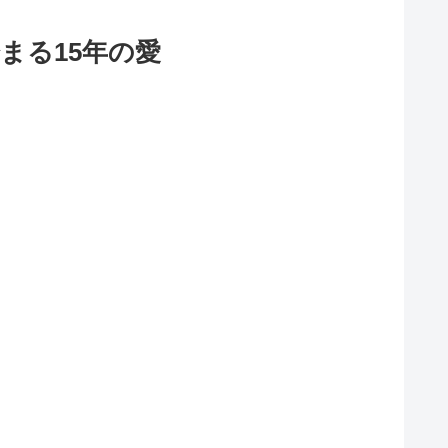
まる15年の愛