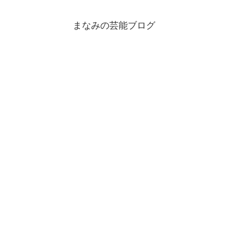
まなみの芸能ブログ