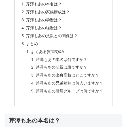
芹澤もあの本名は？
芹澤もあの家族構成は？
芹澤もあの学歴は？
芹澤もあの経歴は？
芹澤もあの父親との関係は？
まとめ
よくある質問/Q&A
芹澤もあの本名は何ですか？
芹澤もあの父親は誰ですか？
芹澤もあの出身高校はどこですか？
芹澤もあの兄弟姉妹は何人いますか？
芹澤もあの所属グループは何ですか？
芹澤もあの本名は？