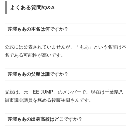
よくある質問/Q&A
芹澤もあの本名は何ですか？
公式には公表されていませんが、「もあ」という名前は本
名である可能性が高いです。
芹澤もあの父親は誰ですか？
父親は、元「EE JUMP」のメンバーで、現在は千葉県八
街市議会議員を務める後藤祐樹さんです。
芹澤もあの出身高校はどこですか？