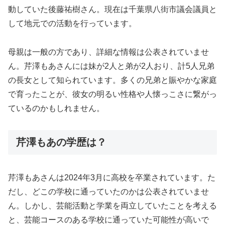
動していた後藤祐樹さん。現在は千葉県八街市議会議員と
して地元での活動を行っています。
母親は一般の方であり、詳細な情報は公表されていませ
ん。芹澤もあさんには妹が2人と弟が2人おり、計5人兄弟
の長女として知られています。多くの兄弟と賑やかな家庭
で育ったことが、彼女の明るい性格や人懐っこさに繋がっ
ているのかもしれません。
芹澤もあの学歴は？
芹澤もあさんは2024年3月に高校を卒業されています。た
だし、どこの学校に通っていたのかは公表されていませ
ん。しかし、芸能活動と学業を両立していたことを考える
と、芸能コースのある学校に通っていた可能性が高いで