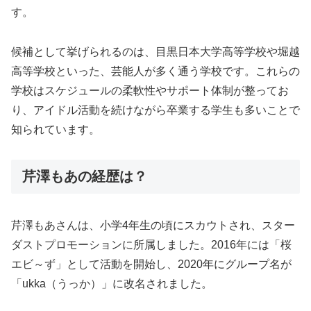
す。
候補として挙げられるのは、目黒日本大学高等学校や堀越
高等学校といった、芸能人が多く通う学校です。これらの
学校はスケジュールの柔軟性やサポート体制が整ってお
り、アイドル活動を続けながら卒業する学生も多いことで
知られています。
芹澤もあの経歴は？
芹澤もあさんは、小学4年生の頃にスカウトされ、スター
ダストプロモーションに所属しました。2016年には「桜
エビ～ず」として活動を開始し、2020年にグループ名が
「ukka（うっか）」に改名されました。