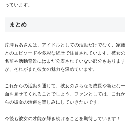
っています。
まとめ
芹澤もあさんは、アイドルとしての活動だけでなく、家族
とのエピソードや多彩な経歴で注目されています。彼女の
名前や活動背景にはまだ公表されていない部分もあります
が、それがまた彼女の魅力を深めています。
これからの活動を通じて、彼女のさらなる成長や新たな一
面を見せてくれることでしょう。ファンとしては、これか
らの彼女の活躍を楽しみにしていきたいです。
今後も彼女の才能が輝き続けることを期待しています！