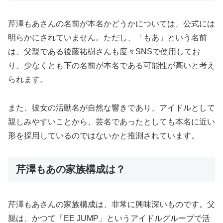
芹澤もあさんの名前が本名かどうかについては、公式には
明らかにされていません。ただし、「もあ」という名前
は、父親である後藤祐樹さんも度々SNSで使用してお
り、少なくとも下の名前が本名である可能性が高いと考え
られます。
また、彼女の活動名が自然な響きであり、アイドルとして
親しみやすいことから、芸名であったとしても本名に近い
形を採用しているのではないかと推測されています。
芹澤もあの家族構成は？
芹澤もあさんの家族構成は、非常に興味深いものです。父
親は、かつて「EE JUMP」というアイドルグループで活