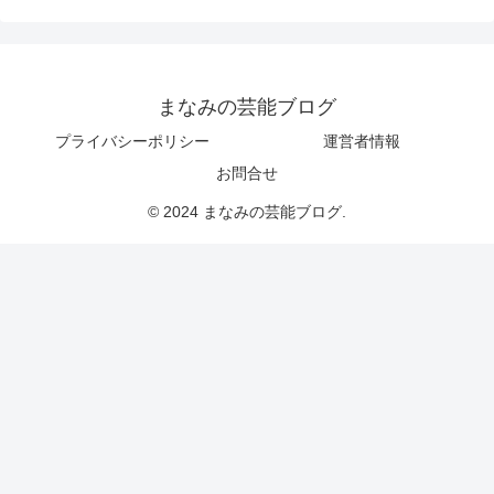
まなみの芸能ブログ
プライバシーポリシー
運営者情報
お問合せ
© 2024 まなみの芸能ブログ.