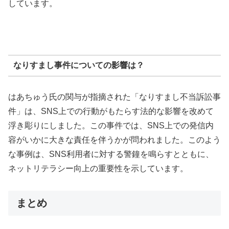
しています。
なりすまし事件についての影響は？
はあちゅう氏の関与が指摘された「なりすまし不当訴訟事
件」は、SNS上での行動がもたらす法的な影響を改めて
浮き彫りにしました。この事件では、SNS上での発信内
容がいかに大きな責任を伴うかが問われました。このよう
な事例は、SNS利用者に対する警鐘を鳴らすとともに、
ネットリテラシー向上の重要性を示しています。
まとめ