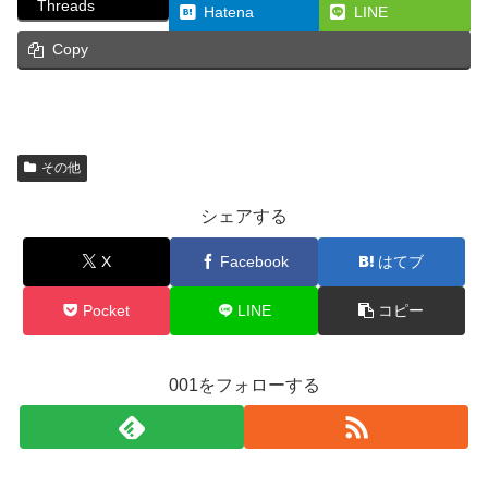
Threads
Hatena
LINE
Copy
その他
シェアする
X
Facebook
はてブ
Pocket
LINE
コピー
001をフォローする