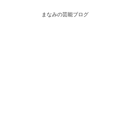
まなみの芸能ブログ