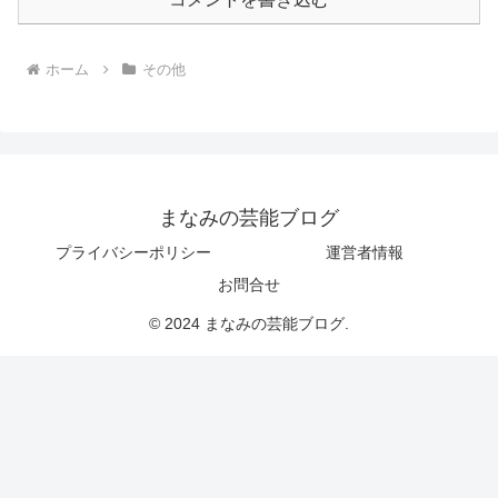
ホーム
その他
まなみの芸能ブログ
プライバシーポリシー
運営者情報
お問合せ
© 2024 まなみの芸能ブログ.