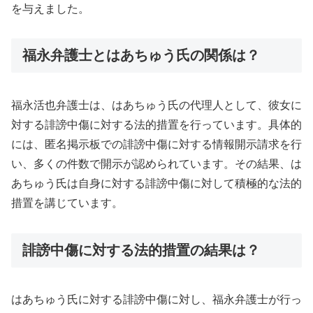
を与えました。
福永弁護士とはあちゅう氏の関係は？
福永活也弁護士は、はあちゅう氏の代理人として、彼女に
対する誹謗中傷に対する法的措置を行っています。具体的
には、匿名掲示板での誹謗中傷に対する情報開示請求を行
い、多くの件数で開示が認められています。その結果、は
あちゅう氏は自身に対する誹謗中傷に対して積極的な法的
措置を講じています。
誹謗中傷に対する法的措置の結果は？
はあちゅう氏に対する誹謗中傷に対し、福永弁護士が行っ