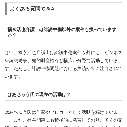
よくある質問/Q＆A
福永活也弁護士は誹謗中傷以外の案件も扱っています
か？
はい、福永活也弁護士は誹謗中傷案件以外にも、ビジネス
や契約紛争、知的財産権など幅広い分野で活動していま
す。ただし、誹謗中傷問題における実績が特に注目されて
います。
はあちゅう氏の現在の活動は？
はあちゅう氏は作家やブロガーとして活動を続けていま
す。また、社会問題にも積極的に発言しており、多くの支