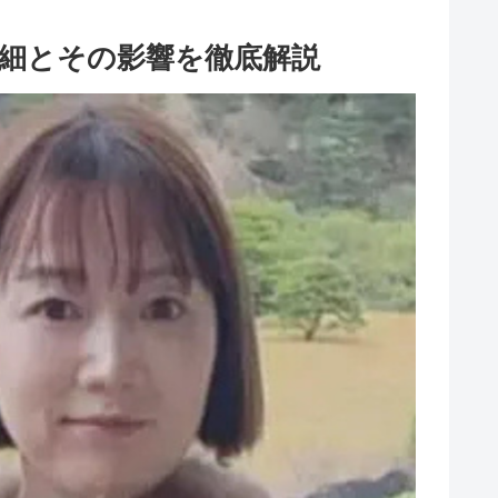
詳細とその影響を徹底解説