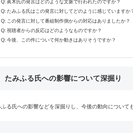
Q: 眞木氏の発言はどのような文脈で行われたのですか？
Q: たみふる氏はこの発言に対してどのように感じていますか
Q: この発言に対して番組制作側からの対応はありましたか？
Q: 視聴者からの反応はどのようなものですか？
Q: 今後、この件について何か動きはありそうですか？
、たみふる氏への影響について深掘り
みふる氏への影響などを深掘りし、今後の動向について