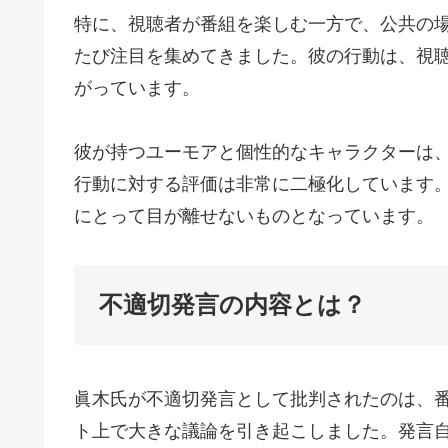
特に、視聴者が番組を楽しむ一方で、公共の
たび注目を集めてきました。彼の行動は、視
がっています。
彼が持つユーモアと個性的なキャラクターは
行動に対する評価は非常に二極化しています
にとって目が離せないものとなっています。
不適切発言の内容とは？
眞木氏が不適切発言として批判されたのは、
ト上で大きな議論を引き起こしました。発言