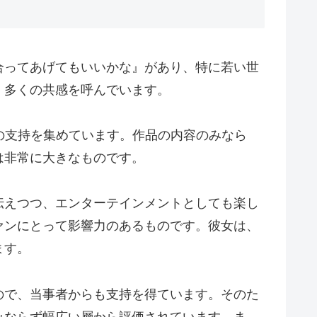
合ってあげてもいいかな』があり、特に若い世
、多くの共感を呼んでいます。
の支持を集めています。作品の内容のみなら
は非常に大きなものです。
伝えつつ、エンターテインメントとしても楽し
ァンにとって影響力のあるものです。彼女は、
ます。
ので、当事者からも支持を得ています。そのた
みならず幅広い層から評価されています。ま