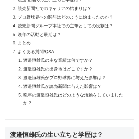
読売新聞社でのキャリアの始まりは？
プロ野球界への関与はどのように始まったのか？
読売新聞グループ本社での主筆としての役割は？
晩年の活動と最期は？
まとめ
よくある質問/Q&A
渡邉恒雄氏の主な業績は何ですか？
渡邉恒雄氏の出身地はどこですか？
渡邉恒雄氏がプロ野球界に与えた影響は？
渡邉恒雄氏が読売新聞に与えた影響は？
晩年の渡邉恒雄氏はどのような活動をしていました
か？
渡邉恒雄氏の生い立ちと学歴は？