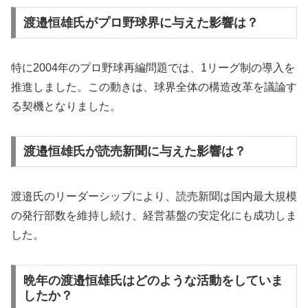
渡邉恒雄氏がプロ野球界に与えた影響は？
特に2004年のプロ野球再編問題では、1リーグ制の導入を
推進しました。この動きは、球界全体の構造改革を議論す
る契機となりました。
渡邉恒雄氏が読売新聞に与えた影響は？
渡邉氏のリーダーシップにより、読売新聞は国内最大規模
の発行部数を維持し続け、経営基盤の安定化にも成功しま
した。
晩年の渡邉恒雄氏はどのような活動をしていま
したか？