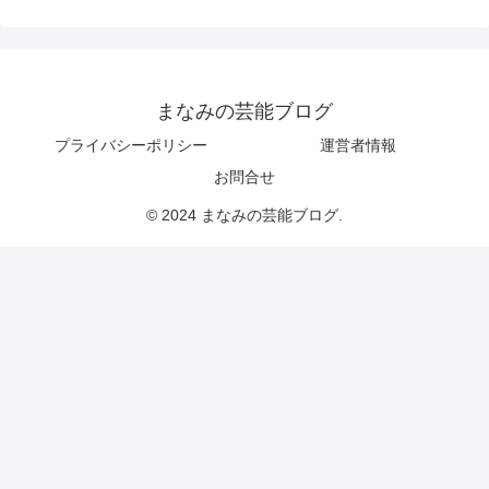
まなみの芸能ブログ
プライバシーポリシー
運営者情報
お問合せ
© 2024 まなみの芸能ブログ.