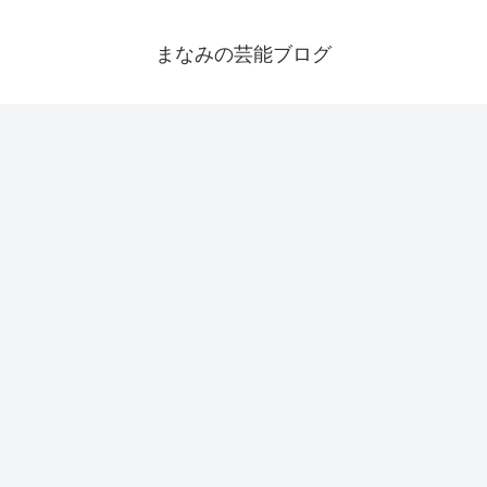
まなみの芸能ブログ