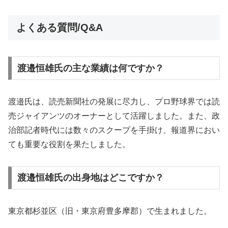
よくある質問/Q&A
渡邉恒雄氏の主な業績は何ですか？
渡邉氏は、読売新聞社の発展に尽力し、プロ野球界では読
売ジャイアンツのオーナーとして活躍しました。また、政
治部記者時代には数々のスクープを手掛け、報道界におい
ても重要な役割を果たしました。
渡邉恒雄氏の出身地はどこですか？
東京都杉並区（旧・東京府豊多摩郡）で生まれました。