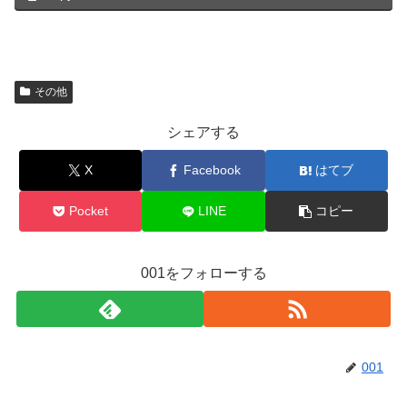
その他
シェアする
X
Facebook
はてブ
Pocket
LINE
コピー
001をフォローする
001