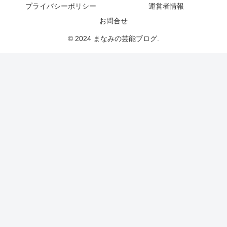
プライバシーポリシー
運営者情報
お問合せ
© 2024 まなみの芸能ブログ.