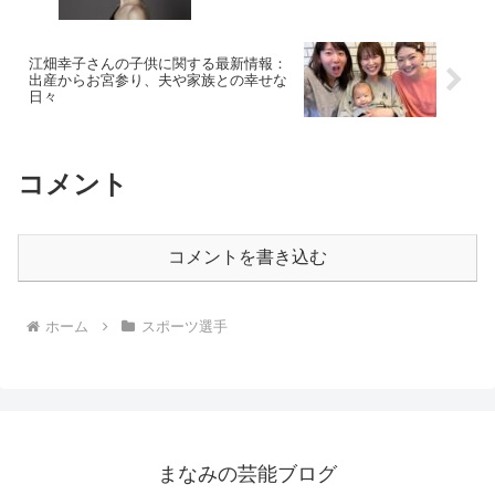
江畑幸子さんの子供に関する最新情報：
出産からお宮参り、夫や家族との幸せな
日々
コメント
コメントを書き込む
ホーム
スポーツ選手
まなみの芸能ブログ