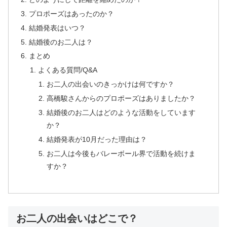
プロポーズはあったのか？
結婚発表はいつ？
結婚後のお二人は？
まとめ
よくある質問/Q&A
お二人の出会いのきっかけは何ですか？
高橋駿さんからのプロポーズはありましたか？
結婚後のお二人はどのような活動をしています
か？
結婚発表が10月だった理由は？
お二人は今後もバレーボール界で活動を続けま
すか？
お二人の出会いはどこで？