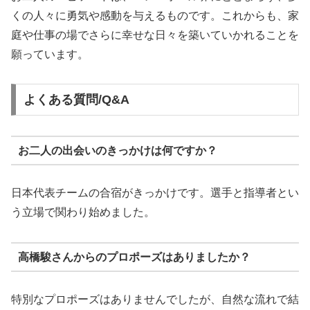
くの人々に勇気や感動を与えるものです。これからも、家
庭や仕事の場でさらに幸せな日々を築いていかれることを
願っています。
よくある質問/Q&A
お二人の出会いのきっかけは何ですか？
日本代表チームの合宿がきっかけです。選手と指導者とい
う立場で関わり始めました。
高橋駿さんからのプロポーズはありましたか？
特別なプロポーズはありませんでしたが、自然な流れで結