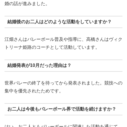
婚の話が進みました。
結婚後のお二人はどのような活動をしていますか？
江畑さんはバレーボール普及や指導に、高橋さんはヴィク
トリーナ姫路のコーチとして活動しています。
結婚発表が10月だった理由は？
世界バレーの終了を待ってから発表されました。競技への
集中を優先されたためです。
お二人は今後もバレーボール界で活動を続けますか？
はい。お二人ともバレーボールに関連した活動を通じて、