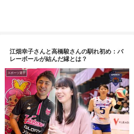
江畑幸子さんと高橋駿さんの馴れ初め：バ
レーボールが結んだ縁とは？
スポーツ選手