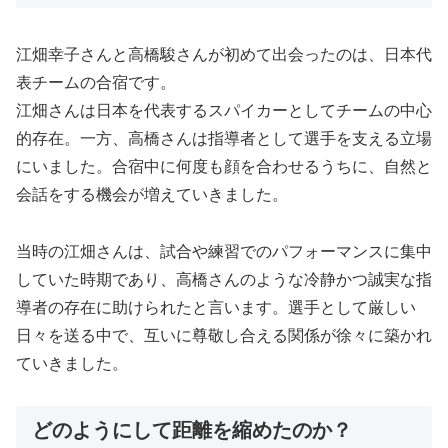
江畑幸子さんと高橋駿さんが初めて出会ったのは、日本代
表チームの合宿です。
江畑さんは日本を代表するスパイカーとしてチームの中心
的存在。一方、高橋さんは指導者として選手を支える立場
にいました。合宿中に何度も顔を合わせるうちに、自然と
会話をする機会が増えていきました。
当時の江畑さんは、試合や練習でのパフォーマンスに集中
していた時期であり、高橋さんのような冷静かつ誠実な指
導者の存在に助けられたと言います。選手として厳しい
日々を送る中で、互いに尊敬し合える関係が徐々に築かれ
ていきました。
どのようにして距離を縮めたのか？