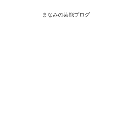
まなみの芸能ブログ