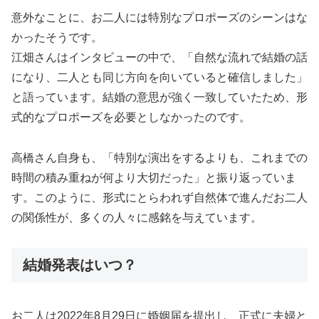
意外なことに、お二人には特別なプロポーズのシーンはな
かったそうです。
江畑さんはインタビューの中で、「自然な流れで結婚の話
になり、二人とも同じ方向を向いていると確信しました」
と語っています。結婚の意思が強く一致していたため、形
式的なプロポーズを必要としなかったのです。
高橋さん自身も、「特別な演出をするよりも、これまでの
時間の積み重ねが何より大切だった」と振り返っていま
す。このように、形式にとらわれず自然体で進んだお二人
の関係性が、多くの人々に感銘を与えています。
結婚発表はいつ？
お二人は2022年8月29日に婚姻届を提出し、正式に夫婦と