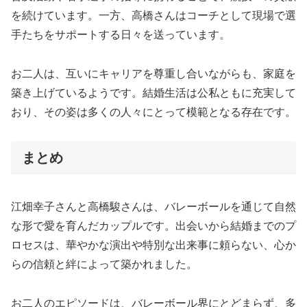
を続けています。一方、高橋さんはコーチとして現場で選
手たちをサポートする日々を送っています。
お二人は、互いにキャリアを尊重し合いながらも、家庭を
築き上げているようです。結婚生活は公私ともに充実して
おり、その姿は多くの人々にとって模範となる存在です。
まとめ
江畑幸子さんと高橋駿さんは、バレーボールを通じて自然
な形で愛を育んだカップルです。出会いから結婚までのプ
ロセスは、華やかな演出や特別な出来事に頼らない、心か
らの信頼と絆によって築かれました。
お二人のエピソードは、バレーボール界にとどまらず、多