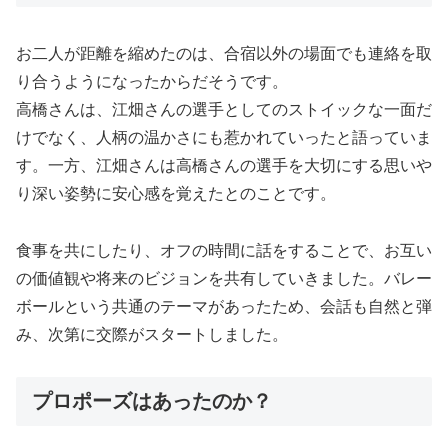
お二人が距離を縮めたのは、合宿以外の場面でも連絡を取
り合うようになったからだそうです。
高橋さんは、江畑さんの選手としてのストイックな一面だ
けでなく、人柄の温かさにも惹かれていったと語っていま
す。一方、江畑さんは高橋さんの選手を大切にする思いや
り深い姿勢に安心感を覚えたとのことです。
食事を共にしたり、オフの時間に話をすることで、お互い
の価値観や将来のビジョンを共有していきました。バレー
ボールという共通のテーマがあったため、会話も自然と弾
み、次第に交際がスタートしました。
プロポーズはあったのか？