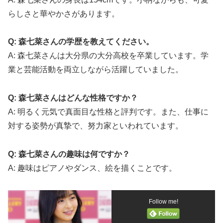
らしさと華やかさがあります。
Q: 森七菜さんの学歴を教えてください。
A: 森七菜さんは大分県の大分高校を卒業しています。学
業と芸能活動を両立しながら活躍していました。
Q: 森七菜さんはどんな性格ですか？
A: 明るく元気で真面目な性格と評判です。また、仕事に
対する姿勢が真摯で、努力家といわれています。
Q: 森七菜さんの趣味は何ですか？
A: 趣味はピアノやダンス、絵を描くことです。
Follow me!