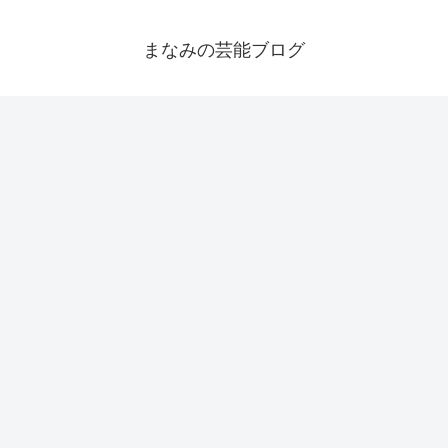
まなみの芸能ブログ