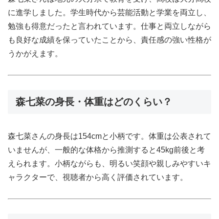
に進学しました。学生時代から芸能活動と学業を両立し、
勉強も得意だったと言われています。仕事と両立しながら
も良好な成績を保っていたことから、責任感の強い性格が
うかがえます。
森七菜の身長・体重はどのくらい？
森七菜さんの身長は154cmと小柄です。体重は公表されて
いませんが、一般的な体格から推測すると45kg前後と考
えられます。小柄ながらも、明るい笑顔や親しみやすいキ
ャラクターで、視聴者から高く評価されています。