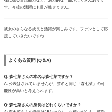
在に操る言語能力など、魅力的な一面がたくさんありま
す。今後の活躍にも目が離せません。
彼女のさらなる成長と活躍が楽しみです。ファンとして応
援していきたいですね！
よくある質問 (Q＆A)
Q: 森七菜さんの本名は森七菜ですか？
A: 公表はされていませんが、芸名と同じ「森七菜」の可
能性が高いと考えられます。
Q: 森七菜さんの身長はどれくらいですか？
A: 森七菜さんの身長は154cmです。小柄ながらも、可愛