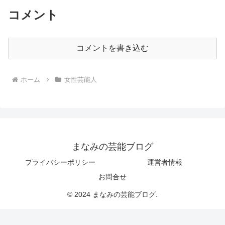
コメント
コメントを書き込む
ホーム
女性芸能人
まなみの芸能ブログ
プライバシーポリシー
運営者情報
お問合せ
© 2024 まなみの芸能ブログ.