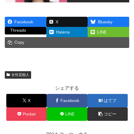
Facebook
X
Bluesky
Threads
Hatena
LINE
Copy
女性芸能人
シェアする
X
Facebook
はてブ
Pocket
LINE
コピー