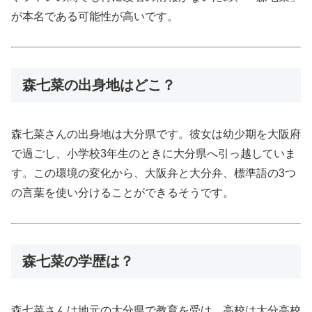
が本名である可能性が高いです。
森七菜の出身地はどこ？
森七菜さんの出身地は大分県です。彼女は幼少期を大阪府
で過ごし、小学校3年生のときに大分県へ引っ越していま
す。この環境の変化から、大阪弁と大分弁、標準語の3つ
の言葉を使い分けることができるそうです。
森七菜の学歴は？
森七菜さんは地元の大分県で教育を受け、高校は大分高校