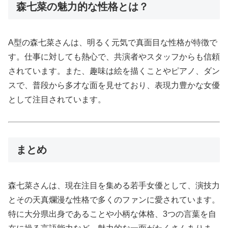
森七菜の魅力的な性格とは？
A型の森七菜さんは、明るく元気で真面目な性格が特徴で
す。仕事に対しても熱心で、共演者やスタッフからも信頼
されています。また、趣味は絵を描くことやピアノ、ダン
スで、普段から多才な面を見せており、表現力豊かな女優
として注目されています。
まとめ
森七菜さんは、現在注目を集める若手女優として、演技力
とその天真爛漫な性格で多くのファンに愛されています。
特に大分県出身であることや小柄な体格、3つの言葉を自