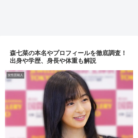
森七菜の本名やプロフィールを徹底調査！
出身や学歴、身長や体重も解説
女性芸能人