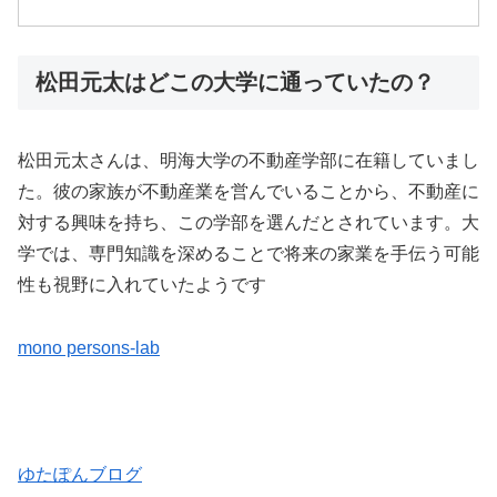
松田元太はどこの大学に通っていたの？
松田元太さんは、明海大学の不動産学部に在籍していまし
た。彼の家族が不動産業を営んでいることから、不動産に
対する興味を持ち、この学部を選んだとされています。大
学では、専門知識を深めることで将来の家業を手伝う可能
性も視野に入れていたようです​
mono persons-lab
ゆたぽんブログ