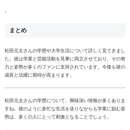
。
まとめ
松田元太さんの学歴や大学生活について詳しく見てきまし
た。彼は学業と芸能活動を見事に両立させており、その努
力と姿勢が多くのファンに支持されています。今後も彼の
成長と活躍に期待が高まります。
松田元太さんの学歴について、興味深い情報が多くありま
すね。彼のように多忙な生活を送りながらも学業に励む姿
勢は、多くの人にとって刺激となることでしょう。