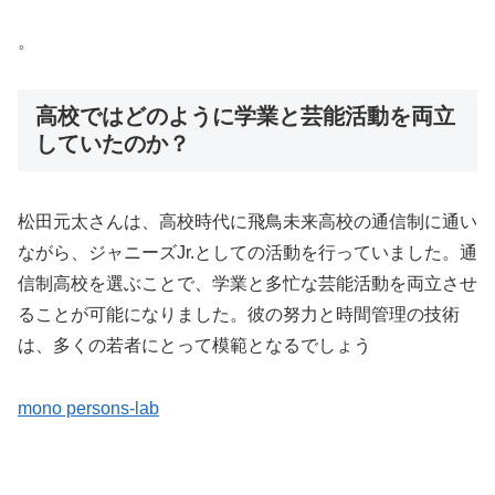
。
高校ではどのように学業と芸能活動を両立
していたのか？
松田元太さんは、高校時代に飛鳥未来高校の通信制に通い
ながら、ジャニーズJr.としての活動を行っていました。通
信制高校を選ぶことで、学業と多忙な芸能活動を両立させ
ることが可能になりました。彼の努力と時間管理の技術
は、多くの若者にとって模範となるでしょう​
mono persons-lab