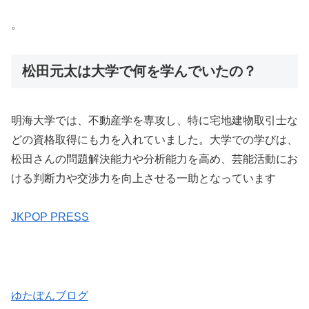
。
松田元太は大学で何を学んでいたの？
明海大学では、不動産学を専攻し、特に宅地建物取引士な
どの資格取得にも力を入れていました。大学での学びは、
松田さんの問題解決能力や分析能力を高め、芸能活動にお
ける判断力や交渉力を向上させる一助となっています​
JKPOP PRESS
ゆたぽんブログ