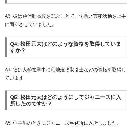
A3: 彼は通信制高校を選ぶことで、学業と芸能活動を上手
に両立させていました。
Q4: 松田元太はどのような資格を取得していま
すか？
A4: 彼は大学在学中に宅地建物取引士などの資格を取得し
ています。
Q5: 松田元太はどのようにしてジャニーズに入
所したのですか？
A5: 中学生のときにジャニーズ事務所に入所しました。