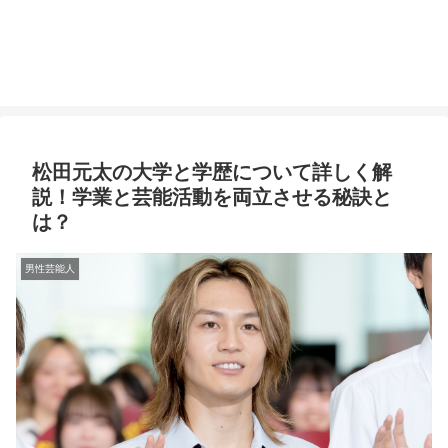
松田元太の大学と学歴について詳しく解
説！学業と芸能活動を両立させる秘訣と
は？
男性芸能人