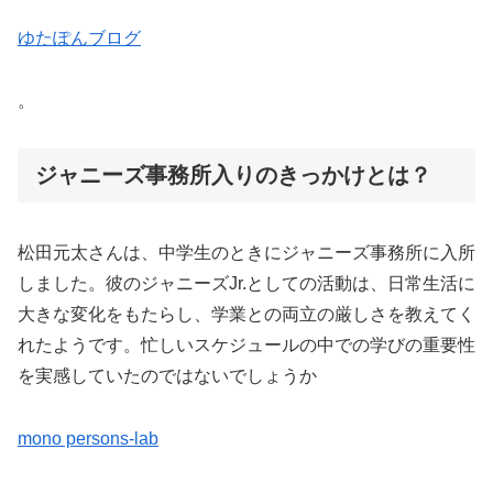
ゆたぽんブログ
。
ジャニーズ事務所入りのきっかけとは？
松田元太さんは、中学生のときにジャニーズ事務所に入所
しました。彼のジャニーズJr.としての活動は、日常生活に
大きな変化をもたらし、学業との両立の厳しさを教えてく
れたようです。忙しいスケジュールの中での学びの重要性
を実感していたのではないでしょうか​
mono persons-lab