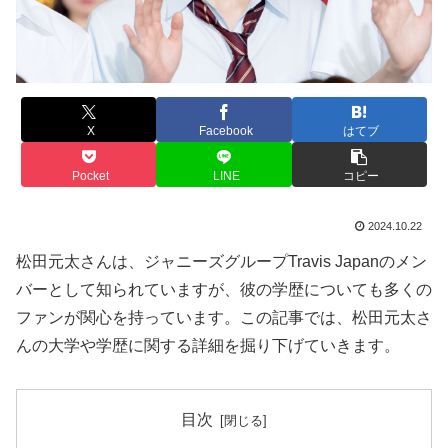
X
Facebook
はてブ
Pocket
LINE
コピー
2024.10.22
松田元太さんは、ジャニーズグループTravis Japanのメン
バーとして知られていますが、彼の学歴についても多くの
ファンが関心を持っています。この記事では、松田元太さ
んの大学や学歴に関する詳細を掘り下げていきます。
目次