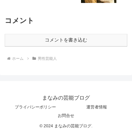
コメント
コメントを書き込む
ホーム
男性芸能人
まなみの芸能ブログ
プライバシーポリシー
運営者情報
お問合せ
© 2024 まなみの芸能ブログ.