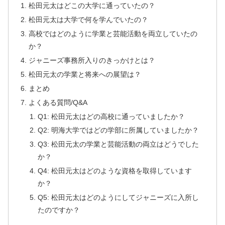
松田元太はどこの大学に通っていたの？
松田元太は大学で何を学んでいたの？
高校ではどのように学業と芸能活動を両立していたの
か？
ジャニーズ事務所入りのきっかけとは？
松田元太の学業と将来への展望は？
まとめ
よくある質問/Q&A
Q1: 松田元太はどの高校に通っていましたか？
Q2: 明海大学ではどの学部に所属していましたか？
Q3: 松田元太の学業と芸能活動の両立はどうでした
か？
Q4: 松田元太はどのような資格を取得しています
か？
Q5: 松田元太はどのようにしてジャニーズに入所し
たのですか？