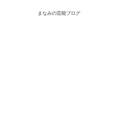
まなみの芸能ブログ