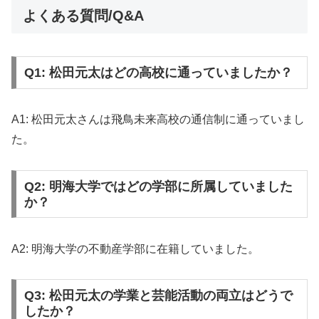
よくある質問/Q&A
Q1: 松田元太はどの高校に通っていましたか？
A1: 松田元太さんは飛鳥未来高校の通信制に通っていまし
た。
Q2: 明海大学ではどの学部に所属していました
か？
A2: 明海大学の不動産学部に在籍していました。
Q3: 松田元太の学業と芸能活動の両立はどうで
したか？