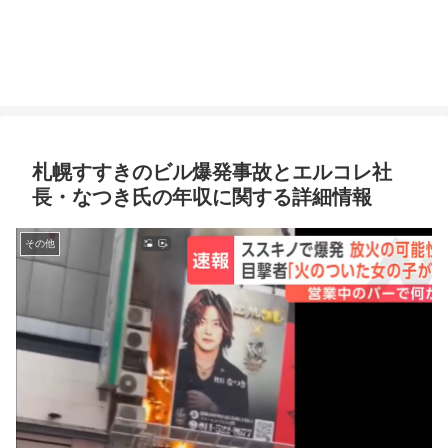
札幌すすきのビル爆発事故とエルコレ社
長・なつき氏の年収に関する詳細情報
その他