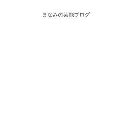
まなみの芸能ブログ