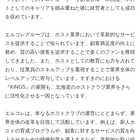
トとしてのキャリアを積み重ねた後に経営者としても成功
を収めています。
エルコレグループは、ホスト業界において革新的なサービ
スを提供することで知られています。顧客満足度の向上に
努め、質の高い接客を追求することで多くのファンを獲得
してきました。また、ホストとしての教育にも力を入れて
おり、従業員のスキルアップを重視することで業界全体の
レベルアップに寄与しています。すすきのにおける
『KINGS』の展開も、北海道のホストクラブ業界をさら
に活性化させる一因となっています。
エルコレは、単なるホストクラブの運営にとどまらず、業
界全体の改革を目指して活動しています。例えば、新人ホ
ストの育成プログラムや、顧客に対するサービスの質を向
上させるための研修制度を導入するなど、革新的な取り組