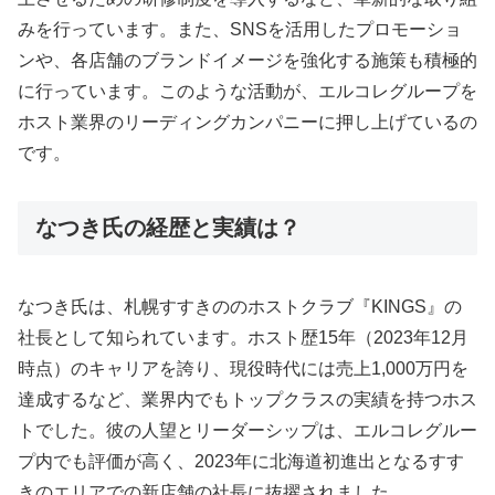
みを行っています。また、SNSを活用したプロモーショ
ンや、各店舗のブランドイメージを強化する施策も積極的
に行っています。このような活動が、エルコレグループを
ホスト業界のリーディングカンパニーに押し上げているの
です。
なつき氏の経歴と実績は？
なつき氏は、札幌すすきののホストクラブ『KINGS』の
社長として知られています。ホスト歴15年（2023年12月
時点）のキャリアを誇り、現役時代には売上1,000万円を
達成するなど、業界内でもトップクラスの実績を持つホス
トでした。彼の人望とリーダーシップは、エルコレグルー
プ内でも評価が高く、2023年に北海道初進出となるすす
きのエリアでの新店舗の社長に抜擢されました。