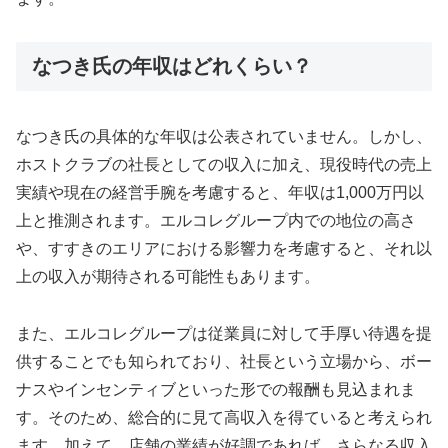
なつき氏の年収はどれくらい？
なつき氏の具体的な年収は公表されていません。しかし、
ホストクラブの社長としての収入に加え、現役時代の売上
実績や現在の経営手腕を考慮すると、年収は1,000万円以
上と推測されます。エルコレグループ内での地位の高さ
や、すすきのエリアにおける影響力を考慮すると、それ以
上の収入が期待される可能性もあります。
また、エルコレグループは従業員に対して手厚い待遇を提
供することでも知られており、社長という立場から、ボー
ナスやインセンティブといった形での報酬も見込まれま
す。そのため、総合的に見て高収入を得ていると考えられ
ます。加えて、店舗の業績が好調であれば、さらなる収入