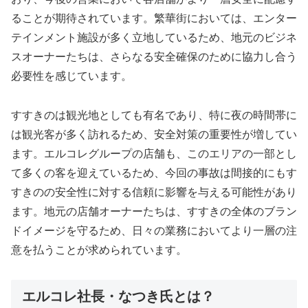
ることが期待されています。繁華街においては、エンター
テインメント施設が多く立地しているため、地元のビジネ
スオーナーたちは、さらなる安全確保のために協力し合う
必要性を感じています。
すすきのは観光地としても有名であり、特に夜の時間帯に
は観光客が多く訪れるため、安全対策の重要性が増してい
ます。エルコレグループの店舗も、このエリアの一部とし
て多くの客を迎えているため、今回の事故は間接的にもす
すきのの安全性に対する信頼に影響を与える可能性があり
ます。地元の店舗オーナーたちは、すすきの全体のブラン
ドイメージを守るため、日々の業務においてより一層の注
意を払うことが求められています。
エルコレ社長・なつき氏とは？