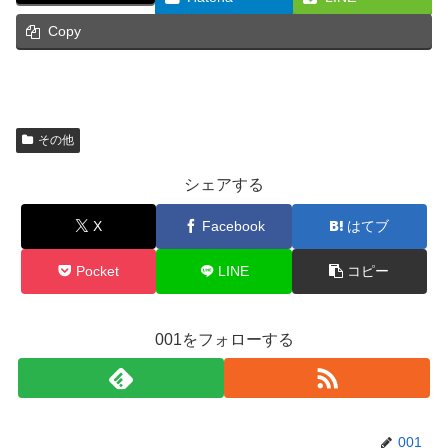
Copy
その他
シェアする
X
Facebook
はてブ
Pocket
LINE
コピー
001をフォローする
001