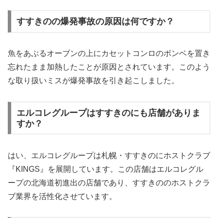
すすきのの爆発事故の原因は何ですか？
魚をあぶるオーブンの上にカセットコンロのボンベを置き
忘れたまま加熱したことが原因とされています。このよう
な取り扱いミスが爆発事故を引き起こしました。
エルコレグループはすすきのにも店舗がありま
すか？
はい、エルコレグループは札幌・すすきのにホストクラブ
『KINGS』を展開しています。この店舗はエルコレグル
ープの北海道初進出の店舗であり、すすきののホストクラ
ブ業界を活性化させています。