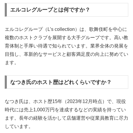
エルコレグループとは何ですか？
エルコレグループ（L’s collection）は、歌舞伎町を中心に
複数のホストクラブを展開する大手グループです。高い教
育体制と手厚い待遇で知られています。業界全体の発展を
目指し、革新的なサービスと顧客満足度の向上に努めてい
ます。
なつき氏のホスト歴はどれくらいですか？
なつき氏は、ホスト歴15年（2023年12月時点）で、現役
時代には売上1,000万円を達成するなどの実績を持ってい
ます。長年の経験を活かして店舗運営や従業員教育に尽力
しています。