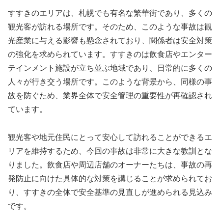
すすきのエリアは、札幌でも有名な繁華街であり、多くの
観光客が訪れる場所です。そのため、このような事故は観
光産業に与える影響も懸念されており、関係者は安全対策
の強化を求められています。すすきのは飲食店やエンター
テインメント施設が立ち並ぶ地域であり、日常的に多くの
人々が行き交う場所です。このような背景から、同様の事
故を防ぐため、業界全体で安全管理の重要性が再確認され
ています。
観光客や地元住民にとって安心して訪れることができるエ
リアを維持するため、今回の事故は非常に大きな教訓とな
りました。飲食店や周辺店舗のオーナーたちは、事故の再
発防止に向けた具体的な対策を講じることが求められてお
り、すすきの全体で安全基準の見直しが進められる見込み
です。