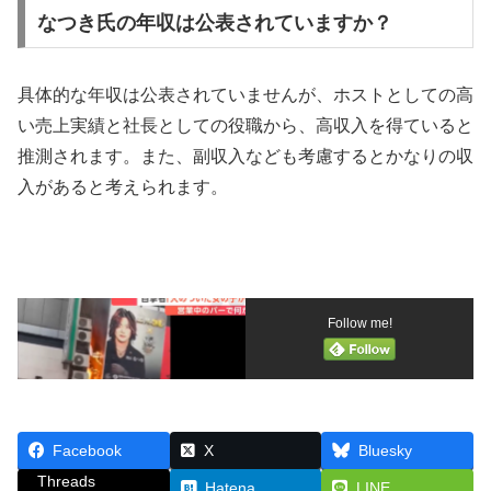
なつき氏の年収は公表されていますか？
具体的な年収は公表されていませんが、ホストとしての高
い売上実績と社長としての役職から、高収入を得ていると
推測されます。また、副収入なども考慮するとかなりの収
入があると考えられます。
Follow me!
Facebook
X
Bluesky
Threads
Hatena
LINE