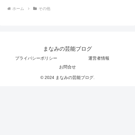
ホーム
その他
まなみの芸能ブログ
プライバシーポリシー
運営者情報
お問合せ
© 2024 まなみの芸能ブログ.