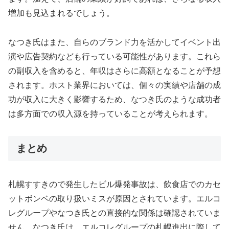
増加も見込まれるでしょう。
なつき氏はまた、自らのブランド力を活かしてイベント出
演や広告契約なども行っている可能性があります。これら
の副収入を含めると、年収はさらに高額となることが予想
されます。ホスト業界においては、個々の実績や店舗の成
功が収入に大きく影響するため、なつき氏のような成功者
は多方面での収入源を持っていることが考えられます。
まとめ
札幌すすきので発生したビル爆発事故は、飲食店でのカセ
ットボンベの取り扱いミスが原因とされています。エルコ
レグループやなつき氏との直接的な関係は確認されていま
せん。なつき氏は、エルコレグループの札幌進出に際して