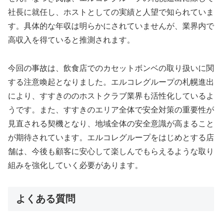
社長に就任し、ホストとしての実績と人望で知られていま
す。具体的な年収は明らかにされていませんが、業界内で
高収入を得ていると推測されます。
今回の事故は、飲食店でのカセットボンベの取り扱いに関
する注意喚起となりました。エルコレグループの札幌進出
により、すすきののホストクラブ業界も活性化しているよ
うです。また、すすきのエリア全体で安全対策の重要性が
見直される契機となり、地域全体の安全意識が高まること
が期待されています。エルコレグループをはじめとする店
舗は、今後も顧客に安心して楽しんでもらえるような取り
組みを強化していく必要があります。
よくある質問