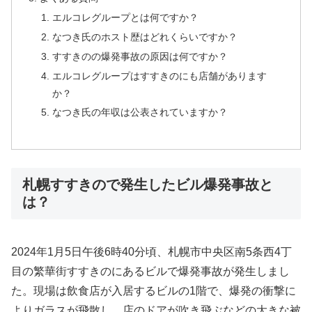
エルコレグループとは何ですか？
なつき氏のホスト歴はどれくらいですか？
すすきのの爆発事故の原因は何ですか？
エルコレグループはすすきのにも店舗があります
か？
なつき氏の年収は公表されていますか？
札幌すすきので発生したビル爆発事故と
は？
2024年1月5日午後6時40分頃、札幌市中央区南5条西4丁
目の繁華街すすきのにあるビルで爆発事故が発生しまし
た。現場は飲食店が入居するビルの1階で、爆発の衝撃に
よりガラスが飛散し、店のドアが吹き飛ぶなどの大きな被