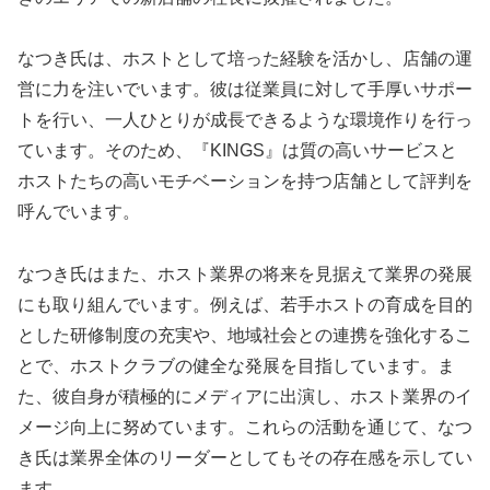
なつき氏は、ホストとして培った経験を活かし、店舗の運
営に力を注いでいます。彼は従業員に対して手厚いサポー
トを行い、一人ひとりが成長できるような環境作りを行っ
ています。そのため、『KINGS』は質の高いサービスと
ホストたちの高いモチベーションを持つ店舗として評判を
呼んでいます。
なつき氏はまた、ホスト業界の将来を見据えて業界の発展
にも取り組んでいます。例えば、若手ホストの育成を目的
とした研修制度の充実や、地域社会との連携を強化するこ
とで、ホストクラブの健全な発展を目指しています。ま
た、彼自身が積極的にメディアに出演し、ホスト業界のイ
メージ向上に努めています。これらの活動を通じて、なつ
き氏は業界全体のリーダーとしてもその存在感を示してい
ます。