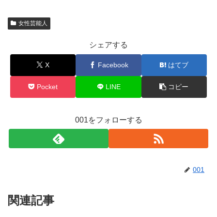
女性芸能人
シェアする
X
Facebook
はてブ
Pocket
LINE
コピー
001をフォローする
001
関連記事