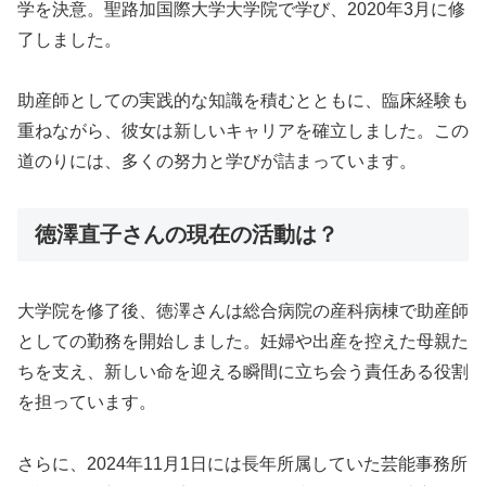
学を決意。聖路加国際大学大学院で学び、2020年3月に修
了しました。
助産師としての実践的な知識を積むとともに、臨床経験も
重ねながら、彼女は新しいキャリアを確立しました。この
道のりには、多くの努力と学びが詰まっています。
徳澤直子さんの現在の活動は？
大学院を修了後、徳澤さんは総合病院の産科病棟で助産師
としての勤務を開始しました。妊婦や出産を控えた母親た
ちを支え、新しい命を迎える瞬間に立ち会う責任ある役割
を担っています。
さらに、2024年11月1日には長年所属していた芸能事務所