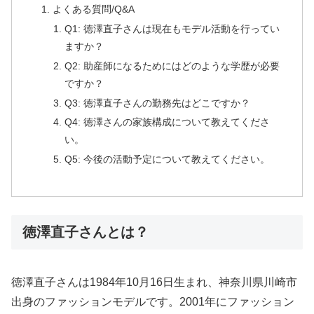
よくある質問/Q&A
Q1: 徳澤直子さんは現在もモデル活動を行ってい
ますか？
Q2: 助産師になるためにはどのような学歴が必要
ですか？
Q3: 徳澤直子さんの勤務先はどこですか？
Q4: 徳澤さんの家族構成について教えてくださ
い。
Q5: 今後の活動予定について教えてください。
徳澤直子さんとは？
徳澤直子さんは1984年10月16日生まれ、神奈川県川崎市
出身のファッションモデルです。2001年にファッション