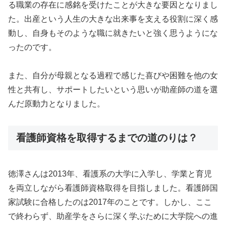
る職業の存在に感銘を受けたことが大きな要因となりまし
た。出産という人生の大きな出来事を支える役割に深く感
動し、自身もそのような職に就きたいと強く思うようにな
ったのです。
また、自分が母親となる過程で感じた喜びや困難を他の女
性と共有し、サポートしたいという思いが助産師の道を選
んだ原動力となりました。
看護師資格を取得するまでの道のりは？
徳澤さんは2013年、看護系の大学に入学し、学業と育児
を両立しながら看護師資格取得を目指しました。看護師国
家試験に合格したのは2017年のことです。しかし、ここ
で終わらず、助産学をさらに深く学ぶために大学院への進