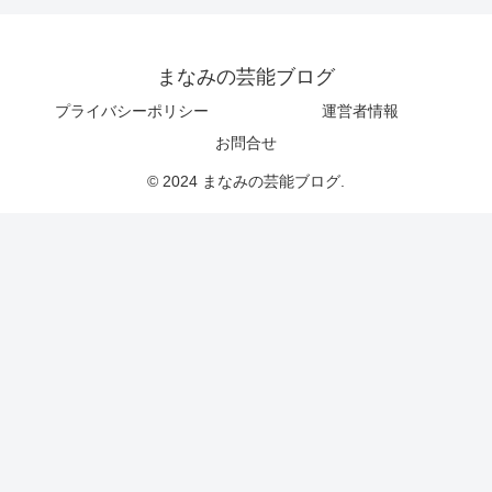
まなみの芸能ブログ
プライバシーポリシー
運営者情報
お問合せ
© 2024 まなみの芸能ブログ.