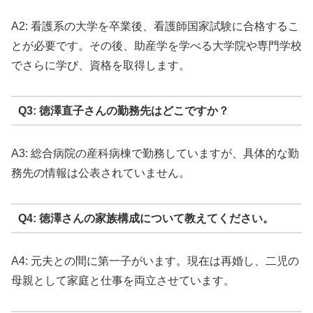
A2: 看護系の大学を卒業後、看護師国家試験に合格するこ
とが必要です。その後、助産学を学べる大学院や専門学校
でさらに学び、資格を取得します。
Q3: 徳澤直子さんの勤務先はどこですか？
A3: 総合病院の産科病棟で勤務していますが、具体的な勤
務先の情報は公表されていません。
Q4: 徳澤さんの家族構成について教えてください。
A4: 元夫との間に第一子がいます。現在は再婚し、二児の
母親として家庭と仕事を両立させています。