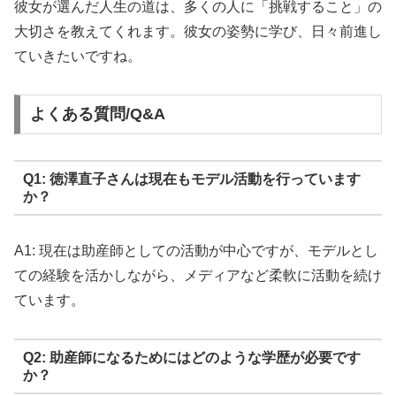
彼女が選んだ人生の道は、多くの人に「挑戦すること」の
大切さを教えてくれます。彼女の姿勢に学び、日々前進し
ていきたいですね。
よくある質問/Q&A
Q1: 徳澤直子さんは現在もモデル活動を行っています
か？
A1: 現在は助産師としての活動が中心ですが、モデルとし
ての経験を活かしながら、メディアなど柔軟に活動を続け
ています。
Q2: 助産師になるためにはどのような学歴が必要です
か？