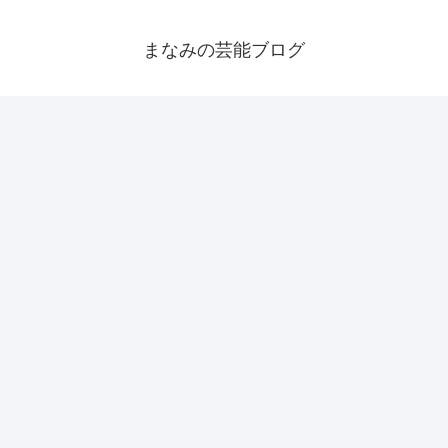
まなみの芸能ブログ