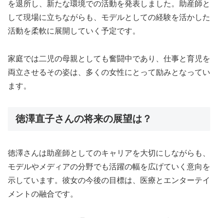
を退所し、新たな環境での活動を発表しました。助産師と
して現場に立ちながらも、モデルとしての経験を活かした
活動を柔軟に展開していく予定です。
家庭では二児の母親としても奮闘中であり、仕事と育児を
両立させるその姿は、多くの女性にとって励みとなってい
ます。
徳澤直子さんの将来の展望は？
徳澤さんは助産師としてのキャリアを大切にしながらも、
モデルやメディアの分野でも活躍の幅を広げていく意向を
示しています。彼女の今後の目標は、医療とエンターテイ
メントの融合です。