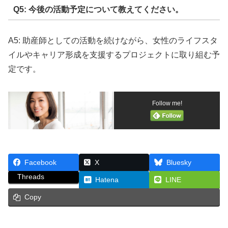
Q5: 今後の活動予定について教えてください。
A5: 助産師としての活動を続けながら、女性のライフスタ
イルやキャリア形成を支援するプロジェクトに取り組む予
定です。
Follow me!
Facebook
X
Bluesky
Threads
Hatena
LINE
Copy