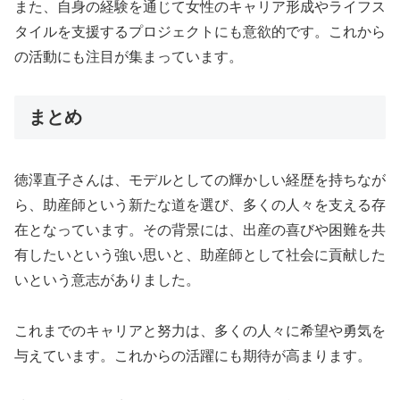
また、自身の経験を通じて女性のキャリア形成やライフス
タイルを支援するプロジェクトにも意欲的です。これから
の活動にも注目が集まっています。
まとめ
徳澤直子さんは、モデルとしての輝かしい経歴を持ちなが
ら、助産師という新たな道を選び、多くの人々を支える存
在となっています。その背景には、出産の喜びや困難を共
有したいという強い思いと、助産師として社会に貢献した
いという意志がありました。
これまでのキャリアと努力は、多くの人々に希望や勇気を
与えています。これからの活躍にも期待が高まります。