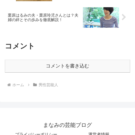
栗原はるみの夫・栗原玲児さんとは？夫
婦の絆とその歩みを徹底解説！
コメント
コメントを書き込む
ホーム
男性芸能人
まなみの芸能ブログ
プライバシーポリシー
運営者情報