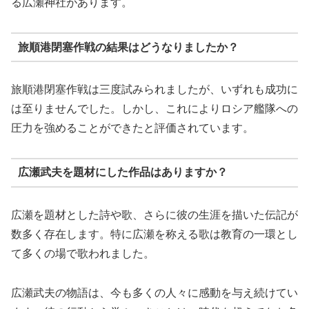
る広瀬神社があります。
旅順港閉塞作戦の結果はどうなりましたか？
旅順港閉塞作戦は三度試みられましたが、いずれも成功に
は至りませんでした。しかし、これによりロシア艦隊への
圧力を強めることができたと評価されています。
広瀬武夫を題材にした作品はありますか？
広瀬を題材とした詩や歌、さらに彼の生涯を描いた伝記が
数多く存在します。特に広瀬を称える歌は教育の一環とし
て多くの場で歌われました。
広瀬武夫の物語は、今も多くの人々に感動を与え続けてい