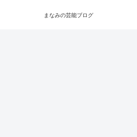
まなみの芸能ブログ