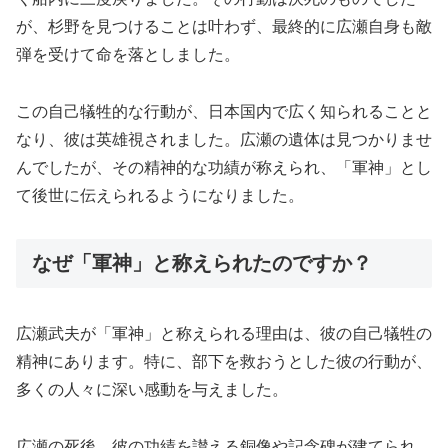
が、杉野を見つけることは叶わず、最終的に広瀬自身も敵
弾を受けて命を落としました。
この自己犠牲的な行動が、日本国内で広く知られることと
なり、彼は英雄視されました。広瀬の遺体は見つかりませ
んでしたが、その精神的な功績が称えられ、「軍神」とし
て後世に伝えられるようになりました。
なぜ「軍神」と称えられたのですか？
広瀬武夫が「軍神」と称えられる理由は、彼の自己犠牲の
精神にあります。特に、部下を救おうとした彼の行動が、
多くの人々に深い感動を与えました。
広瀬の死後、彼の功績を讃える銅像や記念碑が建てられ、