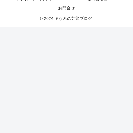
お問合せ
© 2024 まなみの芸能ブログ.