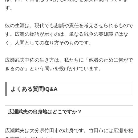
す。
彼の生涯は、現代でも忠誠や責任を考えさせられるもので
す。広瀬の物語が示すのは、単なる戦争の英雄譚ではな
く、人間としての在り方そのものです。
広瀬武夫中佐の生き方は、私たちに「他者のために何がで
きるのか」という問いを投げかけています。
よくある質問/Q&A
広瀬武夫の出身地はどこですか？
広瀬武夫は大分県竹田市の出身です。竹田市には広瀬を祀