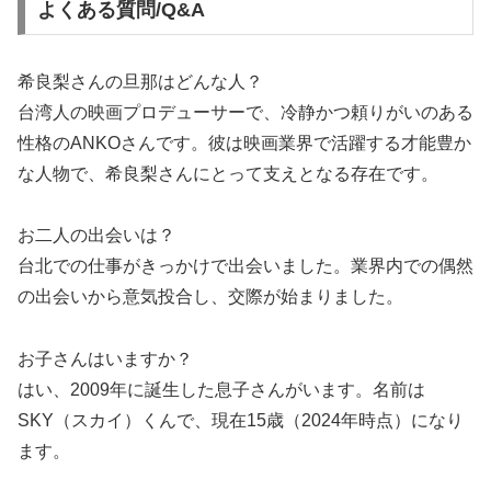
よくある質問/Q&A
希良梨さんの旦那はどんな人？
台湾人の映画プロデューサーで、冷静かつ頼りがいのある
性格のANKOさんです。彼は映画業界で活躍する才能豊か
な人物で、希良梨さんにとって支えとなる存在です。
お二人の出会いは？
台北での仕事がきっかけで出会いました。業界内での偶然
の出会いから意気投合し、交際が始まりました。
お子さんはいますか？
はい、2009年に誕生した息子さんがいます。名前は
SKY（スカイ）くんで、現在15歳（2024年時点）になり
ます。