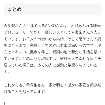
まとめ
希良梨さんの旦那であるANKOさんは、才能あふれる映画
プロデューサーであり、優しい夫として希良梨さんを支え
ています。お二人の出会いから結婚、そして息子さんの誕
生に至るまで、家族としての絆は非常に深いものです。現
在はメキシコに拠点を移し、異国の地で新たな生活を築い
ています。どのような環境でも、家族三人で幸せな日々を
送っている様子は、多くの人に感動と希望を与えていま
す。
これからも、希良梨さん一家が明るく温かい家庭を築き続
けることを願っています。