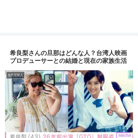
希良梨さんの旦那はどんな人？台湾人映画
プロデューサーとの結婚と現在の家族生活
女性芸能人