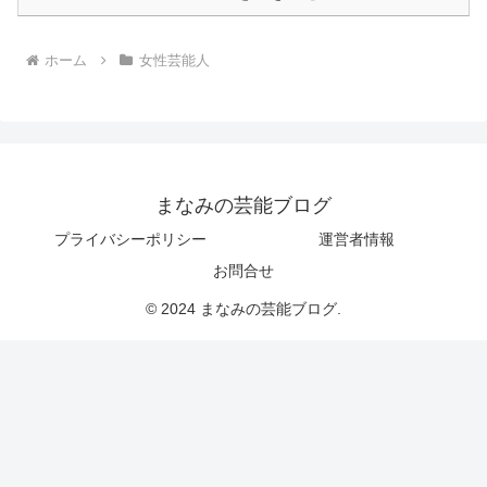
ホーム
女性芸能人
まなみの芸能ブログ
プライバシーポリシー
運営者情報
お問合せ
© 2024 まなみの芸能ブログ.