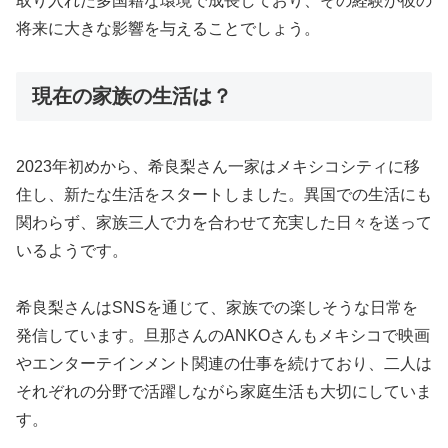
取り入れた多国籍な環境で成長しており、その経験が彼の
将来に大きな影響を与えることでしょう。
現在の家族の生活は？
2023年初めから、希良梨さん一家はメキシコシティに移
住し、新たな生活をスタートしました。異国での生活にも
関わらず、家族三人で力を合わせて充実した日々を送って
いるようです。
希良梨さんはSNSを通じて、家族での楽しそうな日常を
発信しています。旦那さんのANKOさんもメキシコで映画
やエンターテインメント関連の仕事を続けており、二人は
それぞれの分野で活躍しながら家庭生活も大切にしていま
す。