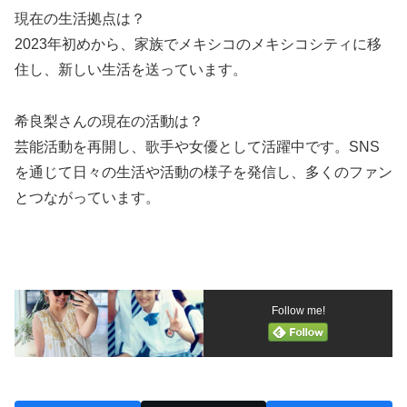
現在の生活拠点は？
2023年初めから、家族でメキシコのメキシコシティに移
住し、新しい生活を送っています。
希良梨さんの現在の活動は？
芸能活動を再開し、歌手や女優として活躍中です。SNS
を通じて日々の生活や活動の様子を発信し、多くのファン
とつながっています。
Follow me!