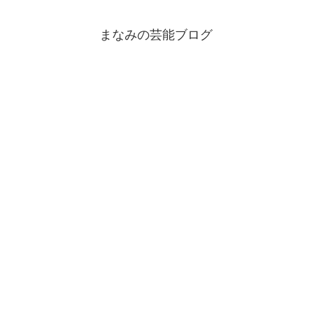
まなみの芸能ブログ