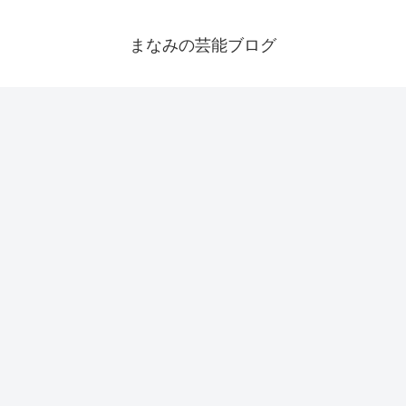
まなみの芸能ブログ