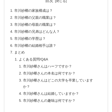
目次
市川紗椰の家族構成は？
市川紗椰の父親の職業は？
市川紗椰の母親の職業は？
市川紗椰の兄弟はどんな人？
市川紗椰の学歴は？
市川紗椰の結婚相手は誰？
まとめ
よくある質問/Q&A
市川紗椰さんはハーフですか？
市川紗椰さんの本名は何ですか？
市川紗椰さんはどこの大学を卒業しています
か？
市川紗椰さんは結婚していますか？
市川紗椰さんの趣味は何ですか？