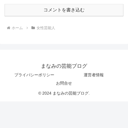
コメントを書き込む
ホーム
女性芸能人
まなみの芸能ブログ
プライバシーポリシー
運営者情報
お問合せ
© 2024 まなみの芸能ブログ.