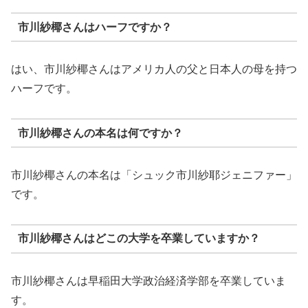
市川紗椰さんはハーフですか？
はい、市川紗椰さんはアメリカ人の父と日本人の母を持つ
ハーフです。
市川紗椰さんの本名は何ですか？
市川紗椰さんの本名は「シュック市川紗耶ジェニファー」
です。
市川紗椰さんはどこの大学を卒業していますか？
市川紗椰さんは早稲田大学政治経済学部を卒業していま
す。