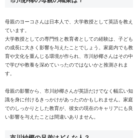
母親のヨーコさんは日本人で、大学教授として英語を教え
ています。
大学教授としての専門性と教育者としての経験は、子ども
の成長に大きく影響を与えたことでしょう。家庭内でも教
育や文化を重んじる環境が作られ、市川紗椰さんはその中
で学びや教養を深めていったのではないかと推測されま
す。
母親の影響から、市川紗椰さんが英語だけでなく幅広い知
識を身に付けるきっかけがあったのかもしれません。家庭
でのしっかりとした教育が、彼女の現在のキャリアにも良
い影響を与えたことは間違いありません。
市川紗椰の兄弟はどんな人？