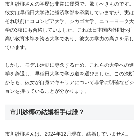
市川紗椰さんの学歴は非常に優秀で、驚くべきものです。
彼女は早稲田大学政治経済学部を卒業していますが、実は
それ以前にコロンビア大学、シカゴ大学、ニューヨーク大
学の3校にも合格していました。これは日本国内外問わず
高い教育水準を誇る大学であり、彼女の学力の高さを示し
ています。
しかし、モデル活動に専念するため、これらの大学への進
学を辞退し、早稲田大学で学ぶ道を選びました。この決断
からも、彼女が自身のキャリアについて非常に明確なビジ
ョンを持っていることが分かります。
市川紗椰の結婚相手は誰？
市川紗椰さんは、2024年12月現在、結婚していません。