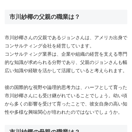
市川紗椰の父親の職業は？
市川紗椰さんの父親であるジョンさんは、アメリカ出身で
コンサルティング会社を経営しています。
コンサルティング業界は、企業や組織の経営を支える専門
的な知識が求められる分野であり、父親のジョンさんも幅
広い知識や経験を活かして活躍していると考えられます。
彼の国際的な視野や論理的思考力は、ハーフとして育った
市川紗椰さんにも受け継がれていることでしょう。幼い頃
から多くの影響を受けて育ったことで、彼女自身の高い知
性や多様な興味関心が培われたのではないでしょうか。
市川紗椰の母親の職業は？