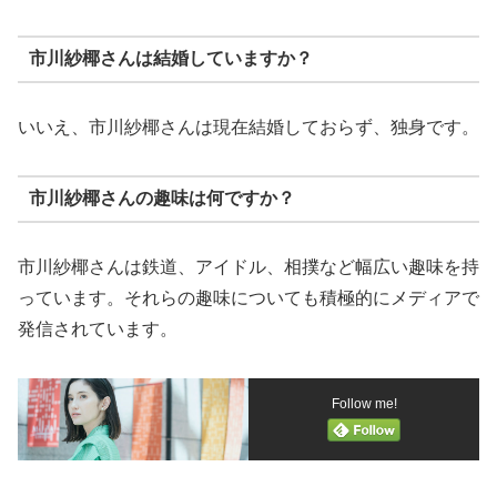
市川紗椰さんは結婚していますか？
いいえ、市川紗椰さんは現在結婚しておらず、独身です。
市川紗椰さんの趣味は何ですか？
市川紗椰さんは鉄道、アイドル、相撲など幅広い趣味を持
っています。それらの趣味についても積極的にメディアで
発信されています。
Follow me!