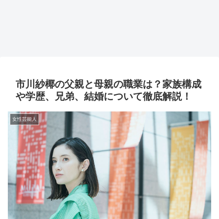
市川紗椰の父親と母親の職業は？家族構成
や学歴、兄弟、結婚について徹底解説！
女性芸能人