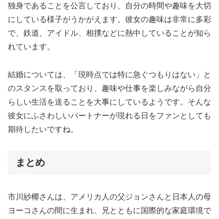
独身であることを公言しており、自分の時間や趣味を大切
にしている様子がうかがえます。彼女の趣味は非常に多彩
で、鉄道、アイドル、相撲などに熱中していることが知ら
れています。
結婚については、「現時点では特に急ぐつもりはない」と
のスタンスを取っており、趣味や仕事を楽しみながら自分
らしい生活を送ることを大事にしているようです。そんな
彼女にふさわしいパートナーが現れる日をファンとしても
期待したいですね。
まとめ
市川紗椰さんは、アメリカ人の父ジョンさんと日本人の母
ヨーコさんの間に生まれ、兄とともに国際的な家庭環境で