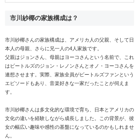
市川紗椰の家族構成は？
市川紗椰さんの家族構成は、アメリカ人の父親、そして日
本人の母親、さらに兄一人の4人家族です。
父親はジョンさん、母親はヨーコさんという名前で、これ
はビートルズのジョン・レノンさんとオノ・ヨーコさんを
連想させます。実際、家族全員がビートルズファンという
エピソードもあり、音楽好きな一家だったことが伺えま
す。
市川紗椰さんは多文化的な環境で育ち、日本とアメリカの
文化の違いを経験しながら成長しました。この背景が、彼
女の幅広い趣味や感性の基盤になっているのかもしれませ
ん。