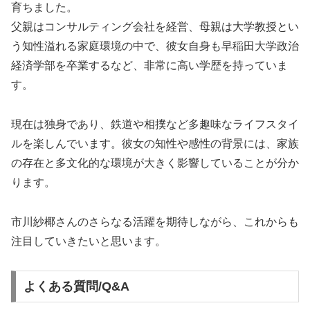
育ちました。
父親はコンサルティング会社を経営、母親は大学教授とい
う知性溢れる家庭環境の中で、彼女自身も早稲田大学政治
経済学部を卒業するなど、非常に高い学歴を持っていま
す。
現在は独身であり、鉄道や相撲など多趣味なライフスタイ
ルを楽しんでいます。彼女の知性や感性の背景には、家族
の存在と多文化的な環境が大きく影響していることが分か
ります。
市川紗椰さんのさらなる活躍を期待しながら、これからも
注目していきたいと思います。
よくある質問/Q&A