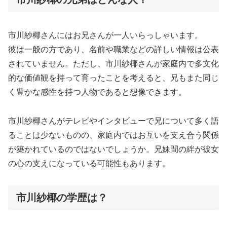
市川紗椰さんにはお兄さんが一人いらっしゃいます。
彼は一般の方であり、名前や職業などの詳しい情報は公表
されていません。ただし、市川紗椰さんが家庭内で多文化
的な価値観を持って育ったことを考えると、兄もまた同じ
く豊かな感性を持つ人物であると想像できます。
市川紗椰さんがテレビやインタビューで兄について多く語
ることは少ないものの、家庭内ではお互いを支え合う関係
が築かれているのではないでしょうか。兄妹間の絆が彼女
の心の支えになっている可能性もあります。
市川紗椰の学歴は？