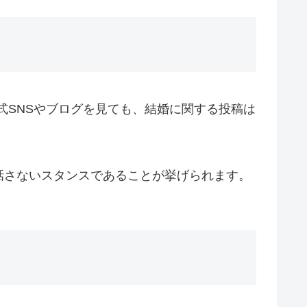
式SNSやブログを見ても、結婚に関する投稿は
話さないスタンスであることが挙げられます。