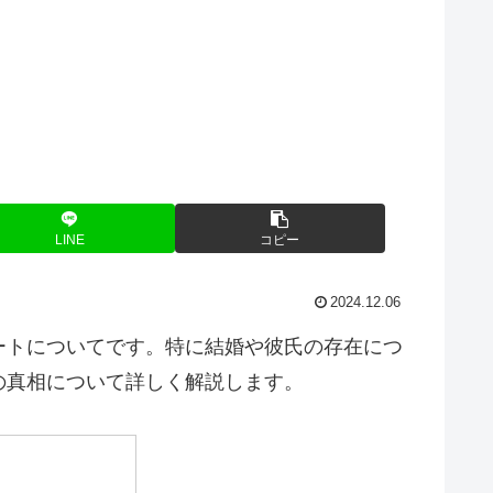
LINE
コピー
2024.12.06
ートについてです。特に結婚や彼氏の存在につ
の真相について詳しく解説します。