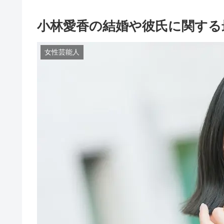
小林愛香の結婚や彼氏に関する
女性芸能人