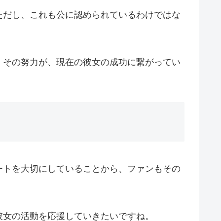
ただし、これも公に認められているわけではな
。その努力が、現在の彼女の成功に繋がってい
ートを大切にしていることから、ファンもその
彼女の活動を応援していきたいですね。