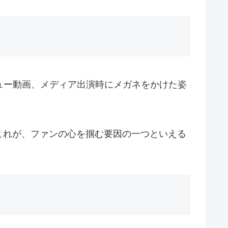
ュー動画、メディア出演時にメガネをかけた姿
これが、ファンの心を掴む要因の一つといえる