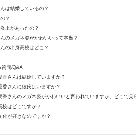
さんは結婚しているの？
るの？
や炎上があったの？
さんのメガネ姿がかわいいって本当？
さんの出身高校はどこ？
質問/Q&A
愛香さんは結婚していますか？
愛香さんに彼氏はいますか？
愛香さんのメガネ姿がかわいいと言われていますが、どこで見
高校はどこですか？
文化が好きなのですか？