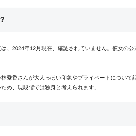
？
は、2024年12月現在、確認されていません。彼女の公
小林愛香さんが大人っぽい印象やプライベートについて
いため、現段階では独身と考えられます。