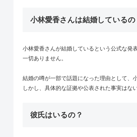
小林愛香さんは結婚しているの
小林愛香さんが結婚しているという公式な発表
一切ありません。
結婚の噂が一部で話題になった理由として、
しかし、具体的な証拠や公表された事実はな
彼氏はいるの？