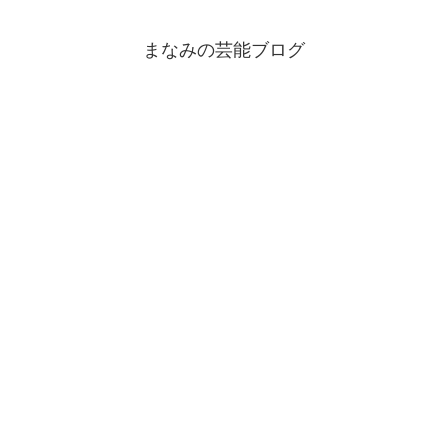
まなみの芸能ブログ