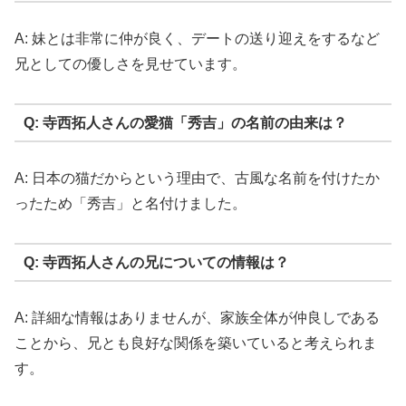
A: 妹とは非常に仲が良く、デートの送り迎えをするなど
兄としての優しさを見せています。
Q: 寺西拓人さんの愛猫「秀吉」の名前の由来は？
A: 日本の猫だからという理由で、古風な名前を付けたか
ったため「秀吉」と名付けました。
Q: 寺西拓人さんの兄についての情報は？
A: 詳細な情報はありませんが、家族全体が仲良しである
ことから、兄とも良好な関係を築いていると考えられま
す。