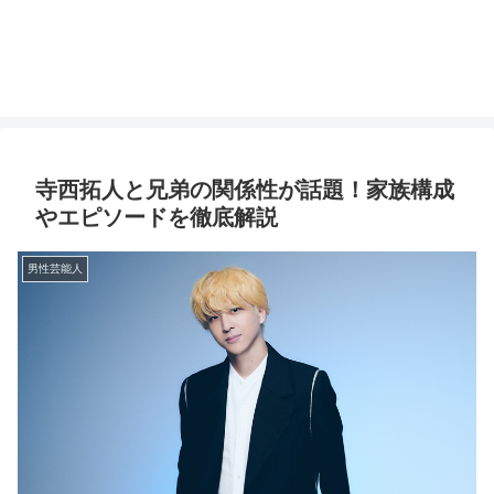
寺西拓人と兄弟の関係性が話題！家族構成
やエピソードを徹底解説
男性芸能人