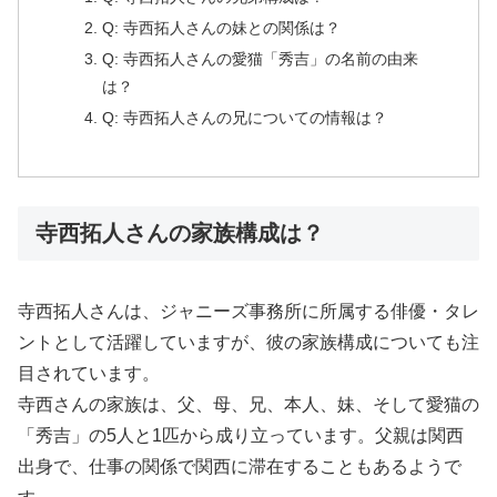
Q: 寺西拓人さんの妹との関係は？
Q: 寺西拓人さんの愛猫「秀吉」の名前の由来
は？
Q: 寺西拓人さんの兄についての情報は？
寺西拓人さんの家族構成は？
寺西拓人さんは、ジャニーズ事務所に所属する俳優・タレ
ントとして活躍していますが、彼の家族構成についても注
目されています。
寺西さんの家族は、父、母、兄、本人、妹、そして愛猫の
「秀吉」の5人と1匹から成り立っています。父親は関西
出身で、仕事の関係で関西に滞在することもあるようで