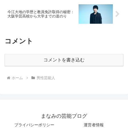
今江大地の学歴と教員免許取得の秘密：
大阪学芸高校から大学までの道のり
コメント
コメントを書き込む
ホーム
男性芸能人
まなみの芸能ブログ
プライバシーポリシー
運営者情報