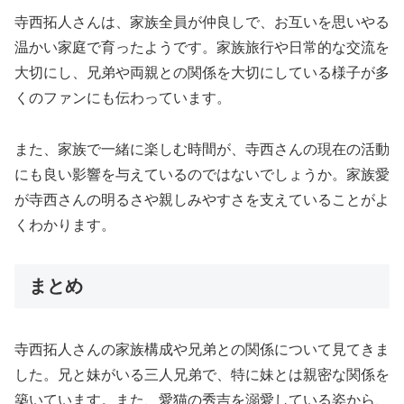
寺西拓人さんは、家族全員が仲良しで、お互いを思いやる
温かい家庭で育ったようです。家族旅行や日常的な交流を
大切にし、兄弟や両親との関係を大切にしている様子が多
くのファンにも伝わっています。
また、家族で一緒に楽しむ時間が、寺西さんの現在の活動
にも良い影響を与えているのではないでしょうか。家族愛
が寺西さんの明るさや親しみやすさを支えていることがよ
くわかります。
まとめ
寺西拓人さんの家族構成や兄弟との関係について見てきま
した。兄と妹がいる三人兄弟で、特に妹とは親密な関係を
築いています。また、愛猫の秀吉を溺愛している姿から、