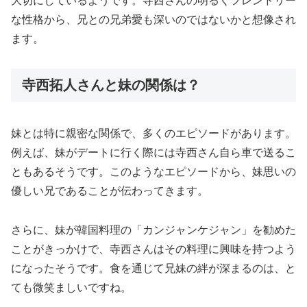
大切にしているようです。寺西さんの明るくフレンドリー
な性格から、兄との兄弟愛も深いのではないかと想像され
ます。
寺西拓人さんと妹の関係は？
妹とは特に親密な関係で、多くのエピソードがあります。
例えば、妹がデートに行く際には寺西さん自ら車で送るこ
ともあるそうです。このようなエピソードから、妹思いの
優しい兄であることが伝わってきます。
さらに、妹が韓国料理の「カンジャンケジャン」を勧めた
ことがきっかけで、寺西さんはその料理に興味を持つよう
になったそうです。食を通じて兄妹の絆が深まるのは、と
ても微笑ましいですね。