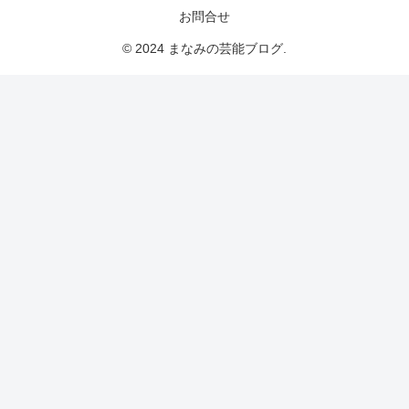
お問合せ
© 2024 まなみの芸能ブログ.