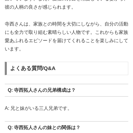
彼の人柄の良さが感じられます。
寺西さんは、家族との時間を大切にしながら、自分の活動
にも全力で取り組む素晴らしい人物です。これからも家族
愛あふれるエピソードを届けてくれることを楽しみにして
います。
よくある質問/Q&A
Q: 寺西拓人さんの兄弟構成は？
A: 兄と妹がいる三人兄弟です。
Q: 寺西拓人さんの妹との関係は？