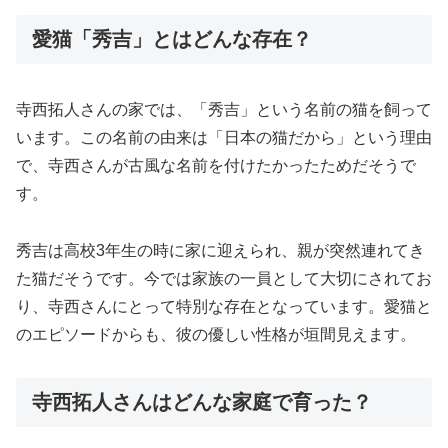
愛猫「秀吉」とはどんな存在？
寺西拓人さんの家では、「秀吉」という名前の猫を飼って
います。この名前の由来は「日本の猫だから」という理由
で、寺西さんが古風な名前を付けたかったためだそうで
す。
秀吉は高校3年生の時に家に迎えられ、親が突然連れてき
た猫だそうです。今では家族の一員として大切にされてお
り、寺西さんにとって特別な存在となっています。愛猫と
のエピソードからも、彼の優しい性格が垣間見えます。
寺西拓人さんはどんな家庭で育った？