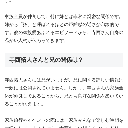
す。
家族全員が仲良しで、特に妹とは非常に親密な関係です。
妹から「拓」と呼ばれるほどの距離感の近さが印象的で
す。彼の家族愛あふれるエピソードから、寺西さん自身の
温かい人柄が伝わってきます。
寺西拓人さんと兄の関係は？
寺西拓人さんには兄がいますが、兄に関する詳しい情報は
一般には公開されていません。しかし、寺西さんの家族全
体が仲良しであることから、兄とも良好な関係を築いてい
ることが伺えます。
家族旅行やイベントの際には、家族みんなで楽しむ時間を