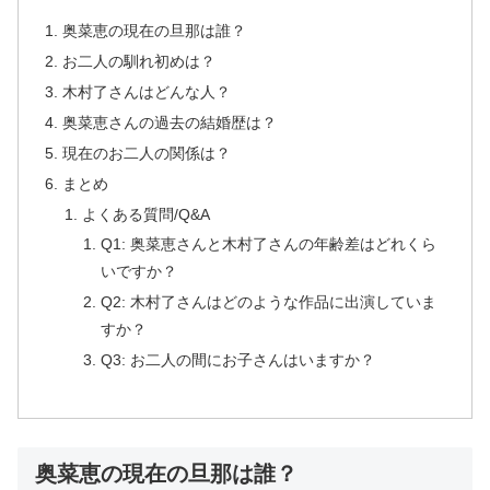
奥菜恵の現在の旦那は誰？
お二人の馴れ初めは？
木村了さんはどんな人？
奥菜恵さんの過去の結婚歴は？
現在のお二人の関係は？
まとめ
よくある質問/Q&A
Q1: 奥菜恵さんと木村了さんの年齢差はどれくら
いですか？
Q2: 木村了さんはどのような作品に出演していま
すか？
Q3: お二人の間にお子さんはいますか？
奥菜恵の現在の旦那は誰？