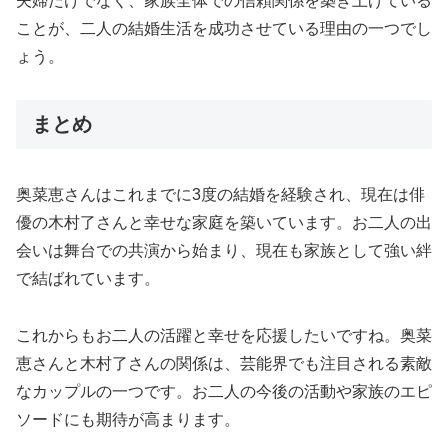
夫婦だけでなく、家族全体での信頼関係を築き上げている
ことが、二人の結婚生活を成功させている理由の一つでし
ょう。
まとめ
奥菜恵さんはこれまでに3度の結婚を経験され、現在は俳
優の木村了さんと幸せな家庭を築いています。お二人の出
会いは舞台での共演から始まり、現在も家族として強い絆
で結ばれています。
これからもお二人の活躍と幸せを応援したいですね。奥菜
恵さんと木村了さんの関係は、芸能界でも注目される素敵
なカップルの一つです。お二人の今後の活動や家族のエピ
ソードにも期待が高まります。