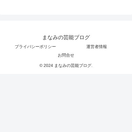
まなみの芸能ブログ
プライバシーポリシー
運営者情報
お問合せ
© 2024 まなみの芸能ブログ.