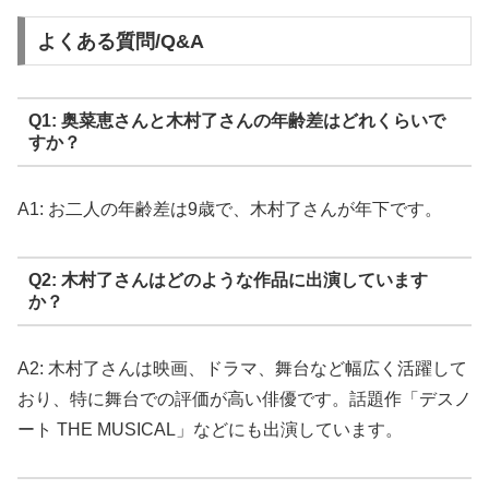
よくある質問/Q&A
Q1: 奥菜恵さんと木村了さんの年齢差はどれくらいで
すか？
A1: お二人の年齢差は9歳で、木村了さんが年下です。
Q2: 木村了さんはどのような作品に出演しています
か？
A2: 木村了さんは映画、ドラマ、舞台など幅広く活躍して
おり、特に舞台での評価が高い俳優です。話題作「デスノ
ート THE MUSICAL」などにも出演しています。