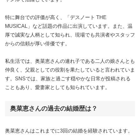
特に舞台での評価が高く、「デスノート THE
MUSICAL」など話題の作品に出演しています。また、温
厚で誠実な人柄として知られ、現場でも共演者やスタッフ
からの信頼が厚い俳優です。
私生活では、奥菜恵さんの連れ子である二人の娘さんとも
仲良く、父親としての役割を果たしていると言われていま
す。SNSでは、家族と過ごす穏やかな日常が投稿される
こともあり、愛妻家としても知られています。
奥菜恵さんの過去の結婚歴は？
奥菜恵さんはこれまでに3回の結婚を経験されています。