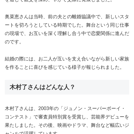
奥菜恵さんは当時、前の夫との離婚協議中で、新しいスタ
ートを切ろうとしている時期でした。舞台という同じ仕事
の現場で、お互いを深く理解し合う中で恋愛関係に進んだ
のです。
結婚の際には、お二人が互いを支え合いながら新しい家族
を作ることに喜びを感じている様子が報じられました。
木村了さんはどんな人？
木村了さんは、2003年の「ジュノン・スーパーボーイ・
コンテスト」で審査員特別賞を受賞し、芸能界デビューを
果たしました。その後、映画やドラマ、舞台など幅広いジ
ャンルで活躍しています。