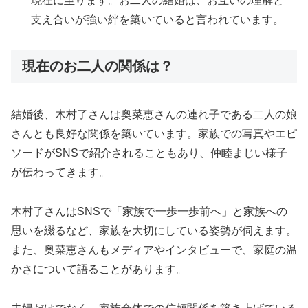
現在に至ります。お二人の結婚は、お互いの理解と
支え合いが強い絆を築いていると言われています。
現在のお二人の関係は？
結婚後、木村了さんは奥菜恵さんの連れ子である二人の娘
さんとも良好な関係を築いています。家族での写真やエピ
ソードがSNSで紹介されることもあり、仲睦まじい様子
が伝わってきます。
木村了さんはSNSで「家族で一歩一歩前へ」と家族への
思いを綴るなど、家族を大切にしている姿勢が伺えます。
また、奥菜恵さんもメディアやインタビューで、家庭の温
かさについて語ることがあります。