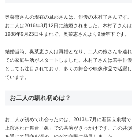
奥菜恵さんの現在の旦那さんは、俳優の木村了さんです。
お二人は2016年3月12日に結婚されました。木村了さんは
1988年9月23日生まれで、奥菜恵さんより9歳年下です。
結婚当時、奥菜恵さんは再婚となり、二人の娘さんを連れ
ての家庭生活がスタートしました。木村了さんは若手俳優
としても注目されており、多くの舞台や映像作品で活躍し
ています。
お二人の馴れ初めは？
お二人が初めて出会ったのは、2013年7月に新国立劇場で
上演された舞台「象」での共演がきっかけです。この共演
を通じて親交を深め、やがて交際に発展しました。