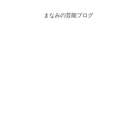
まなみの芸能ブログ