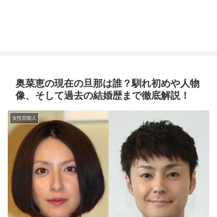
奥菜恵の現在の旦那は誰？馴れ初めや人物
像、そして過去の結婚歴まで徹底解説！
女性芸能人