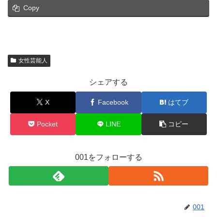
Copy
女性芸能人
シェアする
X
Facebook
はてブ
Pocket
LINE
コピー
001をフォローする
001