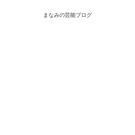
まなみの芸能ブログ