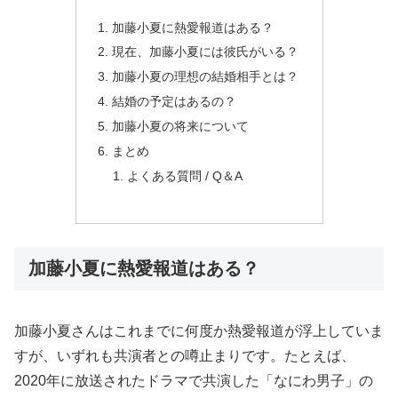
加藤小夏に熱愛報道はある？
現在、加藤小夏には彼氏がいる？
加藤小夏の理想の結婚相手とは？
結婚の予定はあるの？
加藤小夏の将来について
まとめ
よくある質問 / Q＆A
加藤小夏に熱愛報道はある？
加藤小夏さんはこれまでに何度か熱愛報道が浮上していま
すが、いずれも共演者との噂止まりです。たとえば、
2020年に放送されたドラマで共演した「なにわ男子」の