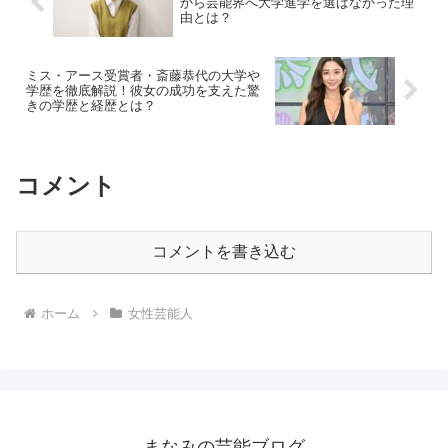
から芸能界へ大学進学を選ばなかった理
由とは？
ミス・アース受賞者・斎藤恭代の大学や
学歴を徹底解説！彼女の成功を支えた驚
きの学歴と経歴とは？
コメント
コメントを書き込む
ホーム
女性芸能人
まなみの芸能ブログ