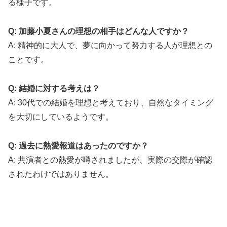
る様子です。
Q: 加藤小夏さんの理想の相手はどんな人ですか？
A: 精神的に大人で、夢に向かって努力する人が理想との
ことです。
Q: 結婚に対する考えは？
A: 30代での結婚を理想と考えており、自然なタイミング
を大切にしているようです。
Q: 過去に熱愛報道はあったのですか？
A: 共演者との熱愛が噂されましたが、実際の交際が確認
されたわけではありません。