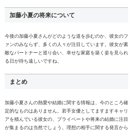
加藤小夏の将来について
今後の加藤小夏さんがどのような道を歩むのか、彼女のフ
ァンのみならず、多くの人々が注目しています。彼女が素
敵なパートナーと巡り会い、幸せな家庭を築く姿を見られ
る日が待ち遠しいですね。
まとめ
加藤小夏さんの熱愛や結婚に関する情報は、今のところ確
定的なものはありません。若手女優としてますますキャリ
アを積んでいる彼女の、プライベートや将来の結婚に注目
が集まるのは当然でしょう。理想の相手に関する発言から