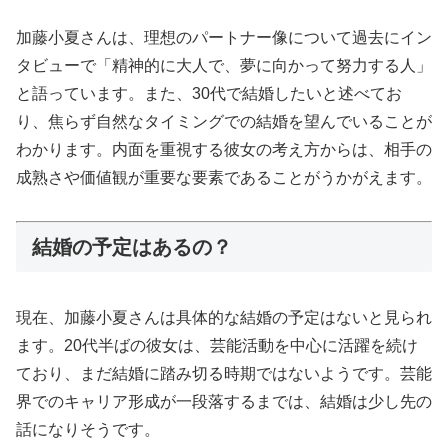
加藤小夏さんは、理想のパートナー像について過去にイン
タビューで「精神的に大人で、夢に向かって努力する人」
と語っています。また、30代で結婚したいと述べてお
り、焦らず自然なタイミングでの結婚を望んでいることが
わかります。内面を重視する彼女の考え方からは、相手の
成熟さや価値観が重要な要素であることがうかがえます。
結婚の予定はあるの？
現在、加藤小夏さんは具体的な結婚の予定はないと見られ
ます。20代半ばの彼女は、芸能活動を中心に活躍を続け
ており、まだ結婚に踏み切る時期ではないようです。芸能
界でのキャリア形成が一段落するまでは、結婚は少し先の
話になりそうです。