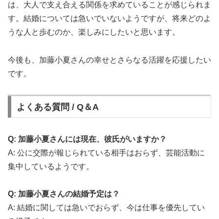
は、大人で支え合える関係を求めていることが感じられま
す。結婚については急いでいないようですが、将来どのよ
うな人と歩むのか、楽しみにしたいと思います。
今後も、加藤小夏さんの幸せとさらなる活躍を応援したい
です。
よくある質問 / Q＆A
Q: 加藤小夏さんには現在、彼氏がいますか？
A: 公に交際が報じられている相手はおらず、芸能活動に
集中しているようです。
Q: 加藤小夏さんの結婚予定は？
A: 結婚に関しては急いでおらず、今は仕事を優先してい