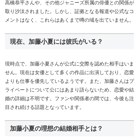
高橋恭平さんや、その他ジャニーズ所属の俳優との関係が
取り沙汰されました。しかし、証拠となる報道や公式なコ
メントはなく、これらはあくまで噂の域を出ていません。
現在、加藤小夏には彼氏がいる？
現時点で、加藤小夏さんが公式に交際を認めた相手はいま
せん。現在は女優として多くの作品に出演しており、恋愛
よりも仕事を優先しているようです。また、加藤さんはプ
ライベートについて公にはあまり語らないため、恋愛や結
婚の詳細は不明です。ファンや関係者の間では、今後も注
目され続ける話題となっています。
加藤小夏の理想の結婚相手とは？