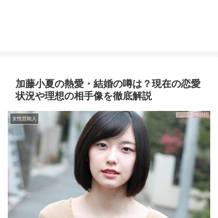
加藤小夏の熱愛・結婚の噂は？現在の恋愛
状況や理想の相手像を徹底解説
女性芸能人