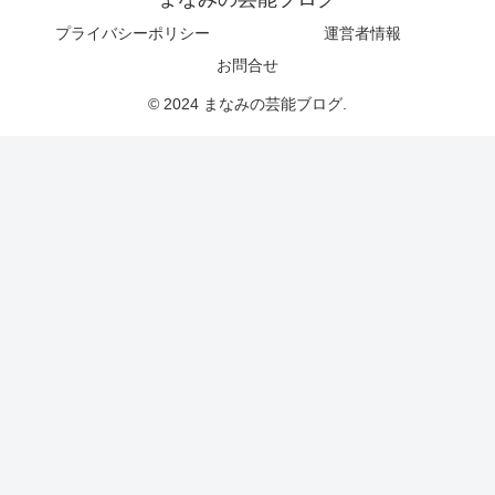
プライバシーポリシー
運営者情報
お問合せ
© 2024 まなみの芸能ブログ.