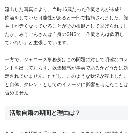
流出した写真により、当時16歳だった作間さんが未成年
飲酒をしていた可能性があると一部で指摘されました。顔
や耳が赤くなっていることがその根拠として挙げられまし
たが、みうごんさんは自身のSNSで「作間さんは飲酒し
ていない」と主張しています。
一方で、ジャニーズ事務所はこの問題に対して明確なコメ
ントを出しておらず、飲酒疑惑が事実であるかどうかは断
定されていません。ただし、このような状況が浮上したこ
と自体、タレントとしてのイメージに影響を与えたことは
否めません。
活動自粛の期間と理由は？