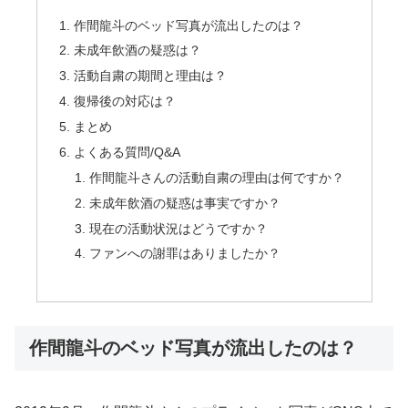
作間龍斗のベッド写真が流出したのは？
未成年飲酒の疑惑は？
活動自粛の期間と理由は？
復帰後の対応は？
まとめ
よくある質問/Q&A
作間龍斗さんの活動自粛の理由は何ですか？
未成年飲酒の疑惑は事実ですか？
現在の活動状況はどうですか？
ファンへの謝罪はありましたか？
作間龍斗のベッド写真が流出したのは？