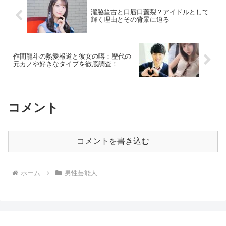
瀧脇笙古と口唇口蓋裂？アイドルとして
輝く理由とその背景に迫る
作間龍斗の熱愛報道と彼女の噂：歴代の
元カノや好きなタイプを徹底調査！
コメント
コメントを書き込む
ホーム
男性芸能人