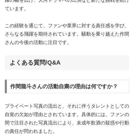
躍の幅を広げ、大河ドラマへの出演など新たな挑戦を続け
ています。
この経験を通じて、ファンや業界に対する責任感を学び、
さらなる飛躍を期待されています。騒動を乗り越えた作間
さんの今後の活動に注目です。
よくある質問/Q&A
作間龍斗さんの活動自粛の理由は何ですか？
プライベート写真の流出と、それに伴うタレントとしての
自覚の欠如が理由とされています。具体的には、ファンの
間で注目された写真流出により、未成年飲酒の疑惑や行動
の責任が問われました。