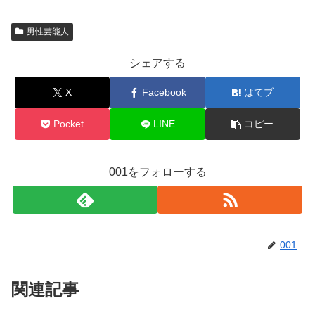
男性芸能人
シェアする
X
Facebook
はてブ
Pocket
LINE
コピー
001をフォローする
001
関連記事