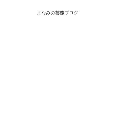
まなみの芸能ブログ