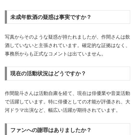
未成年飲酒の疑惑は事実ですか？
写真からそのような疑惑が持たれましたが、作間さんは飲
酒していないと主張されています。確定的な証拠はなく、
事務所からも正式なコメントは出ていません。
現在の活動状況はどうですか？
作間龍斗さんは活動自粛を経て、現在は俳優業や音楽活動
で活躍しています。特に俳優としての才能が評価され、大
河ドラマ出演など、幅広い活躍が期待されています。
ファンへの謝罪はありましたか？