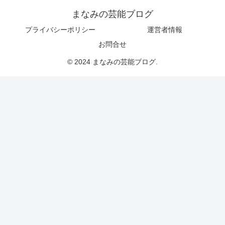
まなみの芸能ブログ
プライバシーポリシー
運営者情報
お問合せ
© 2024 まなみの芸能ブログ.