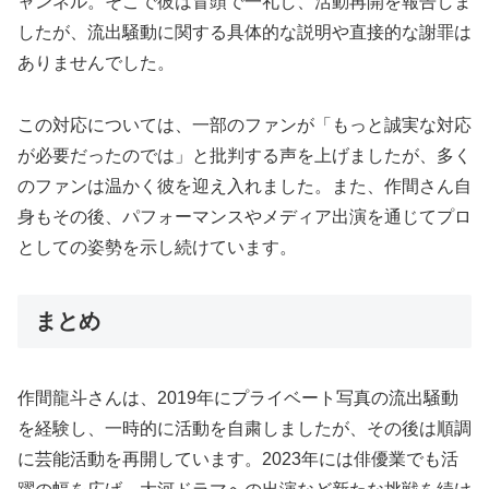
ャンネル。そこで彼は冒頭で一礼し、活動再開を報告しま
したが、流出騒動に関する具体的な説明や直接的な謝罪は
ありませんでした。
この対応については、一部のファンが「もっと誠実な対応
が必要だったのでは」と批判する声を上げましたが、多く
のファンは温かく彼を迎え入れました。また、作間さん自
身もその後、パフォーマンスやメディア出演を通じてプロ
としての姿勢を示し続けています。
まとめ
作間龍斗さんは、2019年にプライベート写真の流出騒動
を経験し、一時的に活動を自粛しましたが、その後は順調
に芸能活動を再開しています。2023年には俳優業でも活