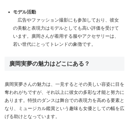
モデル活動
広告やファッション撮影にも参加しており、彼女
の美貌と表現力はモデルとしても高い評価を受けて
います。廣岡さんが着用する服やアクセサリーは、
若い世代にとってトレンドの象徴です。
廣岡実夢の魅力はどこにある？
廣岡実夢さんの魅力は、一見するとその美しい容姿に目を
奪われがちですが、それ以上に彼女の多彩な才能と努力に
あります。特技のダンスは舞台での表現力を高める要素と
なり、ミュージカル鑑賞という趣味も女優としての幅を広
げる助けとなっています。