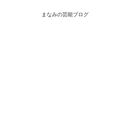
まなみの芸能ブログ