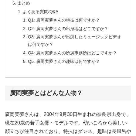
まとめ
よくある質問/Q&A
Q1: 廣岡実夢さんの特技は何ですか？
Q2: 廣岡実夢さんの出身地はどこですか？
Q3: 廣岡実夢さんが出演したミュージックビデオ
は何ですか？
Q4: 廣岡実夢さんの所属事務所はどこですか？
Q5: 廣岡実夢さんの趣味は何ですか？
廣岡実夢とはどんな人物？
廣岡実夢さんは、2004年9月30日生まれの奈良県出身で、
現在20歳の若手女優・モデルです。幼いころから美しい
顔立ちが注目されており、特技はダンス、趣味は長風呂や