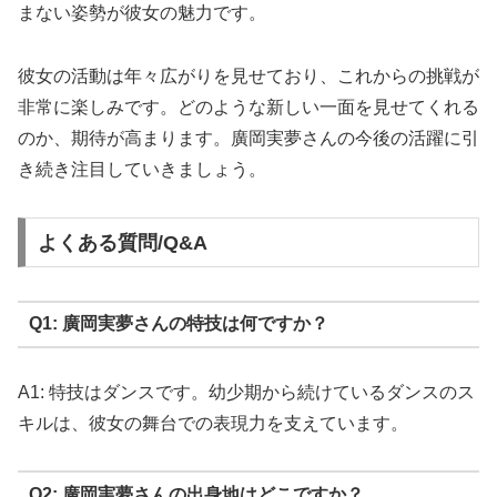
まない姿勢が彼女の魅力です。
彼女の活動は年々広がりを見せており、これからの挑戦が
非常に楽しみです。どのような新しい一面を見せてくれる
のか、期待が高まります。廣岡実夢さんの今後の活躍に引
き続き注目していきましょう。
よくある質問/Q&A
Q1: 廣岡実夢さんの特技は何ですか？
A1: 特技はダンスです。幼少期から続けているダンスのス
キルは、彼女の舞台での表現力を支えています。
Q2: 廣岡実夢さんの出身地はどこですか？