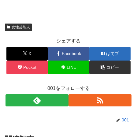
女性芸能人
シェアする
X
Facebook
はてブ
Pocket
LINE
コピー
001をフォローする
001