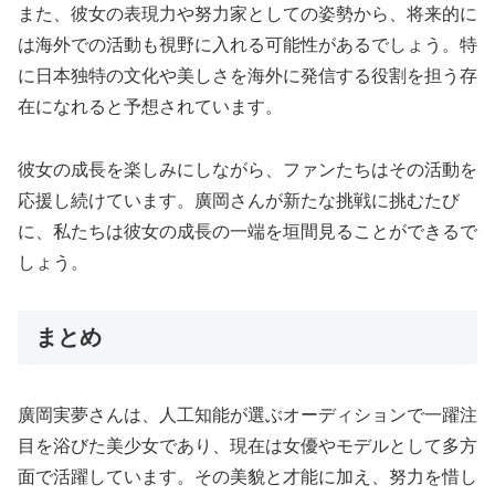
また、彼女の表現力や努力家としての姿勢から、将来的に
は海外での活動も視野に入れる可能性があるでしょう。特
に日本独特の文化や美しさを海外に発信する役割を担う存
在になれると予想されています。
彼女の成長を楽しみにしながら、ファンたちはその活動を
応援し続けています。廣岡さんが新たな挑戦に挑むたび
に、私たちは彼女の成長の一端を垣間見ることができるで
しょう。
まとめ
廣岡実夢さんは、人工知能が選ぶオーディションで一躍注
目を浴びた美少女であり、現在は女優やモデルとして多方
面で活躍しています。その美貌と才能に加え、努力を惜し