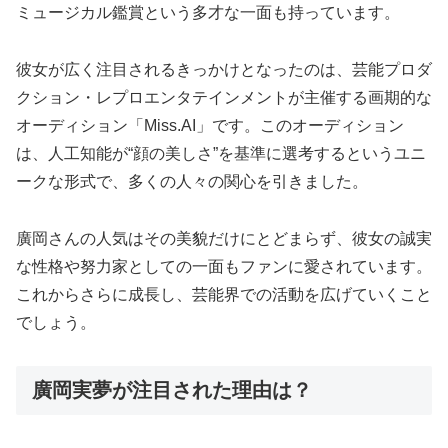
ミュージカル鑑賞という多才な一面も持っています。
彼女が広く注目されるきっかけとなったのは、芸能プロダ
クション・レプロエンタテインメントが主催する画期的な
オーディション「Miss.AI」です。このオーディション
は、人工知能が“顔の美しさ”を基準に選考するというユニ
ークな形式で、多くの人々の関心を引きました。
廣岡さんの人気はその美貌だけにとどまらず、彼女の誠実
な性格や努力家としての一面もファンに愛されています。
これからさらに成長し、芸能界での活動を広げていくこと
でしょう。
廣岡実夢が注目された理由は？