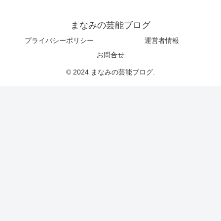
まなみの芸能ブログ
プライバシーポリシー
運営者情報
お問合せ
© 2024 まなみの芸能ブログ.