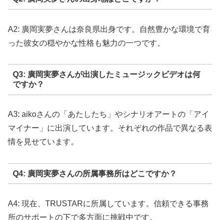
A2: 廣岡実夢さんは奈良県出身です。自然豊かな環境で育
った彼女の穏やかな性格も魅力の一つです。
Q3: 廣岡実夢さんが出演したミュージックビデオは何
ですか？
A3: aikoさんの「あたしたち」やシナリオアートの「アイ
マイナー」に出演しています。それぞれの作品で異なる表
情を見せています。
Q4: 廣岡実夢さんの所属事務所はどこですか？
A4: 現在、TRUSTARに所属しています。信頼できる事務
所のサポートの下で多方面に挑戦中です。