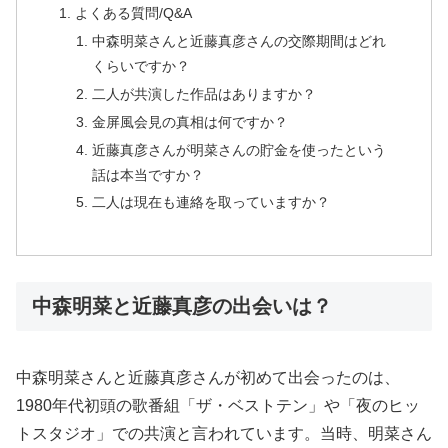
よくある質問/Q&A
中森明菜さんと近藤真彦さんの交際期間はどれ
くらいですか？
二人が共演した作品はありますか？
金屏風会見の真相は何ですか？
近藤真彦さんが明菜さんの貯金を使ったという
話は本当ですか？
二人は現在も連絡を取っていますか？
中森明菜と近藤真彦の出会いは？
中森明菜さんと近藤真彦さんが初めて出会ったのは、
1980年代初頭の歌番組「ザ・ベストテン」や「夜のヒッ
トスタジオ」での共演と言われています。当時、明菜さん