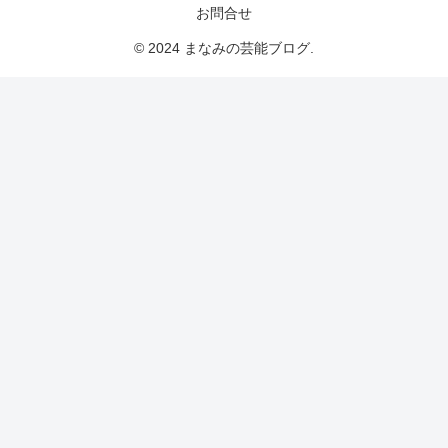
お問合せ
© 2024 まなみの芸能ブログ.