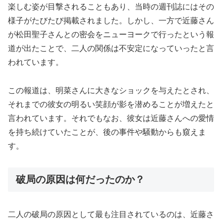
楽しむ姿が目撃されることもあり、当時の週刊誌にはその
様子がたびたび掲載されました。しかし、一方で近藤さん
が松田聖子さんとの密会をニューヨークで行ったという報
道が出たことで、二人の関係は不安定になっていったと言
われています。
この報道は、明菜さんに大きなショックを与えたとされ、
それまでの彼女の明るい笑顔が影を潜めることが増えたと
言われています。それでもなお、彼女は近藤さんへの愛情
を持ち続けていたことが、後の事件や騒動からも窺えま
す。
破局の原因は何だったのか？
二人の破局の原因として最も注目されているのは、近藤さ