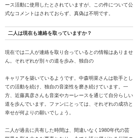
ース活動に使用したとされていますが、この件について公
式なコメントはされておらず、真偽は不明です。
二人は現在も連絡を取っていますか？
現在では二人が連絡を取り合っているとの情報はありませ
ん。それぞれが別々の道を歩み、独自の
キャリアを築いているようです。中森明菜さんは歌手とし
ての活動を続け、独自の音楽性を磨き続けています。一
方、近藤真彦さんも音楽やカーレースを通じて自分らしい
道を歩んでいます。ファンにとっては、それぞれの成功と
幸せが何よりの願いでしょう。
二人が過去に共有した時間は、間違いなく1980年代の芸