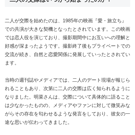
二人が交際を始めたのは、1985年の映画『愛・旅立ち』
での共演が大きな契機となったとされています。この映画
では恋人役を演じており、撮影期間中にお互いへの理解と
好感が深まったようです。撮影終了後もプライベートでの
交流が続き、自然と恋愛関係に発展していったとされてい
ます。
当時の週刊誌やメディアでは、二人のデート現場が報じら
れることもあり、次第に二人の交際は広く知られるように
なりました。明菜さんは、交際について具体的に語ること
は少なかったものの、メディアやファンに対して微笑みな
がらその存在を匂わせるような発言をしており、彼女の一
途な思いが伝わってきました。