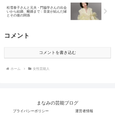
松雪泰子さんと元夫・門脇学さんの出会
いから結婚、離婚まで：音楽が結んだ縁
とその後の関係
コメント
コメントを書き込む
ホーム
女性芸能人
まなみの芸能ブログ
プライバシーポリシー
運営者情報