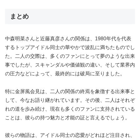
まとめ
中森明菜さんと近藤真彦さんの関係は、1980年代を代表
するトップアイドル同士の華やかで波乱に満ちたものでし
た。二人の交際は、多くのファンにとって夢のような出来
事でしたが、スキャンダルや価値観の違い、そして業界内
の圧力などによって、最終的には破局に至りました。
特に金屏風会見は、二人の関係の終焉を象徴する出来事と
して、今なお語り継がれています。その後、二人はそれぞ
れの道を歩み続け、現在も多くのファンに支持されている
ことは、彼らの持つ魅力と才能の証と言えるでしょう。
彼らの物語は、アイドル同士の恋愛がどれほど注目され、