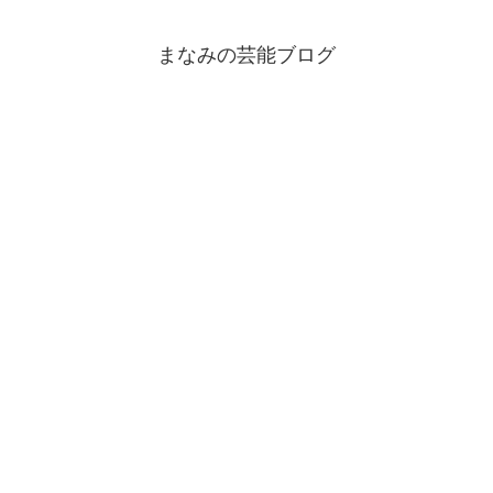
まなみの芸能ブログ