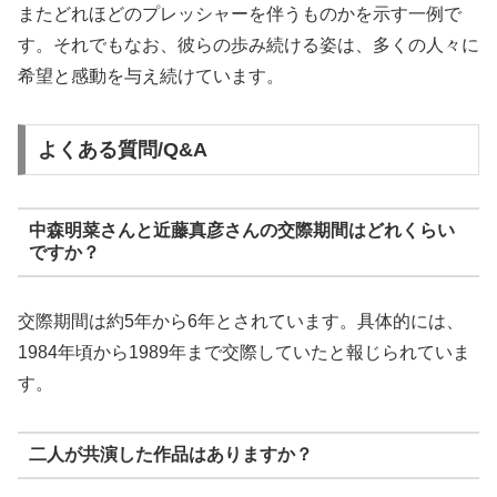
またどれほどのプレッシャーを伴うものかを示す一例で
す。それでもなお、彼らの歩み続ける姿は、多くの人々に
希望と感動を与え続けています。
よくある質問/Q&A
中森明菜さんと近藤真彦さんの交際期間はどれくらい
ですか？
交際期間は約5年から6年とされています。具体的には、
1984年頃から1989年まで交際していたと報じられていま
す。
二人が共演した作品はありますか？