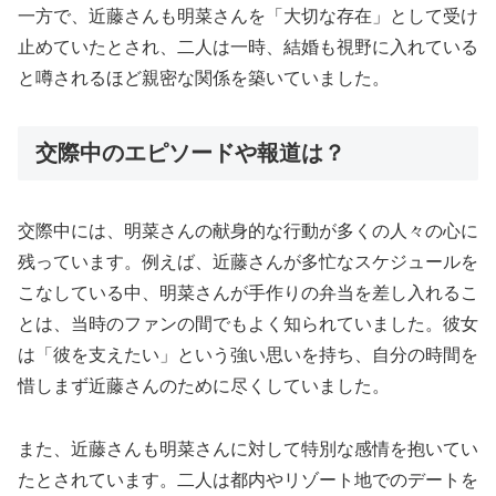
一方で、近藤さんも明菜さんを「大切な存在」として受け
止めていたとされ、二人は一時、結婚も視野に入れている
と噂されるほど親密な関係を築いていました。
交際中のエピソードや報道は？
交際中には、明菜さんの献身的な行動が多くの人々の心に
残っています。例えば、近藤さんが多忙なスケジュールを
こなしている中、明菜さんが手作りの弁当を差し入れるこ
とは、当時のファンの間でもよく知られていました。彼女
は「彼を支えたい」という強い思いを持ち、自分の時間を
惜しまず近藤さんのために尽くしていました。
また、近藤さんも明菜さんに対して特別な感情を抱いてい
たとされています。二人は都内やリゾート地でのデートを