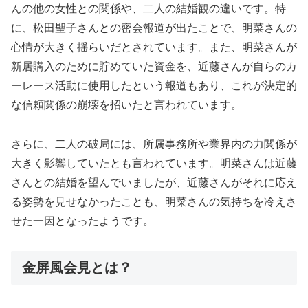
んの他の女性との関係や、二人の結婚観の違いです。特
に、松田聖子さんとの密会報道が出たことで、明菜さんの
心情が大きく揺らいだとされています。また、明菜さんが
新居購入のために貯めていた資金を、近藤さんが自らのカ
ーレース活動に使用したという報道もあり、これが決定的
な信頼関係の崩壊を招いたと言われています。
さらに、二人の破局には、所属事務所や業界内の力関係が
大きく影響していたとも言われています。明菜さんは近藤
さんとの結婚を望んでいましたが、近藤さんがそれに応え
る姿勢を見せなかったことも、明菜さんの気持ちを冷えさ
せた一因となったようです。
金屏風会見とは？