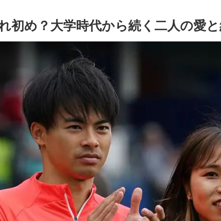
れ初め？大学時代から続く二人の愛と