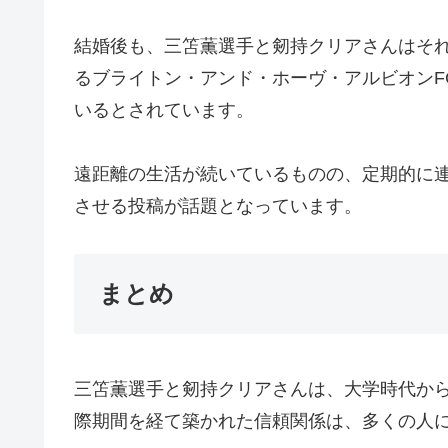
結婚後も、三笘薫選手と剱持クリアさんはそ
るブライトン・アンド・ホーヴ・アルビオン
いるとされています。
遠距離の生活が続いているものの、定期的に連
させる投稿が話題となっています。
まとめ
三笘薫選手と剱持クリアさんは、大学時代か
際期間を経て築かれた信頼関係は、多くの人