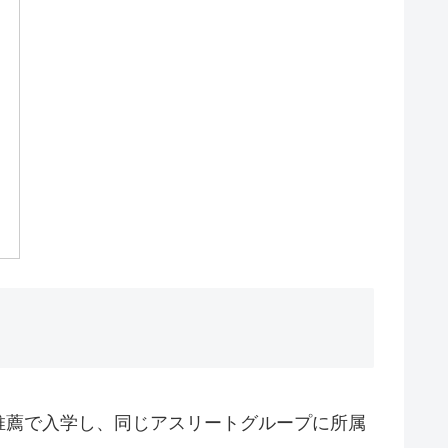
推薦で入学し、同じアスリートグループに所属