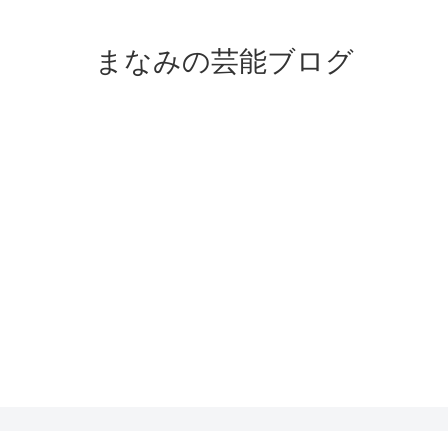
まなみの芸能ブログ