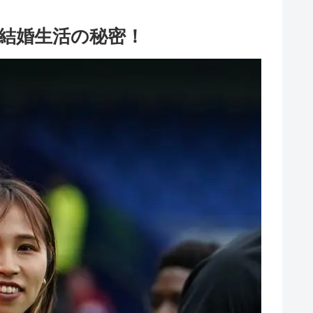
結婚生活の秘密！