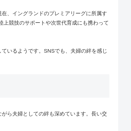
現在、イングランドのプレミアリーグに所属す
陸上競技のサポートや次世代育成にも携わって
ているようです。SNSでも、夫婦の絆を感じ
ながら夫婦としての絆も深めています。長い交