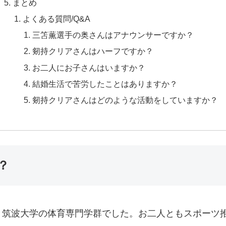
まとめ
よくある質問/Q&A
三笘薫選手の奥さんはアナウンサーですか？
剱持クリアさんはハーフですか？
お二人にお子さんはいますか？
結婚生活で苦労したことはありますか？
剱持クリアさんはどのような活動をしていますか？
？
、筑波大学の体育専門学群でした。お二人ともスポーツ