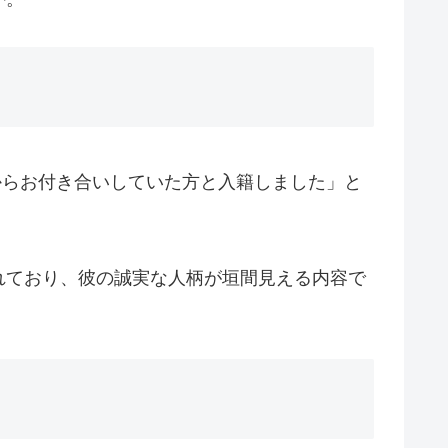
時代からお付き合いしていた方と入籍しました」と
れており、彼の誠実な人柄が垣間見える内容で