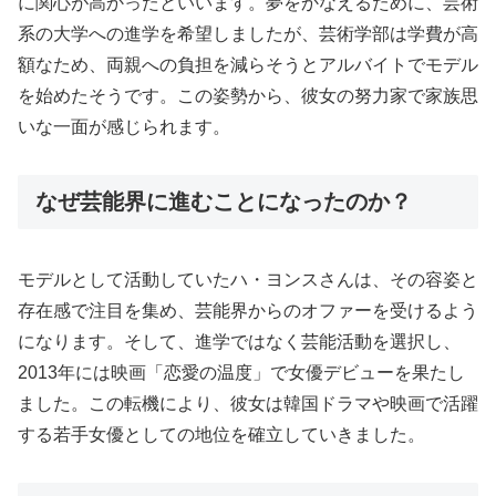
に関心が高かったといいます。夢をかなえるために、芸術
系の大学への進学を希望しましたが、芸術学部は学費が高
額なため、両親への負担を減らそうとアルバイトでモデル
を始めたそうです。この姿勢から、彼女の努力家で家族思
いな一面が感じられます。
なぜ芸能界に進むことになったのか？
モデルとして活動していたハ・ヨンスさんは、その容姿と
存在感で注目を集め、芸能界からのオファーを受けるよう
になります。そして、進学ではなく芸能活動を選択し、
2013年には映画「恋愛の温度」で女優デビューを果たし
ました。この転機により、彼女は韓国ドラマや映画で活躍
する若手女優としての地位を確立していきました。