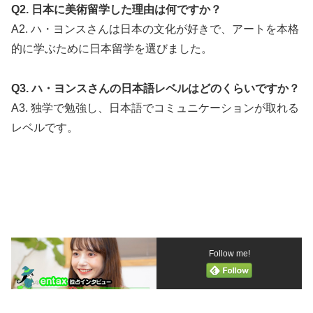
Q2. 日本に美術留学した理由は何ですか？
A2. ハ・ヨンスさんは日本の文化が好きで、アートを本格
的に学ぶために日本留学を選びました。
Q3. ハ・ヨンスさんの日本語レベルはどのくらいですか？
A3. 独学で勉強し、日本語でコミュニケーションが取れる
レベルです。
あ
な
た
:
Follow me!