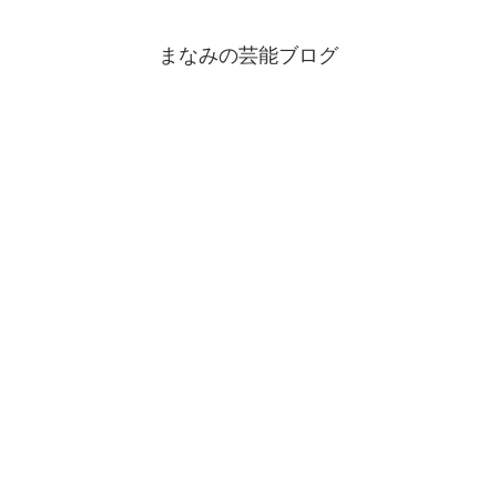
まなみの芸能ブログ