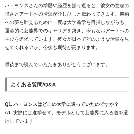
ハ・ヨンスさんの学歴や経歴を振り返ると、彼女の意志の
強さとアートへの情熱がひしひしと伝わってきます。芸術
への夢を叶えるために一度は大学進学を目指しながらも、
運命的に芸能界でのキャリアを築き、今もなおアートへの
学びを追求しています。彼女が日本でどのような活躍を見
せてくれるのか、今後も期待が高まります。
最後まで読んでいただきありがとうございます。
よくある質問/Q&A
Q1. ハ・ヨンスはどこの大学に通っていたのですか？
A1. 実際には進学せず、モデルとして芸能界に入る道を選
択しています。