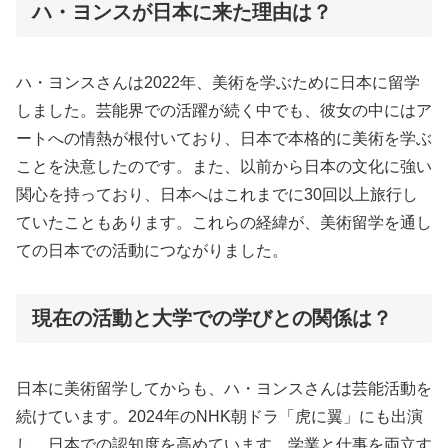
ハ・ヨンスが日本に来た理由は？
ハ・ヨンスさんは2022年、美術を学ぶために日本に留学
しました。芸能界での活躍が続く中でも、彼女の中にはア
ートへの情熱が根付いており、日本で本格的に美術を学ぶ
ことを決意したのです。また、以前から日本の文化に強い
関心を持っており、日本へはこれまでに30回以上旅行し
ていたこともあります。これらの経緯が、美術留学を通し
ての日本での活動につながりました。
現在の活動と大学での学びとの関係は？
日本に美術留学してからも、ハ・ヨンスさんは芸能活動を
続けています。2024年のNHK朝ドラ「虎に翼」にも出演
し、日本での認知度を高めています。学業と仕事を両立す