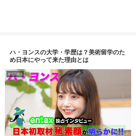
ハ・ヨンスの大学・学歴は？美術留学のた
め日本にやって来た理由とは
女性芸能人