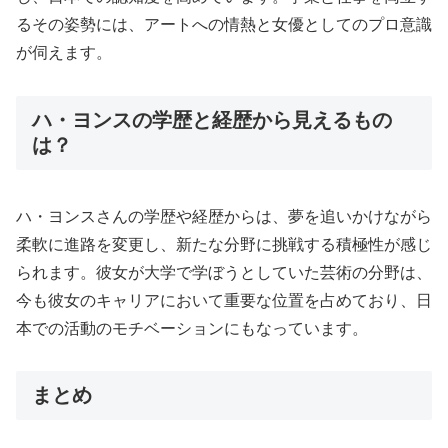
るその姿勢には、アートへの情熱と女優としてのプロ意識
が伺えます。
ハ・ヨンスの学歴と経歴から見えるもの
は？
ハ・ヨンスさんの学歴や経歴からは、夢を追いかけながら
柔軟に進路を変更し、新たな分野に挑戦する積極性が感じ
られます。彼女が大学で学ぼうとしていた芸術の分野は、
今も彼女のキャリアにおいて重要な位置を占めており、日
本での活動のモチベーションにもなっています。
まとめ