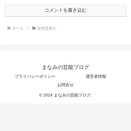
コメントを書き込む
ホーム
女性芸能人
まなみの芸能ブログ
プライバシーポリシー
運営者情報
お問合せ
© 2024 まなみの芸能ブログ.