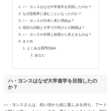
ハ・ヨンスはなぜ大学進学を目指したのか？
なぜ芸能界に進むことになったのか？
ハ・ヨンスが日本に来た理由は？
現在の活動と大学での学びとの関係は？
ハ・ヨンスの学歴と経歴から見えるものは？
まとめ
よくある質問/Q&A
あなた:
ハ・ヨンスはなぜ大学進学を目指したの
か？
ハ・ヨンスさんは、幼い頃から絵に親しみを持ち、アート