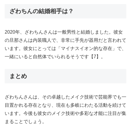
ざわちんの結婚相手は？
2020年、ざわちんさんは一般男性と結婚しました。彼女
の旦那さんは内装職人で、非常に手先が器用だと言われて
います。彼女にとっては「マイナスイオン的な存在」で、
一緒にいると自然体でいられるそうです【7】。
まとめ
ざわちんさんは、その卓越したメイク技術で芸能界でも一
目置かれる存在となり、現在も多岐にわたる活動を続けて
います。今後も彼女のメイク技術や多彩な才能に注目が集
まることでしょう。