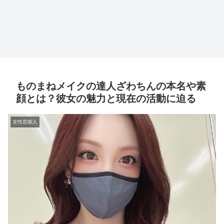
ものまねメイクの達人ざわちんの本名や素
顔とは？彼女の魅力と現在の活動に迫る
女性芸能人