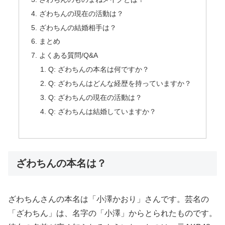
ざわちんの現在の活動は？
ざわちんの結婚相手は？
まとめ
よくある質問/Q&A
Q: ざわちんの本名は何ですか？
Q: ざわちんはどんな経歴を持っていますか？
Q: ざわちんの現在の活動は？
Q: ざわちんは結婚していますか？
ざわちんの本名は？
ざわちんさんの本名は「小澤かおり」さんです。芸名の
「ざわちん」は、名字の「小澤」からとられたものです。