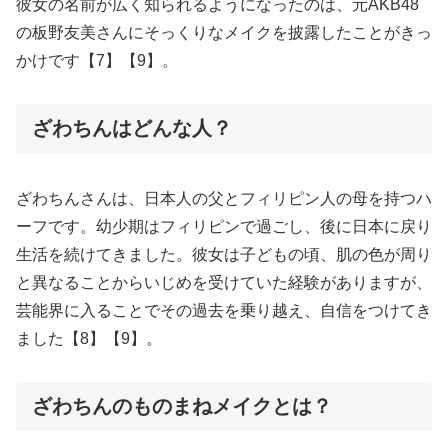
彼女の名前が広く知られるようになったのは、元AKB48
の板野友美さんにそっくりなメイクを披露したことがきっ
かけです【7】【9】。
ざわちんはどんな人？
ざわちんさんは、日本人の父とフィリピン人の母を持つハ
ーフです。幼少期はフィリピンで過ごし、後に日本に戻り
生活を続けてきました。彼女は子どもの頃、肌の色が周り
と異なることからいじめを受けていた経験がありますが、
芸能界に入ることでその過去を乗り越え、自信をつけてき
ました【8】【9】。
ざわちんのものまねメイクとは？