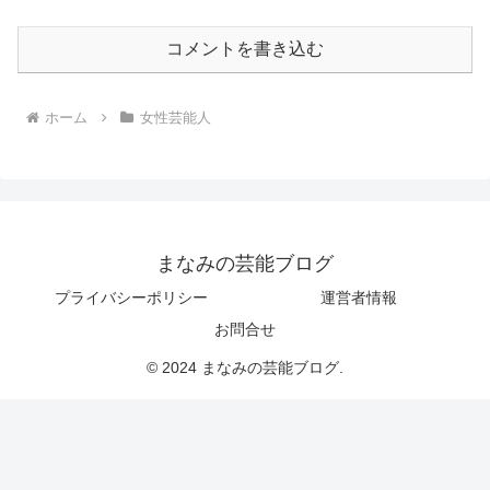
コメントを書き込む
ホーム
女性芸能人
まなみの芸能ブログ
プライバシーポリシー
運営者情報
お問合せ
© 2024 まなみの芸能ブログ.