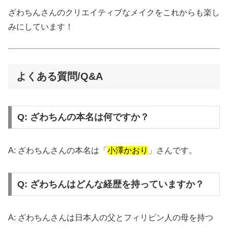
ざわちんさんのクリエイティブなメイクをこれからも楽し
みにしています！
よくある質問/Q&A
Q: ざわちんの本名は何ですか？
A: ざわちんさんの本名は「
小澤かおり
」さんです。
Q: ざわちんはどんな経歴を持っていますか？
A: ざわちんさんは日本人の父とフィリピン人の母を持つ