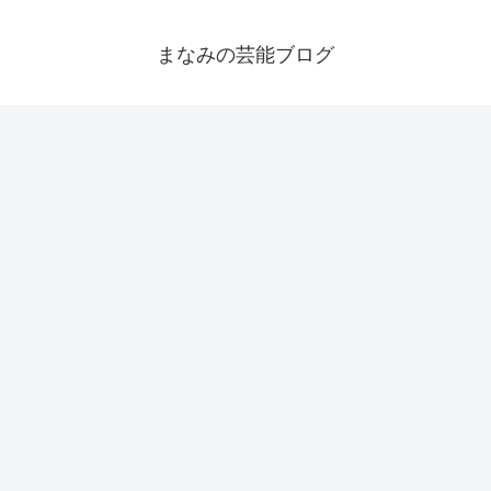
まなみの芸能ブログ