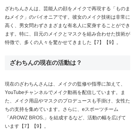
ざわちんさんは、芸能人の顔をメイクで再現する「ものま
ねメイク」のパイオニアです。彼女のメイク技術は非常に
高く、男女問わずさまざまな有名人に変身することができ
ます。特に、目元のメイクとマスクを組み合わせた技術が
特徴で、多くの人々を驚かせてきました【7】【9】。
ざわちんの現在の活動は？
現在のざわちんさんは、メイクの監修や指導に加えて、
YouTubeチャンネルでメイク動画を配信しています。ま
た、メイク用品やマスクのプロデュースも手掛け、女性た
ちの支持を集めています。さらに、eスポーツチーム
「AROWZ BROS.」を結成するなど、活動の幅を広げて
います【7】【9】。