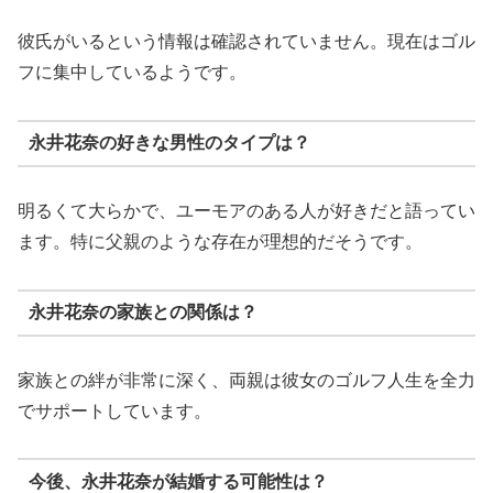
彼氏がいるという情報は確認されていません。現在はゴル
フに集中しているようです。
永井花奈の好きな男性のタイプは？
明るくて大らかで、ユーモアのある人が好きだと語ってい
ます。特に父親のような存在が理想的だそうです。
永井花奈の家族との関係は？
家族との絆が非常に深く、両親は彼女のゴルフ人生を全力
でサポートしています。
今後、永井花奈が結婚する可能性は？