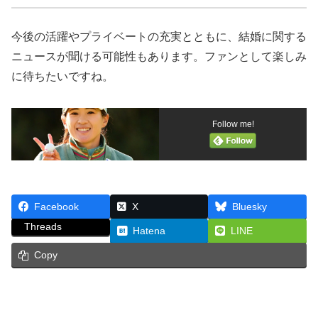
今後の活躍やプライベートの充実とともに、結婚に関する
ニュースが聞ける可能性もあります。ファンとして楽しみ
に待ちたいですね。
Follow me!
Facebook
X
Bluesky
Threads
Hatena
LINE
Copy