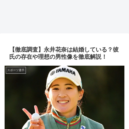
【徹底調査】永井花奈は結婚している？彼
氏の存在や理想の男性像を徹底解説！
スポーツ選手