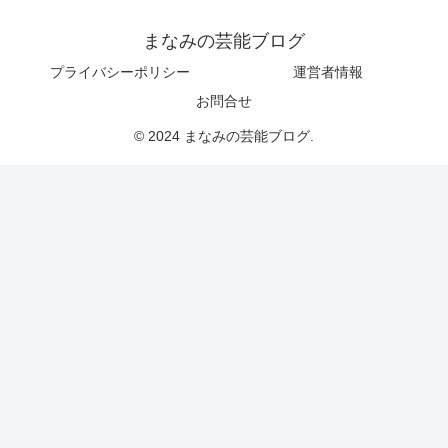
まなみの芸能ブログ
プライバシーポリシー
運営者情報
お問合せ
© 2024 まなみの芸能ブログ.