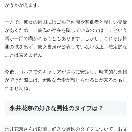
がうかがえます。
一方で、彼女の周囲にはゴルフ仲間や関係者と親しい交流
があるため、「彼氏の存在を隠しているのでは？」という
噂が一部で囁かれることもあります。しかし、これらは推
測の域を出ず、彼女自身が公表していない以上、確定的な
ことは言えません。
今後、ゴルフでのキャリアがさらに安定し、時間的な余裕
ができた際には、素敵な恋愛が報じられる日が来るかもし
れませんね。
永井花奈の好きな男性のタイプは？
永井花奈さんは以前、好きな男性のタイプについて「お父