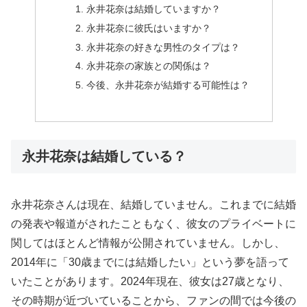
永井花奈は結婚していますか？
永井花奈に彼氏はいますか？
永井花奈の好きな男性のタイプは？
永井花奈の家族との関係は？
今後、永井花奈が結婚する可能性は？
永井花奈は結婚している？
永井花奈さんは現在、結婚していません。これまでに結婚
の発表や報道がされたこともなく、彼女のプライベートに
関してはほとんど情報が公開されていません。しかし、
2014年に「30歳までには結婚したい」という夢を語って
いたことがあります。2024年現在、彼女は27歳となり、
その時期が近づいていることから、ファンの間では今後の