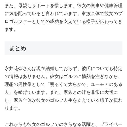
また、母親もサポートを惜しまず、彼女の食事や健康管理
に気を配っていると言われています。家族全体で彼女のプ
ロゴルファーとしての成功を支えている様子が伝わってき
ます。
まとめ
永井花奈さんは現在結婚しておらず、彼氏についても特定
の情報はありません。彼女はゴルフに情熱を注ぎながら、
理想の男性像として「明るくて大らかで、ユーモアのある
人」を挙げています。また、家族との絆を非常に大切に
し、家族全体が彼女のゴルフ人生を支えている様子が伝わ
ります。
これからも彼女のゴルフでのさらなる活躍と、プライベー