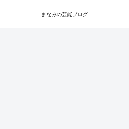
まなみの芸能ブログ