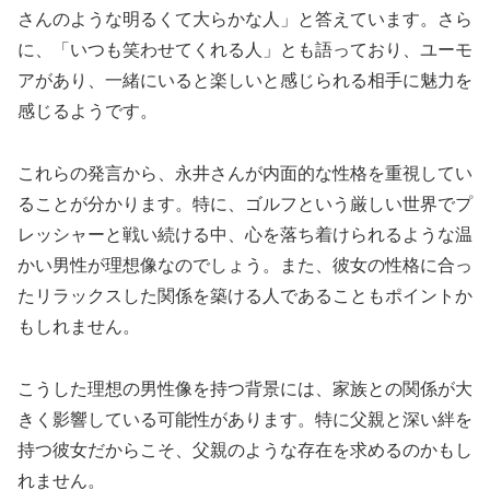
さんのような明るくて大らかな人」と答えています。さら
に、「いつも笑わせてくれる人」とも語っており、ユーモ
アがあり、一緒にいると楽しいと感じられる相手に魅力を
感じるようです。
これらの発言から、永井さんが内面的な性格を重視してい
ることが分かります。特に、ゴルフという厳しい世界でプ
レッシャーと戦い続ける中、心を落ち着けられるような温
かい男性が理想像なのでしょう。また、彼女の性格に合っ
たリラックスした関係を築ける人であることもポイントか
もしれません。
こうした理想の男性像を持つ背景には、家族との関係が大
きく影響している可能性があります。特に父親と深い絆を
持つ彼女だからこそ、父親のような存在を求めるのかもし
れません。