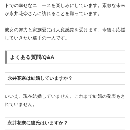
トでの幸せなニュースを楽しみにしています。素敵な未来
が永井花奈さんに訪れることを願っています。
彼女の努力と家族愛には大変感銘を受けます。今後も応援
していきたい選手の一人です。
よくある質問/Q&A
永井花奈は結婚していますか？
いいえ、現在結婚していません。これまで結婚の発表もさ
れていません。
永井花奈に彼氏はいますか？