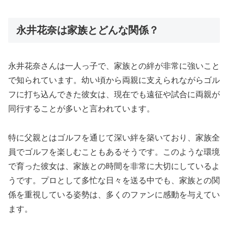
永井花奈は家族とどんな関係？
永井花奈さんは一人っ子で、家族との絆が非常に強いこと
で知られています。幼い頃から両親に支えられながらゴル
フに打ち込んできた彼女は、現在でも遠征や試合に両親が
同行することが多いと言われています。
特に父親とはゴルフを通じて深い絆を築いており、家族全
員でゴルフを楽しむこともあるそうです。このような環境
で育った彼女は、家族との時間を非常に大切にしているよ
うです。プロとして多忙な日々を送る中でも、家族との関
係を重視している姿勢は、多くのファンに感動を与えてい
ます。