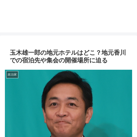
玉木雄一郎の地元ホテルはどこ？地元香川
での宿泊先や集会の開催場所に迫る
政治家