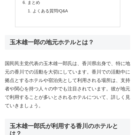
まとめ
よくある質問/Q&A
玉木雄一郎の地元ホテルとは？
国民民主党代表の玉木雄一郎氏は、香川県出身で、特に地
元の香川での活動を大切にしています。香川での活動中に
拠点とするホテルや宿泊先として利用される場所は、支持
者や関心を持つ人々の中でも注目されています。彼が地元
で利用することが多いとされるホテルについて、詳しく見
ていきましょう。
玉木雄一郎氏が利用する香川のホテルと
は？