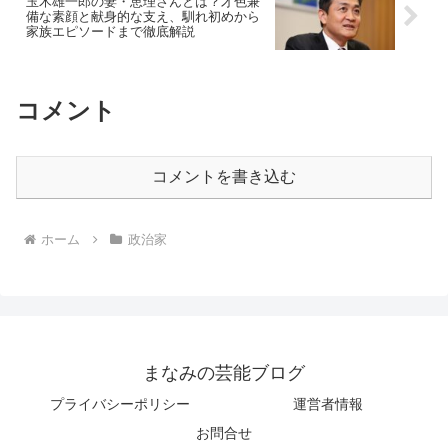
玉木雄一郎の妻・恵理さんとは？才色兼
備な素顔と献身的な支え、馴れ初めから
家族エピソードまで徹底解説
コメント
コメントを書き込む
ホーム
政治家
まなみの芸能ブログ
プライバシーポリシー
運営者情報
お問合せ