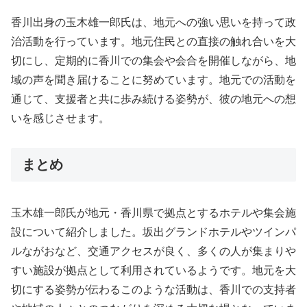
香川出身の玉木雄一郎氏は、地元への強い思いを持って政
治活動を行っています。地元住民との直接の触れ合いを大
切にし、定期的に香川での集会や会合を開催しながら、地
域の声を聞き届けることに努めています。地元での活動を
通じて、支援者と共に歩み続ける姿勢が、彼の地元への想
いを感じさせます。
まとめ
玉木雄一郎氏が地元・香川県で拠点とするホテルや集会施
設について紹介しました。坂出グランドホテルやツインパ
ルながおなど、交通アクセスが良く、多くの人が集まりや
すい施設が拠点として利用されているようです。地元を大
切にする姿勢が伝わるこのような活動は、香川での支持者