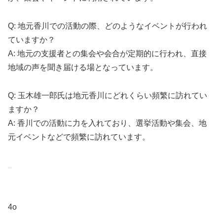
Q: 地元香川での活動の際、どのようなイベントが行われ
ていますか？
A: 地元の支援者との集会や会合が定期的に行われ、直接
地域の声を聞き届ける場となっています。
Q: 玉木雄一郎氏は地元香川にどれくらい頻繁に訪れてい
ますか？
A: 香川での活動に力を入れており、選挙活動や集会、地
元イベントなどで頻繁に訪れています。
4o