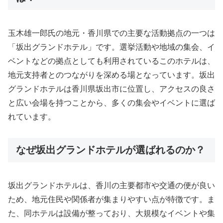
玉木雄一郎氏の地元・香川県での主要な活動拠点の一つは
「坂出グランドホテル」です。選挙活動や地域の集会、イ
ベントなどの拠点としても利用されているこのホテルは、
地元支持者とのつながりを深める場となっています。坂出
グランドホテルは香川県坂出市に位置し、アクセスの良さ
と広い会場を持つことから、多くの集会やイベントに選ば
れています。
なぜ坂出グランドホテルが選ばれるのか？
坂出グランドホテルは、香川の主要都市や交通の便が良い
ため、地元住民や関係者が集まりやすい点が特徴です。ま
た、同ホテルは設備が整っており、大規模なイベントや集