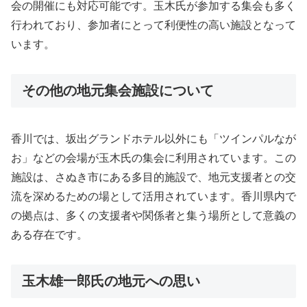
会の開催にも対応可能です。玉木氏が参加する集会も多く
行われており、参加者にとって利便性の高い施設となって
います。
その他の地元集会施設について
香川では、坂出グランドホテル以外にも「ツインパルなが
お」などの会場が玉木氏の集会に利用されています。この
施設は、さぬき市にある多目的施設で、地元支援者との交
流を深めるための場として活用されています。香川県内で
の拠点は、多くの支援者や関係者と集う場所として意義の
ある存在です。
玉木雄一郎氏の地元への思い