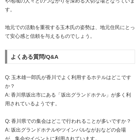
や地域の人々とのつながりを深める大切な場となっていま
す。
地元での活動を重視する玉木氏の姿勢は、地元住民にとっ
て安心感と信頼を与えるものでしょう。
よくある質問/Q&A
Q: 玉木雄一郎氏が香川でよく利用するホテルはどこです
か？
A: 香川県坂出市にある「坂出グランドホテル」が多く利
用されているようです。
Q: 香川県での集会はどこで行われることが多いですか？
A: 坂出グランドホテルやツインパルながおなどの会場
が、集会やイベントに利用されています。