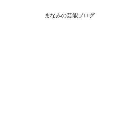
まなみの芸能ブログ