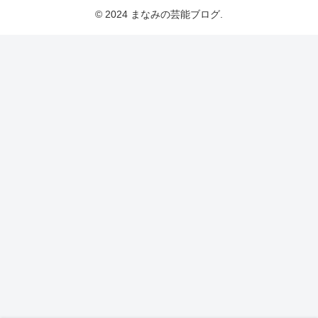
© 2024 まなみの芸能ブログ.