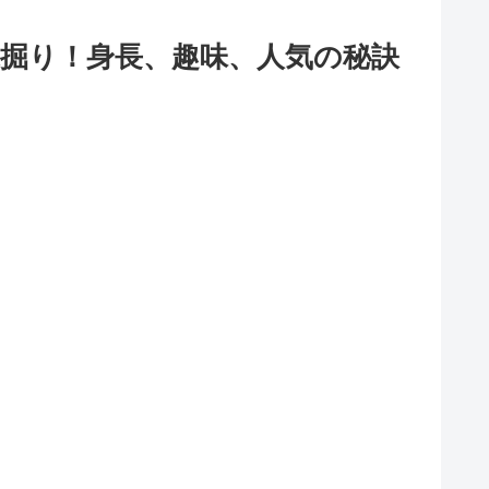
掘り！身長、趣味、人気の秘訣