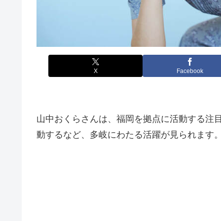
X
Facebook
山中おくらさんは、福岡を拠点に活動する注目
動するなど、多岐にわたる活躍が見られます