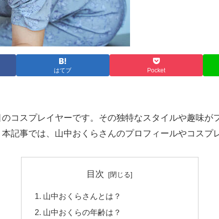
はてブ
Pocket
のコスプレイヤーです。その独特なスタイルや趣味がファ
。本記事では、山中おくらさんのプロフィールやコスプ
目次
山中おくらさんとは？
山中おくらの年齢は？