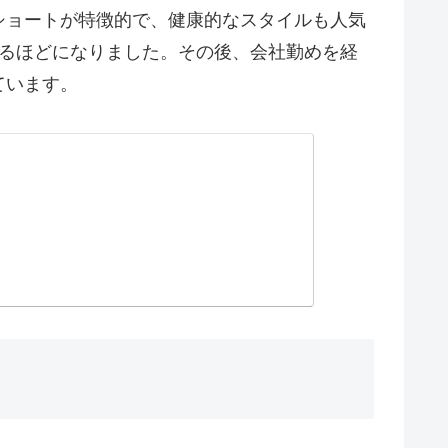
ショートが特徴的で、健康的なスタイルも人気
するほどになりました。その後、会社勤めを経
ています。