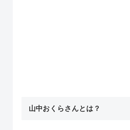
山中おくらさんとは？