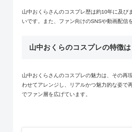
山中おくらさんのコスプレ歴は約10年に及び
いです。また、ファン向けのSNSや動画配信
山中おくらのコスプレの特徴は
山中おくらさんのコスプレの魅力は、その再
わせてアレンジし、リアルかつ魅力的な姿で
でファン層を広げています。