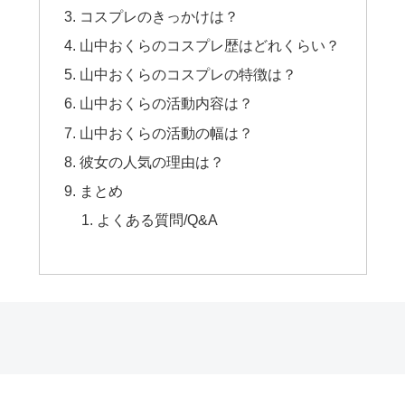
コスプレのきっかけは？
山中おくらのコスプレ歴はどれくらい？
山中おくらのコスプレの特徴は？
山中おくらの活動内容は？
山中おくらの活動の幅は？
彼女の人気の理由は？
まとめ
よくある質問/Q&A