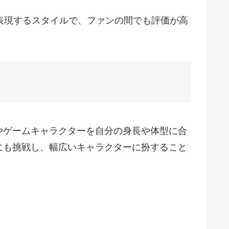
表現するスタイルで、ファンの間でも評価が高
やゲームキャラクターを自分の身長や体型に合
にも挑戦し、幅広いキャラクターに扮すること