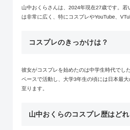
山中おくらさんは、2024年現在27歳です
は非常に広く、特にコスプレやYouTube、VT
コスプレのきっかけは？
彼女がコスプレを始めたのは中学生時代でし
ペースで活動し、大学3年生の頃には日本最
至ります。
山中おくらのコスプレ歴はどれ