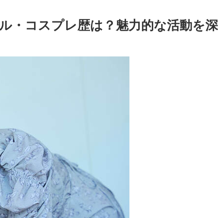
ル・コスプレ歴は？魅力的な活動を深