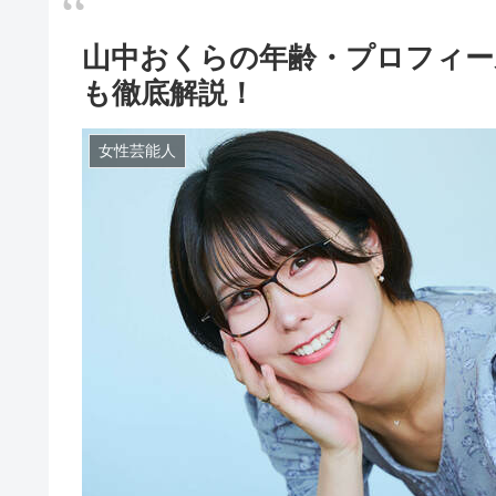
山中おくらの年齢・プロフィー
も徹底解説！
女性芸能人