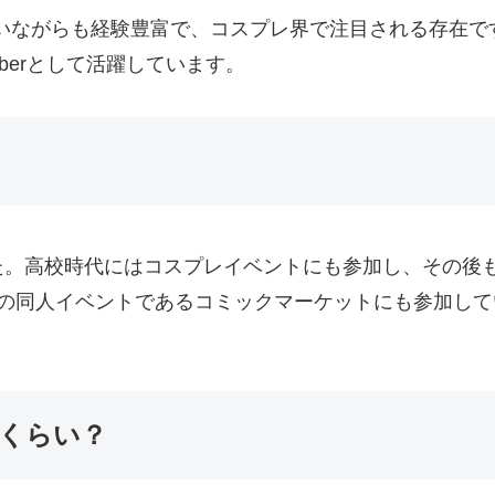
。若いながらも経験豊富で、コスプレ界で注目される存在で
uberとして活躍しています。
た。高校時代にはコスプレイベントにも参加し、その後
大の同人イベントであるコミックマーケットにも参加し
くらい？