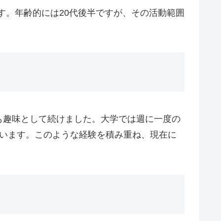
す。年齢的には20代後半ですが、その活動範囲
も趣味として続けました。大学では週に一度の
ています。このような経験を積み重ね、現在に