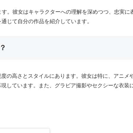
ます。彼女はキャラクターへの理解を深めつつ、忠実に
を通じて自分の作品を紹介しています。
？
現度の高さとスタイルにあります。彼女は特に、アニメ
再現しています。また、グラビア撮影やセクシーな衣装