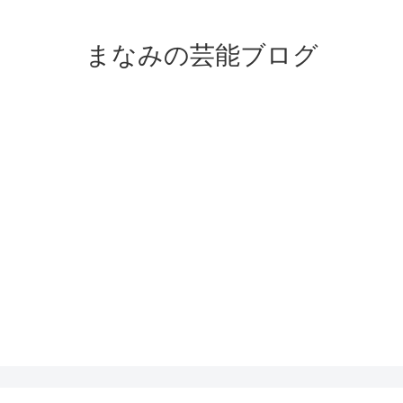
まなみの芸能ブログ