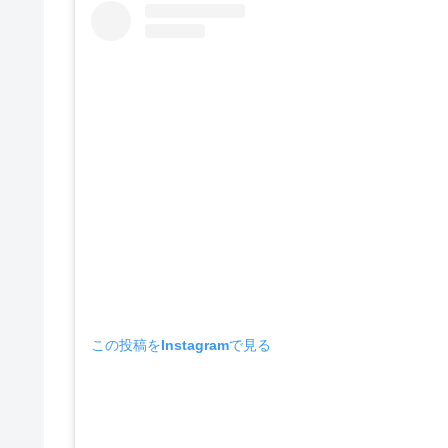
この投稿をInstagramで見る