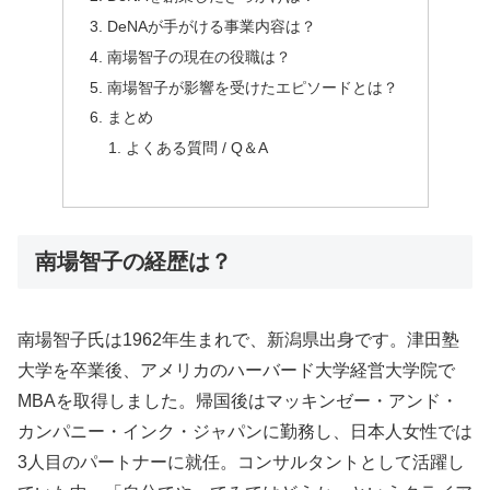
DeNAが手がける事業内容は？
南場智子の現在の役職は？
南場智子が影響を受けたエピソードとは？
まとめ
よくある質問 / Q＆A
南場智子の経歴は？
南場智子氏は1962年生まれで、新潟県出身です。津田塾
大学を卒業後、アメリカのハーバード大学経営大学院で
MBAを取得しました。帰国後はマッキンゼー・アンド・
カンパニー・インク・ジャパンに勤務し、日本人女性では
3人目のパートナーに就任。コンサルタントとして活躍し