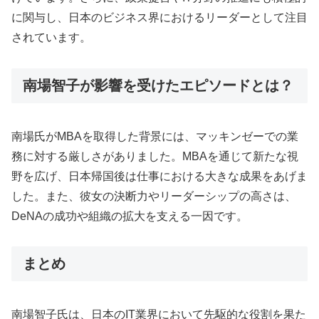
に関与し、日本のビジネス界におけるリーダーとして注目
されています。
南場智子が影響を受けたエピソードとは？
南場氏がMBAを取得した背景には、マッキンゼーでの業
務に対する厳しさがありました。MBAを通じて新たな視
野を広げ、日本帰国後は仕事における大きな成果をあげま
した。また、彼女の決断力やリーダーシップの高さは、
DeNAの成功や組織の拡大を支える一因です。
まとめ
南場智子氏は、日本のIT業界において先駆的な役割を果た