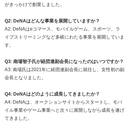
がきっかけで創業しました。
Q2: DeNAはどんな事業を展開していますか？
A2: DeNAはeコマース、モバイルゲーム、スポーツ、ラ
イブストリーミングなど多岐にわたる事業を展開していま
す。
Q3: 南場智子氏が経団連副会長になったのはいつですか？
A3: 南場氏は2021年に経団連副会長に就任し、女性初の副
会長となりました。
Q4: DeNAはどのように成長してきましたか？
A4: DeNAは、オークションサイトからスタートし、モバ
イル事業やゲーム事業へと次々に展開しながら成長を遂げ
てきました。