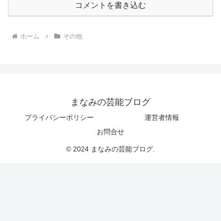
コメントを書き込む
ホーム
その他
まなみの芸能ブログ
プライバシーポリシー
運営者情報
お問合せ
© 2024 まなみの芸能ブログ.