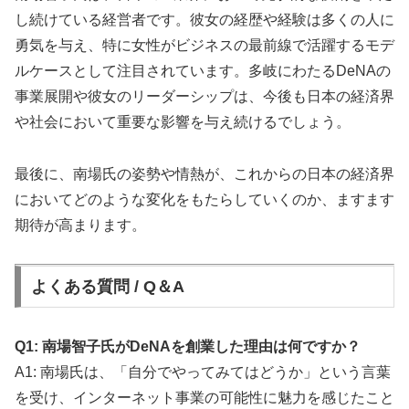
し続けている経営者です。彼女の経歴や経験は多くの人に
勇気を与え、特に女性がビジネスの最前線で活躍するモデ
ルケースとして注目されています。多岐にわたるDeNAの
事業展開や彼女のリーダーシップは、今後も日本の経済界
や社会において重要な影響を与え続けるでしょう。
最後に、南場氏の姿勢や情熱が、これからの日本の経済界
においてどのような変化をもたらしていくのか、ますます
期待が高まります。
よくある質問 / Q＆A
Q1: 南場智子氏がDeNAを創業した理由は何ですか？
A1: 南場氏は、「自分でやってみてはどうか」という言葉
を受け、インターネット事業の可能性に魅力を感じたこと