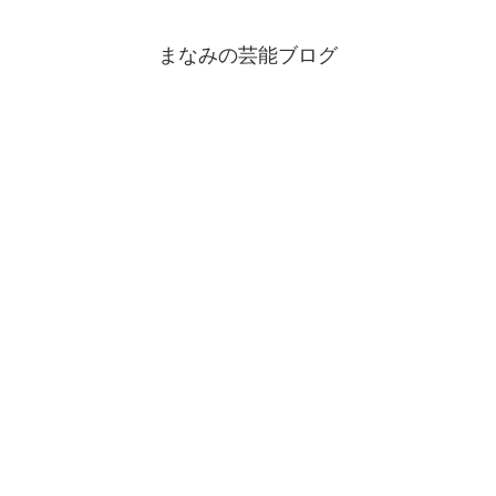
まなみの芸能ブログ