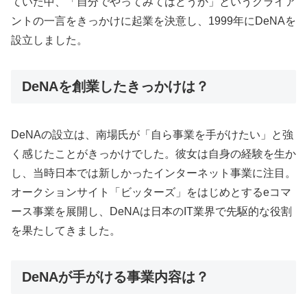
ていた中、「自分でやってみてはどうか」というクライア
ントの一言をきっかけに起業を決意し、1999年にDeNAを
設立しました。
DeNAを創業したきっかけは？
DeNAの設立は、南場氏が「自ら事業を手がけたい」と強
く感じたことがきっかけでした。彼女は自身の経験を生か
し、当時日本では新しかったインターネット事業に注目。
オークションサイト「ビッターズ」をはじめとするeコマ
ース事業を展開し、DeNAは日本のIT業界で先駆的な役割
を果たしてきました。
DeNAが手がける事業内容は？