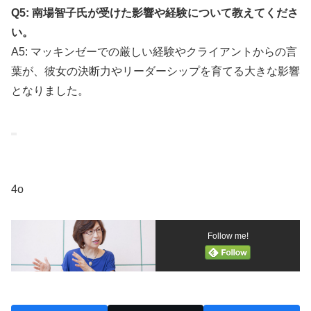
Q5: 南場智子氏が受けた影響や経験について教えてくださ
い。
A5: マッキンゼーでの厳しい経験やクライアントからの言
葉が、彼女の決断力やリーダーシップを育てる大きな影響
となりました。
4o
Follow me!