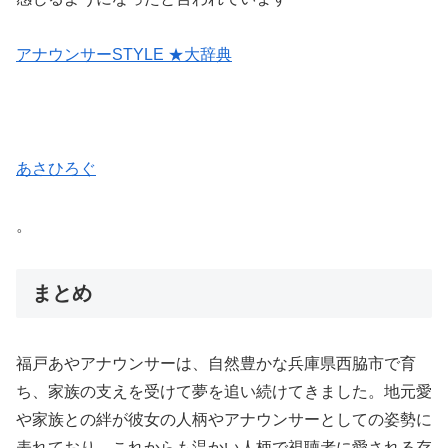
アナウンサーSTYLE ★大辞典
あさひろぐ
。
まとめ
福戸あやアナウンサーは、自然豊かな兵庫県西脇市で育
ち、家族の支えを受けて夢を追い続けてきました。地元愛
や家族との絆が彼女の人柄やアナウンサーとしての姿勢に
表れており、これからも温かい人柄で視聴者に愛される存