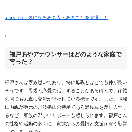
alfredtea – 気になるあの人・あのことを深掘り！
。
福戸あやアナウンサーはどのような家庭で
育った？
福戸さんは家族思いであり、特に母親とはとても仲が良い
そうです。母親と恋愛の話もすることがあるほどで、家族
の間でも素直に交流が行われている様子です。また、職場
に両親が地元の丹波篠山の特産である黒枝豆を差し入れす
るなど、家族の温かいサポートも感じられます。福戸さん
の性格や活動の多くに、家族からの愛情と支援が深く影響
しているようです​