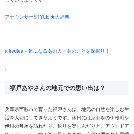
アナウンサーSTYLE ★大辞典
alfredtea – 気になるあの人・あのことを深掘り！
。
福戸あやさんの地元での思い出は？
兵庫県西脇市で育った福戸さんは、地元の自然を楽しむ生
活を大切にしてきたようです。休日には京都府の伊根町や
伊根の舟屋を訪れたり、釣りを楽しんだりと、アウトドア