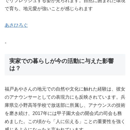
でリフレッシュする姿が見られます。自然に囲まれた環境
で育ち、地元愛が強いことが感じられます​
あさひろぐ
。
実家での暮らしが今の活動に与えた影響
は？
福戸あやさんの地元での自然や文化に触れた経験は、彼女
のアナウンサーとしての表現力にも反映されています。兵
庫県立小野高等学校で放送部に所属し、アナウンスの技術
を磨き続け、2017年には甲子園大会の開会式の司会も務
めました。この頃から「人に伝える」ことの重要性を強く
感じるようになったと言われています​