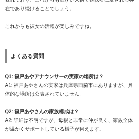
在であり続けることでしょう。
これからも彼女の活躍が楽しみですね。
よくある質問
Q1: 福戸あやアナウンサーの実家の場所は？
A1: 福戸あやさんの実家は兵庫県西脇市にありますが、具
体的な場所は公表されていません。
Q2: 福戸あやさんの家族構成は？
A2: 詳細は不明ですが、母親と非常に仲が良く、家族全体
が温かくサポートしている様子が伺えます。