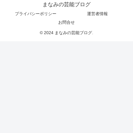
まなみの芸能ブログ
プライバシーポリシー
運営者情報
お問合せ
© 2024 まなみの芸能ブログ.