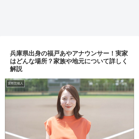
兵庫県出身の福戸あやアナウンサー！実家
はどんな場所？家族や地元について詳しく
解説
女性芸能人