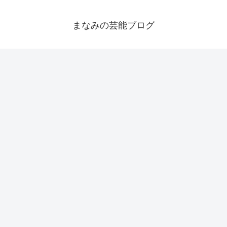
まなみの芸能ブログ