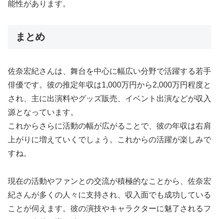
能性があります。
まとめ
佐奈宏紀さんは、舞台を中心に幅広い分野で活躍する若手
俳優です。彼の推定年収は1,000万円から2,000万円程度と
され、主に出演料やグッズ販売、イベント出演などが収入
源となっています。
これからさらに活動の幅が広がることで、彼の年収は右肩
上がりに増えていくでしょう。これからの活躍が楽しみで
すね。
現在の活動やファンとの交流が積極的なことから、佐奈宏
紀さんが多くの人々に支持され、収入面でも成功している
ことが伺えます。彼の演技やキャラクターに魅了されるフ