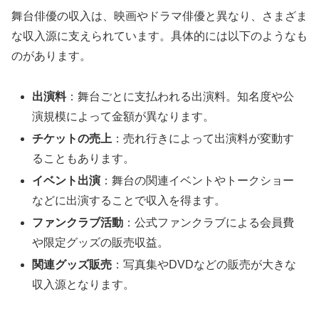
舞台俳優の収入は、映画やドラマ俳優と異なり、さまざま
な収入源に支えられています。具体的には以下のようなも
のがあります。
出演料
：舞台ごとに支払われる出演料。知名度や公
演規模によって金額が異なります。
チケットの売上
：売れ行きによって出演料が変動す
ることもあります。
イベント出演
：舞台の関連イベントやトークショー
などに出演することで収入を得ます。
ファンクラブ活動
：公式ファンクラブによる会員費
や限定グッズの販売収益。
関連グッズ販売
：写真集やDVDなどの販売が大きな
収入源となります。