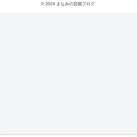
© 2024 まなみの芸能ブログ.