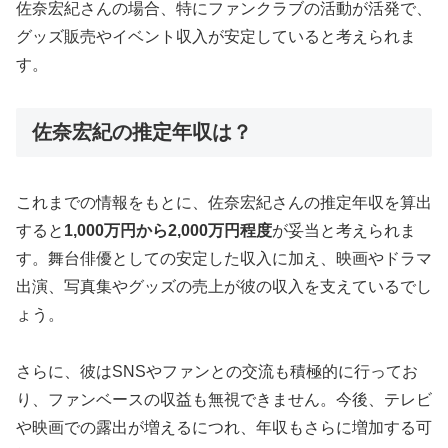
佐奈宏紀さんの場合、特にファンクラブの活動が活発で、
グッズ販売やイベント収入が安定していると考えられま
す。
佐奈宏紀の推定年収は？
これまでの情報をもとに、佐奈宏紀さんの推定年収を算出
すると
1,000万円から2,000万円程度
が妥当と考えられま
す。舞台俳優としての安定した収入に加え、映画やドラマ
出演、写真集やグッズの売上が彼の収入を支えているでし
ょう。
さらに、彼はSNSやファンとの交流も積極的に行ってお
り、ファンベースの収益も無視できません。今後、テレビ
や映画での露出が増えるにつれ、年収もさらに増加する可