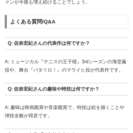
ァンが今後も増え続けることでしょう。
よくある質問/Q&A
Q: 佐奈宏紀さんの代表作は何ですか？
A: ミュージカル『テニスの王子様』3rdシーズンの海堂薫
役や、舞台『パタリロ！』のマライヒ役が代表作です。
Q: 佐奈宏紀さんの趣味や特技は何ですか？
A: 趣味は映画鑑賞や音楽鑑賞で、特技は絵を描くことや
球技全般が得意です。