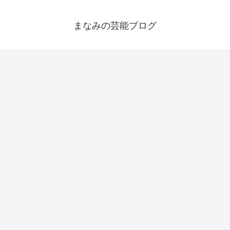
まなみの芸能ブログ