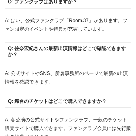
Q: ファンクラブはありますか？
A: はい、公式ファンクラブ「Room.37」があります。フ
ァン限定のイベントや特典が充実しています。
Q: 佐奈宏紀さんの最新出演情報はどこで確認できます
か？
A: 公式サイトやSNS、所属事務所のページで最新の出演
情報を確認できます。
Q: 舞台のチケットはどこで購入できますか？
A: 各公演の公式サイトやファンクラブ、一般のチケット
販売サイトで購入できます。ファンクラブ会員には先行販