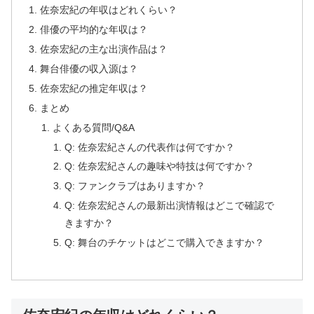
佐奈宏紀の年収はどれくらい？
俳優の平均的な年収は？
佐奈宏紀の主な出演作品は？
舞台俳優の収入源は？
佐奈宏紀の推定年収は？
まとめ
よくある質問/Q&A
Q: 佐奈宏紀さんの代表作は何ですか？
Q: 佐奈宏紀さんの趣味や特技は何ですか？
Q: ファンクラブはありますか？
Q: 佐奈宏紀さんの最新出演情報はどこで確認で
きますか？
Q: 舞台のチケットはどこで購入できますか？