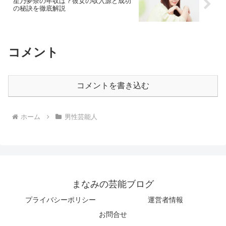
星乃夢奈の年収は？彼女の収入源と成功
の秘訣を徹底解説
コメント
コメントを書き込む
ホーム
男性芸能人
まなみの芸能ブログ
プライバシーポリシー
運営者情報
お問合せ