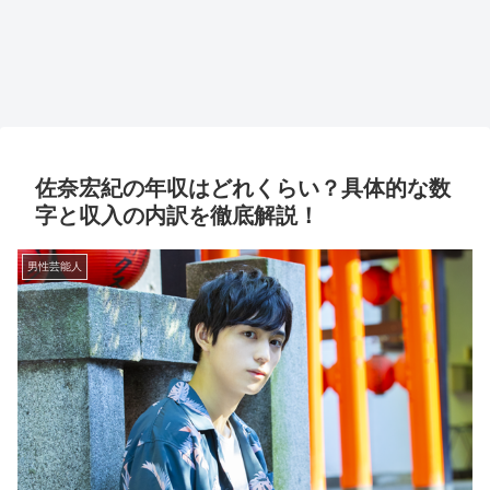
佐奈宏紀の年収はどれくらい？具体的な数
字と収入の内訳を徹底解説！
男性芸能人