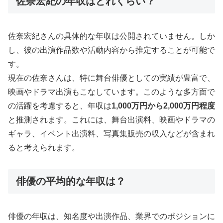
佐奈宏紀の年収はどれくらい？
佐奈宏紀さんの具体的な年収は公開されていません。しか
し、彼の出演作品数や活動内容から推定することが可能で
す。
現在の佐奈さんは、特に舞台俳優としての実績が豊富で、
映画やドラマ出演もこなしています。このような多方面で
の活躍を考慮すると、年収は
1,000万円から2,000万円程度
と推測されます。これには、舞台出演料、映画やドラマの
ギャラ、イベント出演料、写真集販売の収入などが含まれ
ると考えられます。
俳優の平均的な年収は？
俳優の年収は、知名度や出演作品、業界でのポジションに